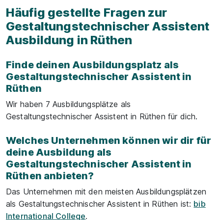
Häufig gestellte Fragen zur
Gestaltungstechnischer Assistent
Ausbildung in Rüthen
Finde deinen Ausbildungsplatz als
Gestaltungstechnischer Assistent in
Rüthen
Wir haben 7 Ausbildungsplätze als
Gestaltungstechnischer Assistent in Rüthen für dich.
Welches Unternehmen können wir dir für
deine Ausbildung als
Gestaltungstechnischer Assistent in
Rüthen anbieten?
Das Unternehmen mit den meisten Ausbildungsplätzen
als Gestaltungstechnischer Assistent in Rüthen ist:
bib
International College
.