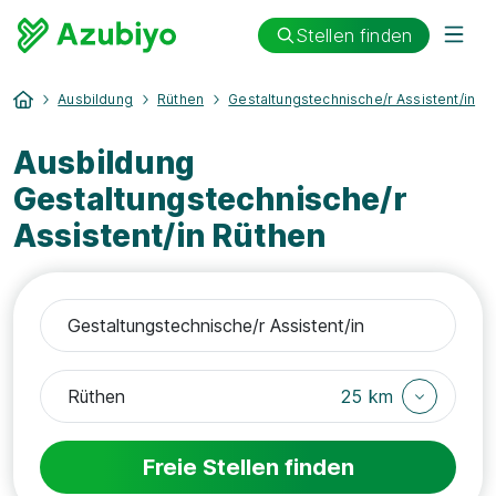
Stellen finden
Ausbildung
Rüthen
Gestaltungstechnische/r Assistent/in
Ausbildung
Gestaltungstechnische/r
Assistent/in Rüthen
25 km
Freie Stellen finden