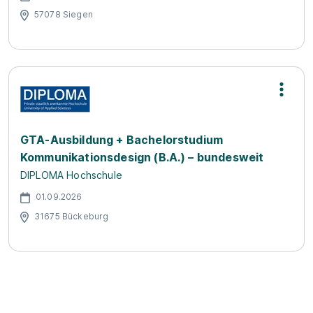
57078 Siegen
GTA-Ausbildung + Bachelorstudium
Kommunikationsdesign (B.A.) – bundesweit
DIPLOMA Hochschule
01.09.2026
31675 Bückeburg