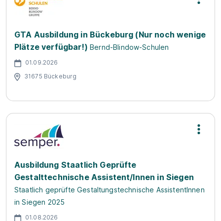
GTA Ausbildung in Bückeburg (Nur noch wenige
Plätze verfügbar!)
Bernd-Blindow-Schulen
01.09.2026
31675 Bückeburg
Ausbildung Staatlich Geprüfte
Gestalttechnische Assistent/Innen in Siegen
Staatlich geprüfte Gestaltungstechnische AssistentInnen
in Siegen 2025
01.08.2026