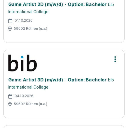
Game Artist 2D (m/w/d) - Option: Bachelor
bib
International College
01.10.2026
59602 Rüthen (u.a.)
Game Artist 3D (m/w/d) - Option: Bachelor
bib
International College
04.10.2026
59602 Rüthen (u.a.)