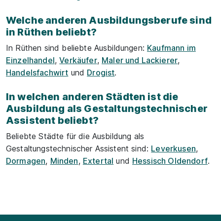
Welche anderen Ausbildungsberufe sind
in Rüthen beliebt?
In Rüthen sind beliebte Ausbildungen:
Kaufmann im
Einzelhandel
,
Verkäufer
,
Maler und Lackierer
,
Handelsfachwirt
und
Drogist
.
In welchen anderen Städten ist die
Ausbildung als Gestaltungstechnischer
Assistent beliebt?
Beliebte Städte für die Ausbildung als
Gestaltungstechnischer Assistent sind:
Leverkusen
,
Dormagen
,
Minden
,
Extertal
und
Hessisch Oldendorf
.