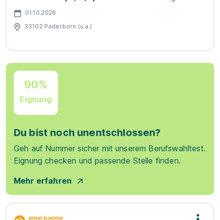
01.10.2026
33102 Paderborn (u.a.)
90%
Eignung
Du bist noch unentschlossen?
Geh auf Nummer sicher mit unserem Berufswahltest.
Eignung checken und passende Stelle finden.
Mehr erfahren