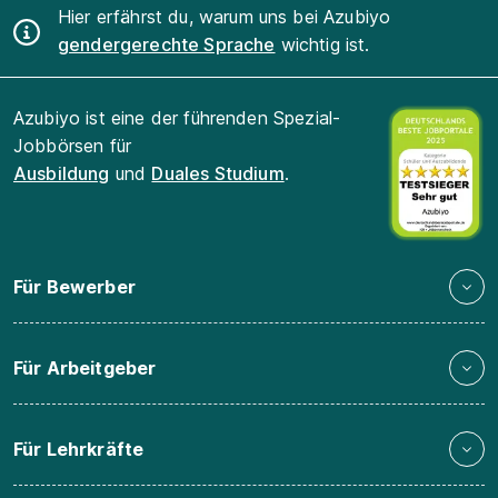
Hier erfährst du, warum uns bei Azubiyo
gendergerechte Sprache
wichtig ist.
Azubiyo ist eine der führenden Spezial-
Jobbörsen für
Ausbildung
und
Duales Studium
.
Für Bewerber
Für Arbeitgeber
Für Lehrkräfte