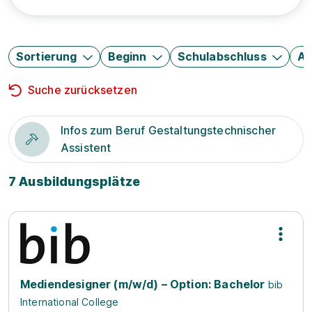
Sortierung
Beginn
Schulabschluss
Au
Suche zurücksetzen
Infos zum Beruf Gestaltungstechnischer
Assistent
7 Ausbildungsplätze
Mediendesigner (m/w/d) – Option: Bachelor
bib
International College