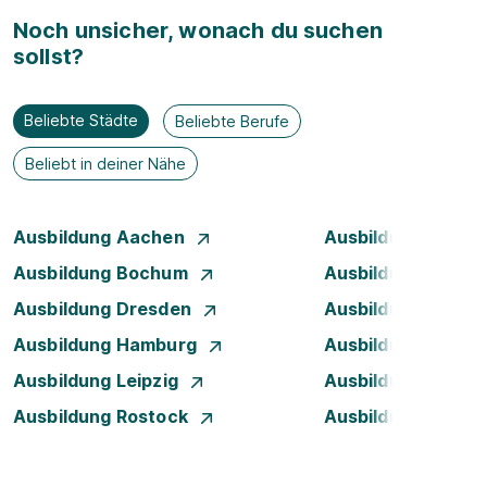
Noch unsicher, wonach du suchen
sollst?
Beliebte Städte
Beliebte Berufe
Beliebt in deiner Nähe
Ausbildung Aachen
Ausbildung Augsb
Ausbildung Bochum
Ausbildung Bonn
Ausbildung Dresden
Ausbildung Düsse
Ausbildung Hamburg
Ausbildung Hanno
Ausbildung Leipzig
Ausbildung Mann
Ausbildung Rostock
Ausbildung Stuttg