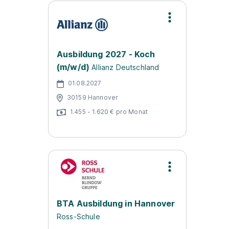
Ausbildung 2027 - Koch
(m/w/d)
Allianz Deutschland
01.08.2027
30159 Hannover
1.455 - 1.620 € pro Monat
BTA Ausbildung in Hannover
Ross-Schule