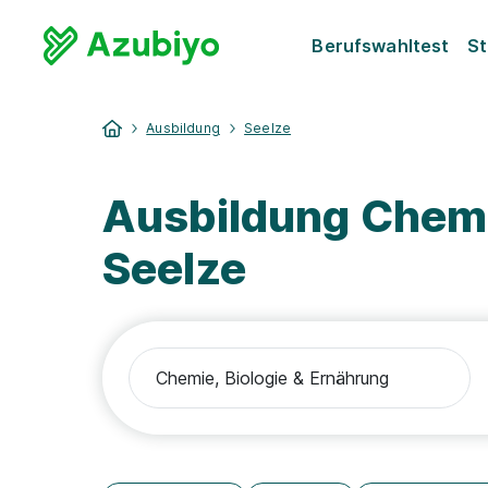
Berufswahltest
St
Ausbildung
Seelze
Ausbildung Chemi
Seelze