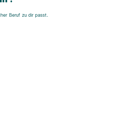
er Beruf zu dir passt.