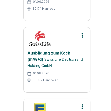
01.09.2026
30171 Hannover
Ausbildung zum Koch
(m/w/d)
Swiss Life Deutschland
Holding GmbH
01.08.2026
30659 Hannover