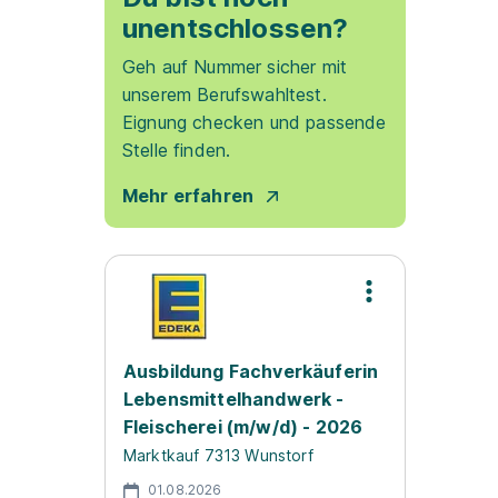
unentschlossen?
Geh auf Nummer sicher mit
unserem Berufswahltest.
Eignung checken und passende
Stelle finden.
Mehr erfahren
Ausbildung Fachverkäuferin
Lebensmittelhandwerk -
Fleischerei (m/w/d) - 2026
Marktkauf 7313 Wunstorf
01.08.2026