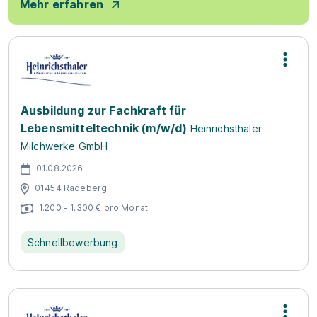
Mehr erfahren
Ausbildung zur Fachkraft für
Lebensmitteltechnik (m/w/d)
Heinrichsthaler
Milchwerke GmbH
01.08.2026
01454 Radeberg
1.200 - 1.300 € pro Monat
Schnellbewerbung