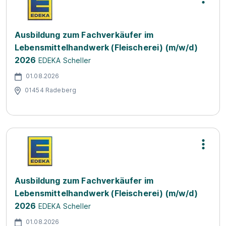
Ausbildung zum Fachverkäufer im
Lebensmittelhandwerk (Fleischerei) (m/w/d)
2026
EDEKA Scheller
01.08.2026
01454 Radeberg
Ausbildung zum Fachverkäufer im
Lebensmittelhandwerk (Fleischerei) (m/w/d)
2026
EDEKA Scheller
01.08.2026