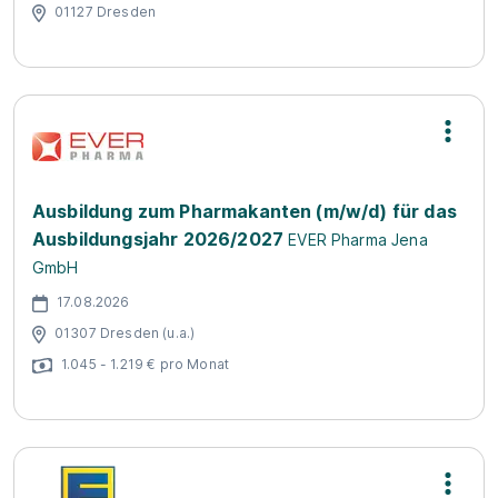
01127 Dresden
Ausbildung zum Pharmakanten (m/w/d) für das
Ausbildungsjahr 2026/2027
EVER Pharma Jena
GmbH
17.08.2026
01307 Dresden (u.a.)
1.045 - 1.219 € pro Monat