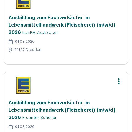
Ausbildung zum Fachverkäufer im
Lebensmittelhandwerk (Fleischerei) (m/w/d)
2026
EDEKA Zschabran
01.08.2026
01127 Dresden
Ausbildung zum Fachverkäufer im
Lebensmittelhandwerk (Fleischerei) (m/w/d)
2026
E center Scheller
01.08.2026