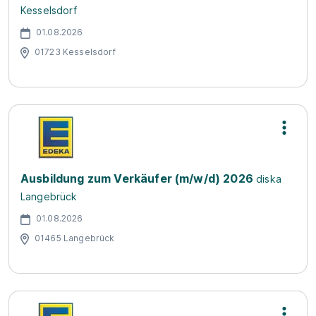
Kesselsdorf
01.08.2026
01723 Kesselsdorf
Ausbildung zum Verkäufer (m/w/d) 2026
diska
Langebrück
01.08.2026
01465 Langebrück