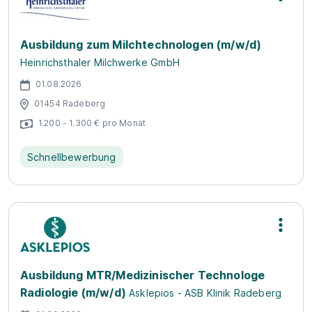
Ausbildung zum Milchtechnologen (m/w/d)
Heinrichsthaler Milchwerke GmbH
01.08.2026
01454 Radeberg
1.200 - 1.300 € pro Monat
Schnellbewerbung
Ausbildung MTR/Medizinischer Technologe
Radiologie (m/w/d)
Asklepios - ASB Klinik Radeberg