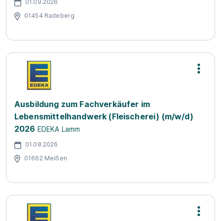
01.09.2026
01454 Radeberg
Ausbildung zum Fachverkäufer im
Lebensmittelhandwerk (Fleischerei) (m/w/d)
2026
EDEKA Lamm
01.08.2026
01662 Meißen