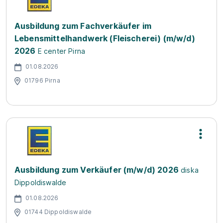
Ausbildung zum Fachverkäufer im
Lebensmittelhandwerk (Fleischerei) (m/w/d)
2026
E center Pirna
01.08.2026
01796 Pirna
Ausbildung zum Verkäufer (m/w/d) 2026
diska
Dippoldiswalde
01.08.2026
01744 Dippoldiswalde