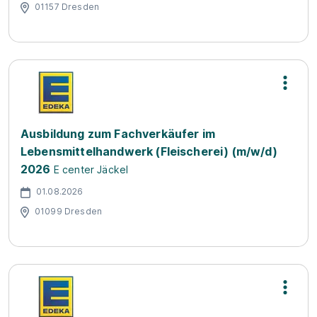
01157 Dresden
Ausbildung zum Fachverkäufer im
Lebensmittelhandwerk (Fleischerei) (m/w/d)
2026
E center Jäckel
01.08.2026
01099 Dresden