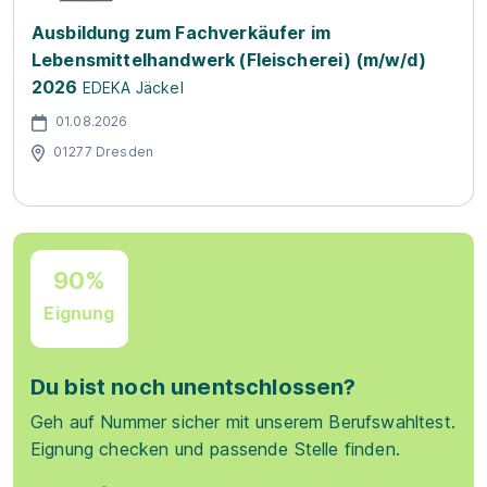
Ausbildung zum Fachverkäufer im
Lebensmittelhandwerk (Fleischerei) (m/w/d)
2026
EDEKA Jäckel
01.08.2026
01277 Dresden
90%
Eignung
Du bist noch unentschlossen?
Geh auf Nummer sicher mit unserem Berufswahltest.
Eignung checken und passende Stelle finden.