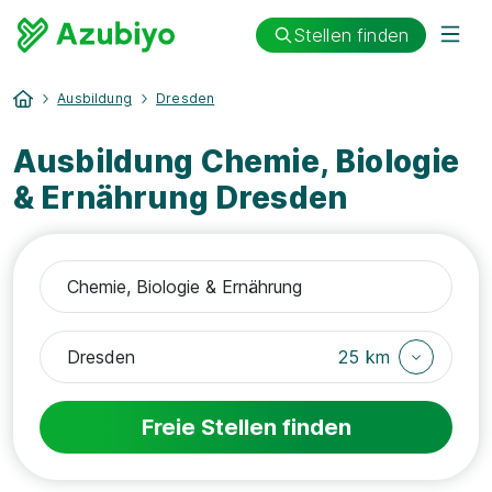
Stellen finden
Ausbildung
Dresden
Ausbildung Chemie, Biologie
& Ernährung Dresden
25 km
Freie Stellen finden