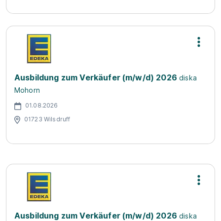
Ausbildung zum Verkäufer (m/w/d) 2026
diska
Mohorn
01.08.2026
01723 Wilsdruff
Ausbildung zum Verkäufer (m/w/d) 2026
diska