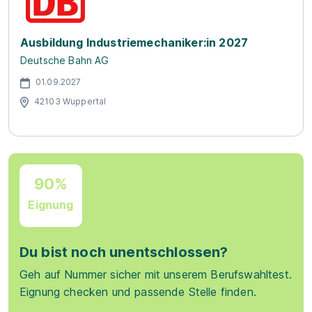
Ausbildung Industriemechaniker:in 2027
Deutsche Bahn AG
01.09.2027
42103 Wuppertal
90%
Eignung
Du bist noch unentschlossen?
Geh auf Nummer sicher mit unserem Berufswahltest.
Eignung checken und passende Stelle finden.