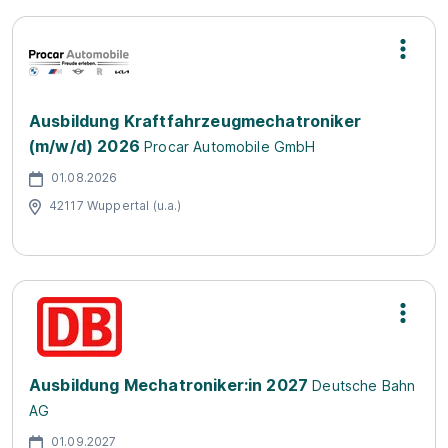
Ausbildung Kraftfahrzeugmechatroniker
(m/w/d) 2026
Procar Automobile GmbH
01.08.2026
42117 Wuppertal (u.a.)
Ausbildung Mechatroniker:in 2027
Deutsche Bahn
AG
01.09.2027