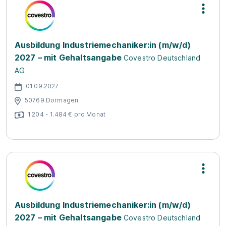
Ausbildung Industriemechaniker:in (m/w/d)
2027 – mit Gehaltsangabe
Covestro Deutschland
AG
01.09.2027
50769 Dormagen
1.204 - 1.484 € pro Monat
Ausbildung Industriemechaniker:in (m/w/d)
2027 – mit Gehaltsangabe
Covestro Deutschland