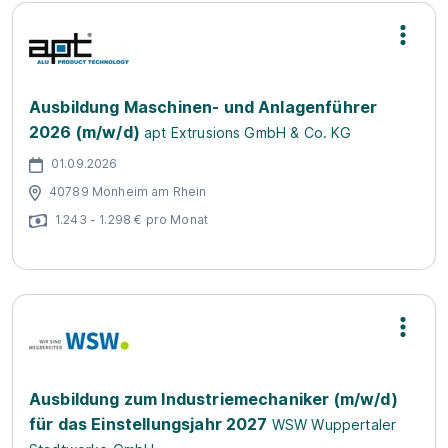
Ausbildung Maschinen- und Anlagenführer
2026 (m/w/d)
apt Extrusions GmbH & Co. KG
01.09.2026
40789 Monheim am Rhein
1.243 - 1.298 € pro Monat
Ausbildung zum Industriemechaniker (m/w/d)
für das Einstellungsjahr 2027
WSW Wuppertaler