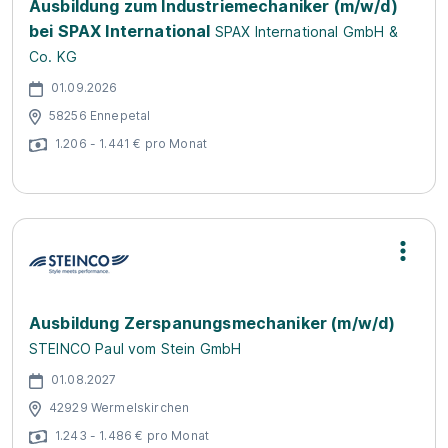
Ausbildung zum Industriemechaniker (m/w/d)
bei SPAX International
SPAX International GmbH &
Co. KG
01.09.2026
58256 Ennepetal
1.206 - 1.441 € pro Monat
Ausbildung Zerspanungsmechaniker (m/w/d)
STEINCO Paul vom Stein GmbH
01.08.2027
42929 Wermelskirchen
1.243 - 1.486 € pro Monat