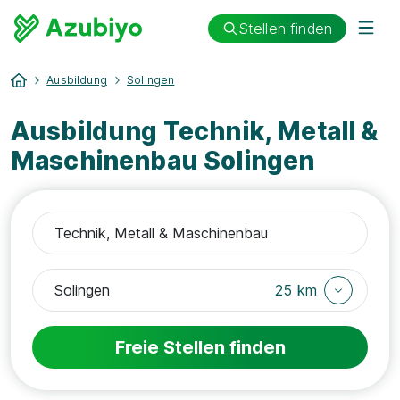
Stellen finden
Ausbildung
Solingen
Ausbildung Technik, Metall &
Maschinenbau Solingen
25 km
Freie Stellen finden