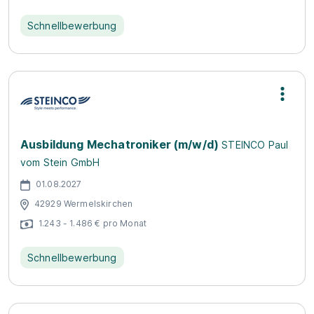
Schnellbewerbung
Ausbildung Mechatroniker (m/w/d)
STEINCO Paul
vom Stein GmbH
01.08.2027
42929 Wermelskirchen
1.243 - 1.486 € pro Monat
Schnellbewerbung