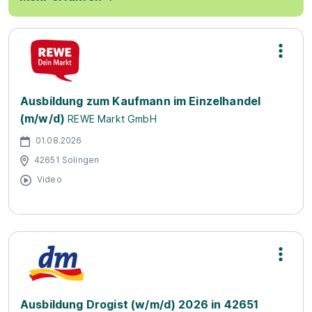
Ausbildung zum Kaufmann im Einzelhandel
(m/w/d)
REWE Markt GmbH
01.08.2026
42651 Solingen
Video
Ausbildung Drogist (w/m/d) 2026 in 42651