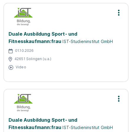
Duale Ausbildung Sport- und
Fitnesskaufmann:frau
IST-Studieninstitut GmbH
01.10.2026
42651 Solingen (u.a.)
Video
Duale Ausbildung Sport- und
Fitnesskaufmann:frau
IST-Studieninstitut GmbH