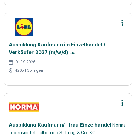
Ausbildung Kaufmann im Einzelhandel /
Verkäufer 2027 (m/w/d)
Lidl
01.09.2026
42651 Solingen
Ausbildung Kaufmann/ -frau Einzelhandel
Norma
Lebensmittelfilialbetrieb Stiftung & Co. KG