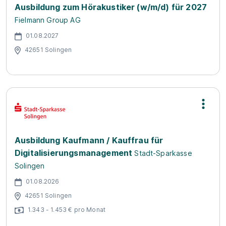
Ausbildung zum Hörakustiker (w/m/d) für 2027
Fielmann Group AG
01.08.2027
42651 Solingen
Ausbildung Kaufmann / Kauffrau für
Digitalisierungsmanagement
Stadt-Sparkasse
Solingen
01.08.2026
42651 Solingen
1.343 - 1.453 € pro Monat