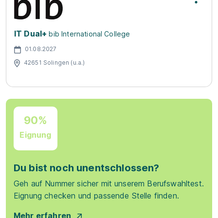
IT Dual+
bib International College
01.08.2027
42651 Solingen (u.a.)
90%
Eignung
Du bist noch unentschlossen?
Geh auf Nummer sicher mit unserem Berufswahltest.
Eignung checken und passende Stelle finden.
Mehr erfahren