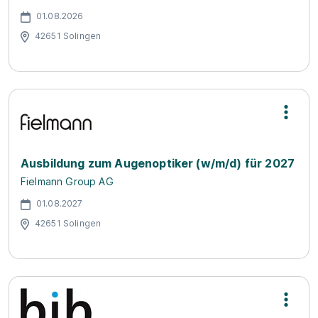
01.08.2026
42651 Solingen
Ausbildung zum Augenoptiker (w/m/d) für 2027
Fielmann Group AG
01.08.2027
42651 Solingen