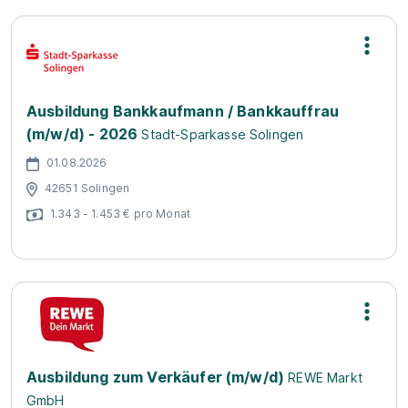
Ausbildung Bankkaufmann / Bankkauffrau
(m/w/d) - 2026
Stadt-Sparkasse Solingen
01.08.2026
42651 Solingen
1.343 - 1.453 € pro Monat
Ausbildung zum Verkäufer (m/w/d)
REWE Markt
GmbH