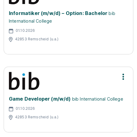
Informatiker (m/w/d) – Option: Bachelor
bib
International College
01.10.2026
42853 Remscheid (u.a.)
Game Developer (m/w/d)
bib International College
01.10.2026
42853 Remscheid (u.a.)