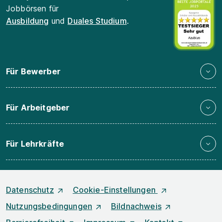
Jobbörsen für
Ausbildung
und
Duales Studium
.
Für Bewerber
Für Arbeitgeber
Für Lehrkräfte
Datenschutz
Cookie-Einstellungen
Nutzungsbedingungen
Bildnachweis