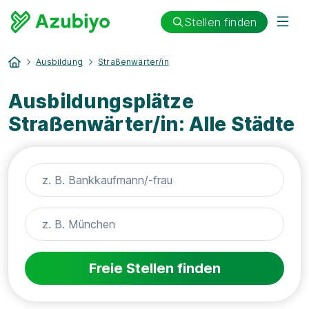
Stellen finden
Ausbildung
Straßenwärter/in
Ausbildungsplätze
Straßenwärter/in: Alle Städte
Freie Stellen finden