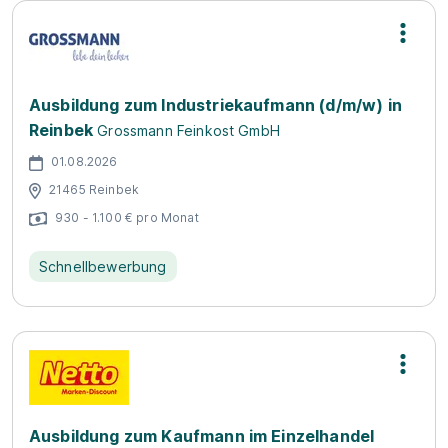
Ausbildung zum Industriekaufmann (d/m/w) in
Reinbek
Grossmann Feinkost GmbH
01.08.2026
21465 Reinbek
930 - 1.100 € pro Monat
Schnellbewerbung
Ausbildung zum Kaufmann im Einzelhandel