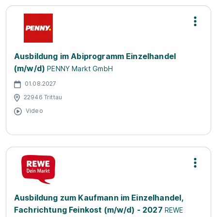
Ausbildung im Abiprogramm Einzelhandel
(m/w/d)
PENNY Markt GmbH
01.08.2027
22946 Trittau
Video
Ausbildung zum Kaufmann im Einzelhandel,
Fachrichtung Feinkost (m/w/d) - 2027
REWE