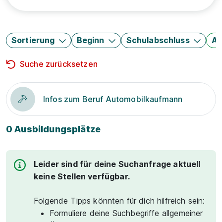
Sortierung
Beginn
Schulabschluss
Au
Suche zurücksetzen
Infos zum Beruf Automobilkaufmann
0 Ausbildungsplätze
Leider sind für deine Suchanfrage aktuell
keine Stellen verfügbar.
Folgende Tipps könnten für dich hilfreich sein:
Formuliere deine Suchbegriffe allgemeiner