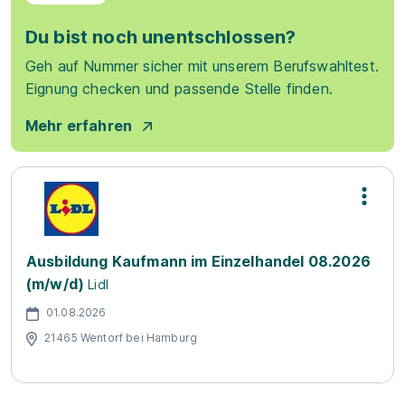
Du bist noch unentschlossen?
Geh auf Nummer sicher mit unserem Berufswahltest.
Eignung checken und passende Stelle finden.
Mehr erfahren
Ausbildung Kaufmann im Einzelhandel 08.2026
(m/w/d)
Lidl
01.08.2026
21465 Wentorf bei Hamburg