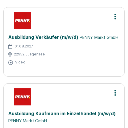
Ausbildung Verkäufer (m/w/d)
PENNY Markt GmbH
01.08.2027
22952 Luetjensee
Video
Ausbildung Kaufmann im Einzelhandel (m/w/d)
PENNY Markt GmbH