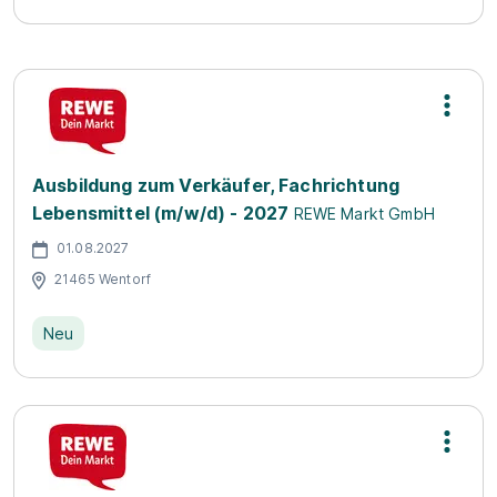
Ausbildung zum Verkäufer, Fachrichtung
Lebensmittel (m/w/d) - 2027
REWE Markt GmbH
01.08.2027
21465 Wentorf
Neu