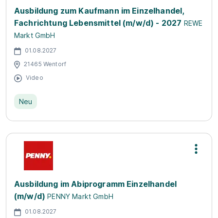
Ausbildung zum Kaufmann im Einzelhandel,
Fachrichtung Lebensmittel (m/w/d) - 2027
REWE
Markt GmbH
01.08.2027
21465 Wentorf
Video
Neu
Ausbildung im Abiprogramm Einzelhandel
(m/w/d)
PENNY Markt GmbH
01.08.2027