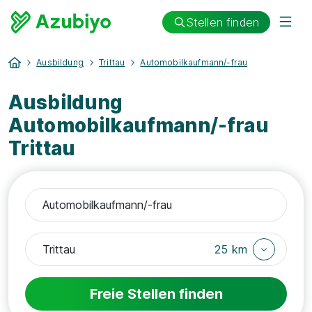
Stellen finden
Ausbildung
Trittau
Automobilkaufmann/-frau
Ausbildung
Automobilkaufmann/-frau
Trittau
25 km
Freie Stellen finden