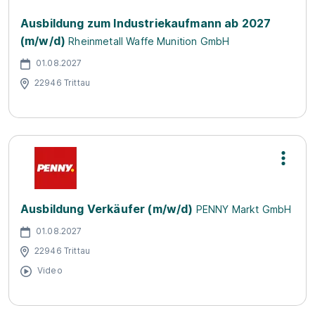
Ausbildung zum Industriekaufmann ab 2027
(m/w/d)
Rheinmetall Waffe Munition GmbH
01.08.2027
22946 Trittau
Ausbildung Verkäufer (m/w/d)
PENNY Markt GmbH
01.08.2027
22946 Trittau
Video