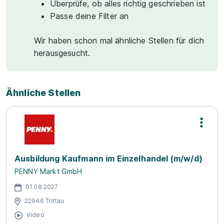
Überprüfe, ob alles richtig geschrieben ist
Passe deine Filter an
Wir haben schon mal ähnliche Stellen für dich
herausgesucht.
Ähnliche Stellen
Ausbildung Kaufmann im Einzelhandel (m/w/d)
PENNY Markt GmbH
01.08.2027
22946 Trittau
Video