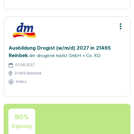
Ausbildung Drogist (w/m/d) 2027 in 21465
Reinbek
dm-drogerie markt GmbH + Co. KG
01.08.2027
21465 Reinbek
Video
90%
Eignung