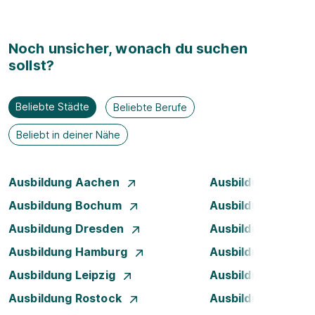
Noch unsicher, wonach du suchen
sollst?
Beliebte Städte
Beliebte Berufe
Beliebt in deiner Nähe
Ausbildung Aachen
Ausbildung Augsb
Ausbildung Bochum
Ausbildung Bonn
Ausbildung Dresden
Ausbildung Düsse
Ausbildung Hamburg
Ausbildung Hanno
Ausbildung Leipzig
Ausbildung Mann
Ausbildung Rostock
Ausbildung Stuttg