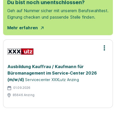
Du bist noch unentschlossen?
Geh auf Nummer sicher mit unserem Berufswahltest.
Eignung checken und passende Stelle finden.
Mehr erfahren
Ausbildung Kauffrau / Kaufmann für
Büromanagement im Service-Center 2026
(m/w/d)
Servicecenter XXXLutz Anzing
01.09.2026
85646 Anzing