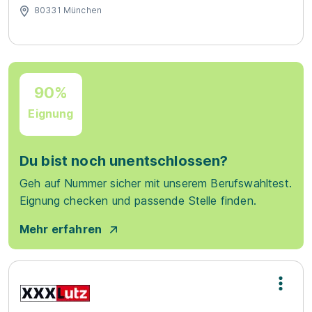
80331 München
90%
Eignung
Du bist noch unentschlossen?
Geh auf Nummer sicher mit unserem Berufswahltest.
Eignung checken und passende Stelle finden.
Mehr erfahren