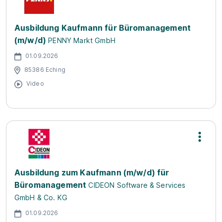
Ausbildung Kaufmann für Büromanagement
(m/w/d)
PENNY Markt GmbH
01.09.2026
85386 Eching
Video
Ausbildung zum Kaufmann (m/w/d) für
Büromanagement
CIDEON Software & Services
GmbH & Co. KG
01.09.2026