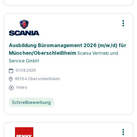
Ausbildung Büromanagement 2026 (m/w/d) für
München/Oberschleißheim
Scania Vertrieb und
Service GmbH
01.08.2026
85764 Oberschleißheim
Video
Schnellbewerbung