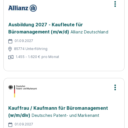
Ausbildung 2027 - Kaufleute für
Büromanagement (m/w/d)
Allianz Deutschland
01.09.2027
85774 Unterföhring
1.455 - 1.620 € pro Monat
Kauffrau / Kaufmann für Büromanagement
(w/m/div)
Deutsches Patent- und Markenamt
01.09.2027