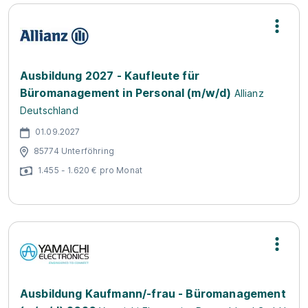
Ausbildung 2027 - Kaufleute für
Büromanagement in Personal (m/w/d)
Allianz
Deutschland
01.09.2027
85774 Unterföhring
1.455 - 1.620 € pro Monat
Ausbildung Kaufmann/-frau - Büromanagement