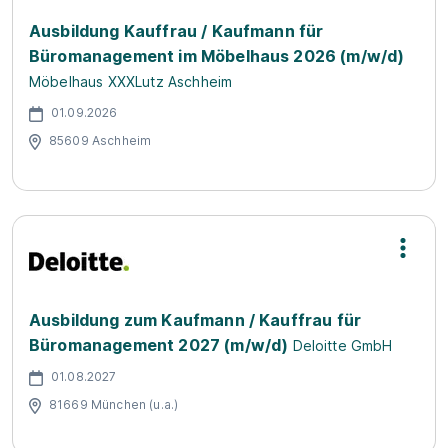
Ausbildung Kauffrau / Kaufmann für
Büromanagement im Möbelhaus 2026 (m/w/d)
Möbelhaus XXXLutz Aschheim
01.09.2026
85609 Aschheim
Ausbildung zum Kaufmann / Kauffrau für
Büromanagement 2027 (m/w/d)
Deloitte GmbH
01.08.2027
81669 München (u.a.)