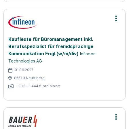
Kaufleute für Büromanagement inkl.
Berufsspezialist für fremdsprachige
Kommunikation Engl.(w/m/div)
Infineon
Technologies AG
01.09.2027
85579 Neubiberg
1.303 - 1.444 € pro Monat