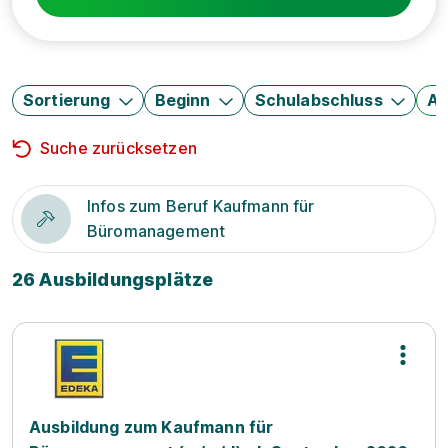
Sortierung
Beginn
Schulabschluss
Au
Suche zurücksetzen
Infos zum Beruf Kaufmann für
Büromanagement
26 Ausbildungsplätze
Ausbildung zum Kaufmann für