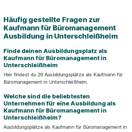
Häufig gestellte Fragen zur
Kaufmann für Büromanagement
Ausbildung in Unterschleißheim
Finde deinen Ausbildungsplatz als
Kaufmann für Büromanagement in
Unterschleißheim
Hier findest du 26 Ausbildungsplätze als Kaufmann für
Büromanagement in Unterschleißheim.
Welche sind die beliebtesten
Unternehmen für eine Ausbildung als
Kaufmann für Büromanagement in
Unterschleißheim?
Ausbildungsplätze als Kaufmann für Büromanagement in