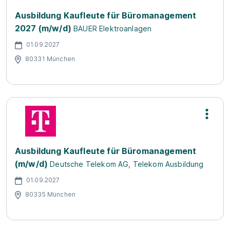
Ausbildung Kaufleute für Büromanagement
2027 (m/w/d)
BAUER Elektroanlagen
01.09.2027
80331 München
Ausbildung Kaufleute für Büromanagement
(m/w/d)
Deutsche Telekom AG, Telekom Ausbildung
01.09.2027
80335 München