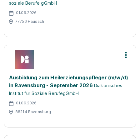
soziale Berufe gGmbH
01.09.2026
77756 Hausach
Ausbildung zum Heilerziehungspfleger (m/w/d)
in Ravensburg - September 2026
Diakonisches
Institut für Soziale BerufegGmbH
01.09.2026
88214 Ravensburg