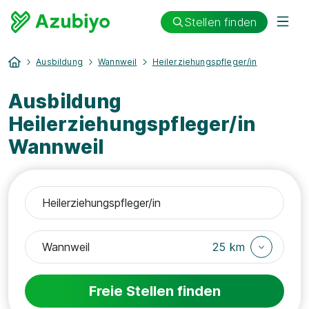
Stellen finden
Ausbildung
Wannweil
Heilerziehungspfleger/in
Ausbildung
Heilerziehungspfleger/in
Wannweil
25 km
Freie Stellen finden