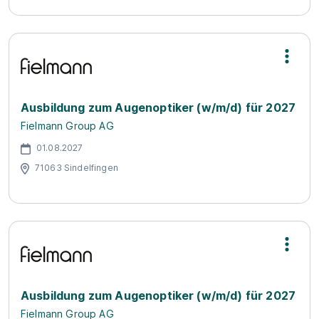
Ausbildung zum Augenoptiker (w/m/d) für 2027
Fielmann Group AG
01.08.2027
71063 Sindelfingen
Ausbildung zum Augenoptiker (w/m/d) für 2027
Fielmann Group AG