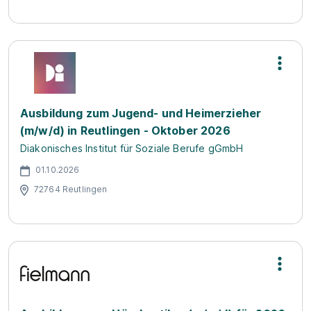
Ausbildung zum Jugend- und Heimerzieher
(m/w/d) in Reutlingen - Oktober 2026
Diakonisches Institut für Soziale Berufe gGmbH
01.10.2026
72764 Reutlingen