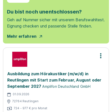
Du bist noch unentschlossen?
Geh auf Nummer sicher mit unserem Berufswahltest.
Eignung checken und passende Stelle finden.
Mehr erfahren
Ausbildung zum Hörakustiker (m/w/d) in
Reutlingen mit Start zum Februar, August oder
September 2027
Amplifon Deutschland GmbH
01.09.2026
72764 Reutlingen
724 - 977 € pro Monat