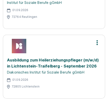
Institut für Soziale Berufe gGmbH
01.09.2026
72764 Reutlingen
Ausbildung zum Heilerziehungspfleger (m/w/d)
in Lichtenstein-Traifelberg - September 2026
Diakonisches Institut für Soziale Berufe gGmbH
01.09.2026
72805 Lichtenstein