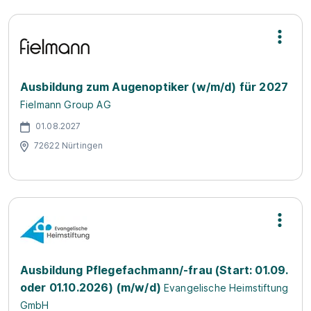
Ausbildung zum Augenoptiker (w/m/d) für 2027
Fielmann Group AG
01.08.2027
72622 Nürtingen
Ausbildung Pflegefachmann/-frau (Start: 01.09.
oder 01.10.2026) (m/w/d)
Evangelische Heimstiftung
GmbH