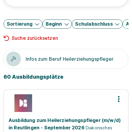
Sortierung
Beginn
Schulabschluss
Au
Suche zurücksetzen
Infos zum Beruf Heilerziehungspfleger
60 Ausbildungsplätze
Ausbildung zum Heilerziehungspfleger (m/w/d)
in Reutlingen - September 2026
Diakonisches