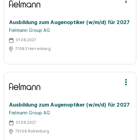
Ausbildung zum Augenoptiker (w/m/d) für 2027
Fielmann Group AG
01.08.2027
71083 Herrenberg
Ausbildung zum Augenoptiker (w/m/d) für 2027
Fielmann Group AG
01.08.2027
72108 Rottenburg