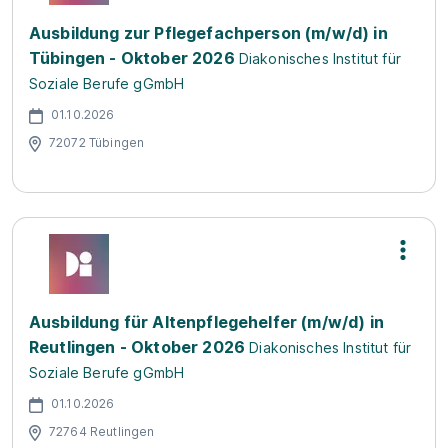
Ausbildung zur Pflegefachperson (m/w/d) in
Tübingen - Oktober 2026
Diakonisches Institut für
Soziale Berufe gGmbH
01.10.2026
72072 Tübingen
Ausbildung für Altenpflegehelfer (m/w/d) in
Reutlingen - Oktober 2026
Diakonisches Institut für
Soziale Berufe gGmbH
01.10.2026
72764 Reutlingen