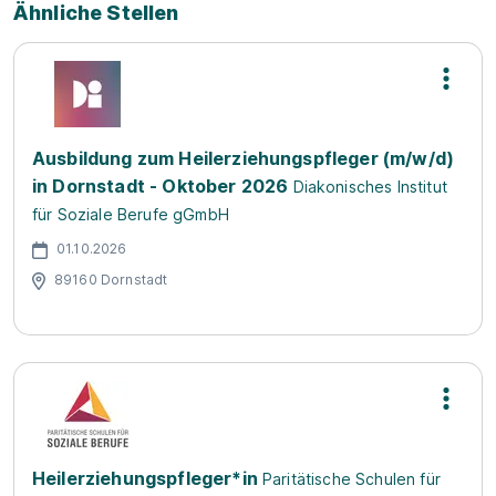
Ähnliche Stellen
Ausbildung zum Heilerziehungspfleger (m/w/d)
in Dornstadt - Oktober 2026
Diakonisches Institut
für Soziale Berufe gGmbH
01.10.2026
89160 Dornstadt
Heilerziehungspfleger*in
Paritätische Schulen für