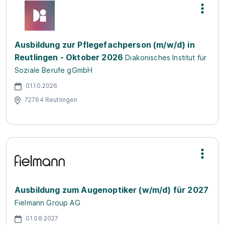
Ausbildung zur Pflegefachperson (m/w/d) in
Reutlingen - Oktober 2026
Diakonisches Institut für
Soziale Berufe gGmbH
01.10.2026
72764 Reutlingen
Ausbildung zum Augenoptiker (w/m/d) für 2027
Fielmann Group AG
01.08.2027