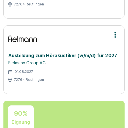
72764 Reutlingen
Ausbildung zum Hörakustiker (w/m/d) für 2027
Fielmann Group AG
01.08.2027
72764 Reutlingen
90%
Eignung