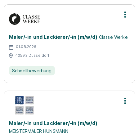
Maler/-in und Lackierer/-in (m/w/d)
Classe Werke
01.08.2026
40593 Düsseldorf
Schnellbewerbung
Maler/-in und Lackierer/-in (m/w/d)
MEISTERMALER HUNSMANN