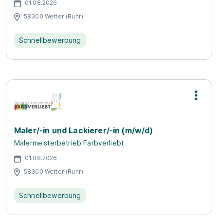
01.08.2026
58300 Wetter (Ruhr)
Schnellbewerbung
Maler/-in und Lackierer/-in (m/w/d)
Malermeisterbetrieb Farbverliebt
01.08.2026
58300 Wetter (Ruhr)
Schnellbewerbung