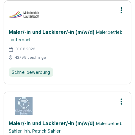
Maler/-in und Lackierer/-in (m/w/d)
Malerbetrieb
Lauterbach
01.08.2026
42799 Leichlingen
Schnellbewerbung
Maler/-in und Lackierer/-in (m/w/d)
Malerbetrieb
Sahler, Inh. Patrick Sahler