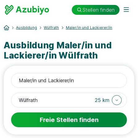
Stellen finden
Ausbildung
Wülfrath
Maler/in und Lackierer/in
Ausbildung Maler/in und
Lackierer/in Wülfrath
25 km
Freie Stellen finden