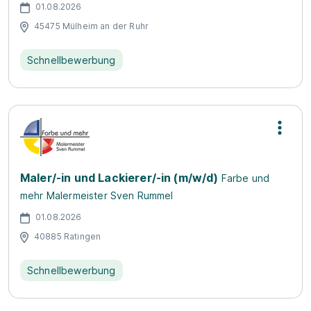
01.08.2026
45475 Mülheim an der Ruhr
Schnellbewerbung
Maler/-in und Lackierer/-in (m/w/d)
Farbe und
mehr Malermeister Sven Rummel
01.08.2026
40885 Ratingen
Schnellbewerbung