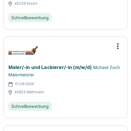
45239 Essen
Schnellbewerbung
Maler/-in und Lackierer/-in (m/w/d)
Michael Zoch
Malermeister
01.08.2026
40822 Mettmann
Schnellbewerbung