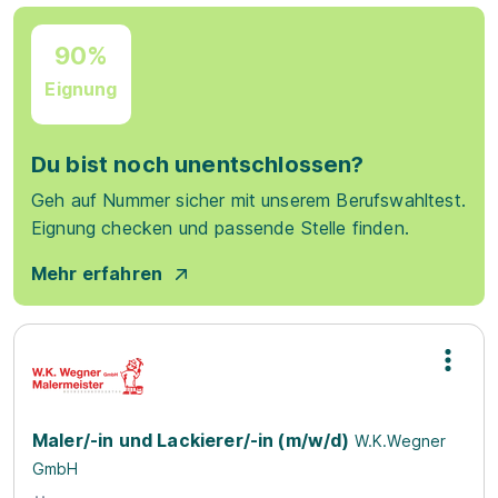
90%
Eignung
Du bist noch unentschlossen?
Geh auf Nummer sicher mit unserem Berufswahltest.
Eignung checken und passende Stelle finden.
Mehr erfahren
Maler/-in und Lackierer/-in (m/w/d)
W.K.Wegner
GmbH