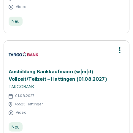
Video
Neu
Ausbildung Bankkaufmann (w|m|d)
Vollzeit/Teilzeit – Hattingen (01.08.2027)
TARGOBANK
01.08.2027
45525 Hattingen
Video
Neu