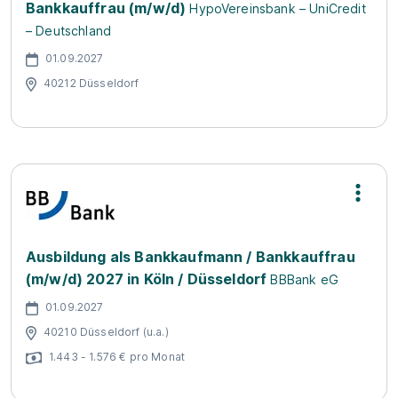
Bankkauffrau (m/w/d)
HypoVereinsbank – UniCredit
– Deutschland
01.09.2027
40212 Düsseldorf
Ausbildung als Bankkaufmann / Bankkauffrau
(m/w/d) 2027 in Köln / Düsseldorf
BBBank eG
01.09.2027
40210 Düsseldorf (u.a.)
1.443 - 1.576 € pro Monat