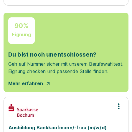
90%
Eignung
Du bist noch unentschlossen?
Geh auf Nummer sicher mit unserem Berufswahltest.
Eignung checken und passende Stelle finden.
Mehr erfahren
Ausbildung Bankkaufmann/-frau (m/w/d)