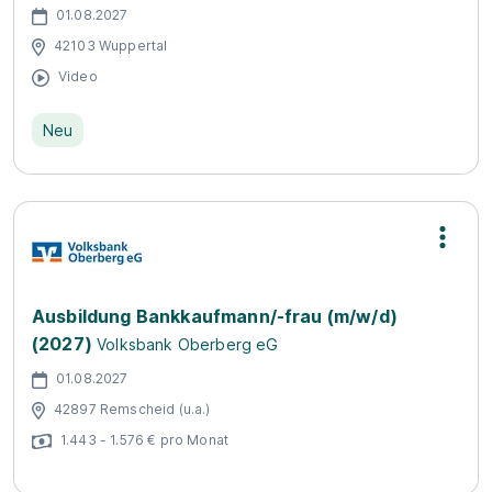
01.08.2027
42103 Wuppertal
Video
Neu
Ausbildung Bankkaufmann/-frau (m/w/d)
(2027)
Volksbank Oberberg eG
01.08.2027
42897 Remscheid (u.a.)
1.443 - 1.576 € pro Monat