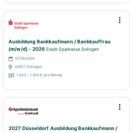
Ausbildung Bankkaufmann / Bankkauffrau
(m/w/d) - 2026
Stadt-Sparkasse Solingen
01.08.2026
42651 Solingen
1.343 - 1.453 € pro Monat
2027 Düsseldorf Ausbildung Bankkaufmann /