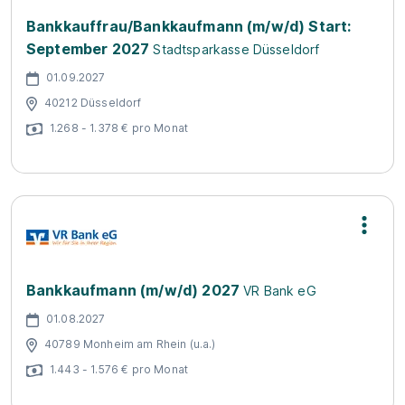
Bankkauffrau/Bankkaufmann (m/w/d) Start:
September 2027
Stadtsparkasse Düsseldorf
01.09.2027
40212 Düsseldorf
1.268 - 1.378 € pro Monat
Bankkaufmann (m/w/d) 2027
VR Bank eG
01.08.2027
40789 Monheim am Rhein (u.a.)
1.443 - 1.576 € pro Monat