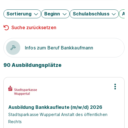
Sortierung
Beginn
Schulabschluss
Au
Suche zurücksetzen
Infos zum Beruf Bankkaufmann
90 Ausbildungsplätze
Ausbildung Bankkaufleute (m/w/d) 2026
Stadtsparkasse Wuppertal Anstalt des öffentlichen
Rechts