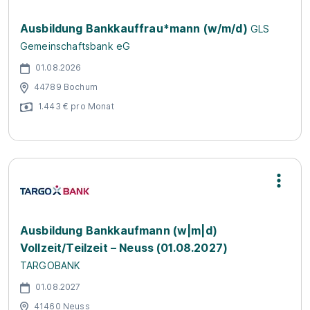
Ausbildung Bankkauffrau*mann (w/m/d)
GLS
Gemeinschaftsbank eG
01.08.2026
44789 Bochum
1.443 € pro Monat
Ausbildung Bankkaufmann (w|m|d)
Vollzeit/Teilzeit – Neuss (01.08.2027)
TARGOBANK
01.08.2027
41460 Neuss