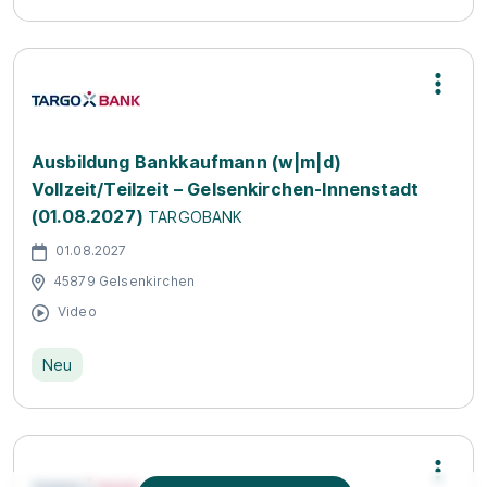
Ausbildung Bankkaufmann (w|m|d)
Vollzeit/Teilzeit – Gelsenkirchen-Innenstadt
(01.08.2027)
TARGOBANK
01.08.2027
45879 Gelsenkirchen
Video
Neu