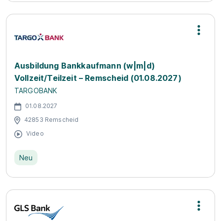
Ausbildung Bankkaufmann (w|m|d)
Vollzeit/Teilzeit – Remscheid (01.08.2027)
TARGOBANK
01.08.2027
42853 Remscheid
Video
Neu