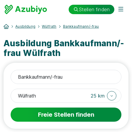
Stellen finden
Ausbildung
Wülfrath
Bankkaufmann/-frau
Ausbildung Bankkaufmann/-
frau Wülfrath
25 km
Freie Stellen finden