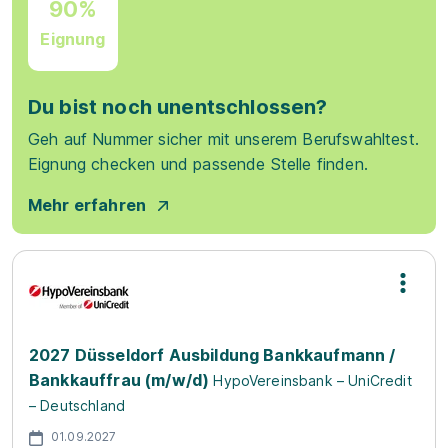
90%
Eignung
Du bist noch unentschlossen?
Geh auf Nummer sicher mit unserem Berufswahltest.
Eignung checken und passende Stelle finden.
Mehr erfahren
2027 Düsseldorf Ausbildung Bankkaufmann /
Bankkauffrau (m/w/d)
HypoVereinsbank – UniCredit
– Deutschland
01.09.2027