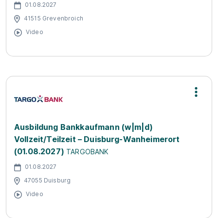
01.08.2027
41515 Grevenbroich
Video
Ausbildung Bankkaufmann (w|m|d)
Vollzeit/Teilzeit – Duisburg-Wanheimerort
(01.08.2027)
TARGOBANK
01.08.2027
47055 Duisburg
Video