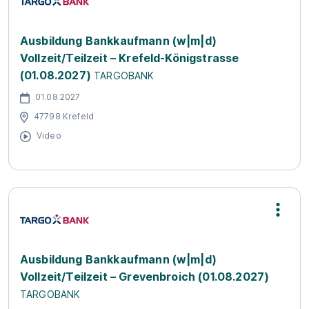
Ausbildung Bankkaufmann (w|m|d)
Vollzeit/Teilzeit – Krefeld-Königstrasse
(01.08.2027)
TARGOBANK
01.08.2027
47798 Krefeld
Video
Ausbildung Bankkaufmann (w|m|d)
Vollzeit/Teilzeit – Grevenbroich (01.08.2027)
TARGOBANK