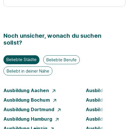
Noch unsicher, wonach du suchen
sollst?
Beliebte Städte
Beliebte Berufe
Beliebt in deiner Nähe
Ausbildung Aachen
Ausbildung Augsb
Ausbildung Bochum
Ausbildung Bonn
Ausbildung Dortmund
Ausbildung Dresd
Ausbildung Hamburg
Ausbildung Hanno
Ausbildung Leipzig
Ausbildung Mann