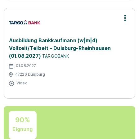
Ausbildung Bankkaufmann (w|m|d)
Vollzeit/Teilzeit – Duisburg-Rheinhausen
(01.08.2027)
TARGOBANK
01.08.2027
47226 Duisburg
Video
90%
Eignung