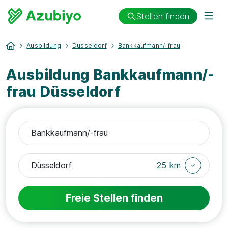
Stellen finden
Ausbildung
Düsseldorf
Bankkaufmann/-frau
Ausbildung Bankkaufmann/-
frau Düsseldorf
25 km
Freie Stellen finden