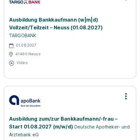
Ausbildung Bankkaufmann (w|m|d)
Vollzeit/Teilzeit – Neuss (01.08.2027)
TARGOBANK
01.08.2027
41460 Neuss
Video
Ausbildung zum/zur Bankkaufmann/-frau –
Start 01.08.2027 (m/w/d)
Deutsche Apotheker- und
Ärztebank eG