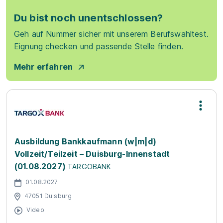
Du bist noch unentschlossen?
Geh auf Nummer sicher mit unserem Berufswahltest.
Eignung checken und passende Stelle finden.
Mehr erfahren
Ausbildung Bankkaufmann (w|m|d)
Vollzeit/Teilzeit – Duisburg-Innenstadt
(01.08.2027)
TARGOBANK
01.08.2027
47051 Duisburg
Video