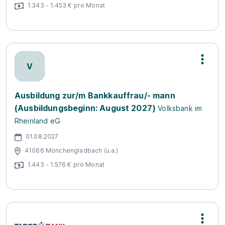
1.343 - 1.453 € pro Monat
V
Ausbildung zur/m Bankkauffrau/- mann
(Ausbildungsbeginn: August 2027)
Volksbank im
Rheinland eG
01.08.2027
41066 Mönchengladbach (u.a.)
1.443 - 1.576 € pro Monat