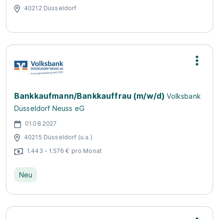
40212 Düsseldorf
Bankkaufmann/Bankkauffrau (m/w/d)
Volksbank
Düsseldorf Neuss eG
01.08.2027
40215 Düsseldorf (u.a.)
1.443 - 1.576 € pro Monat
Neu