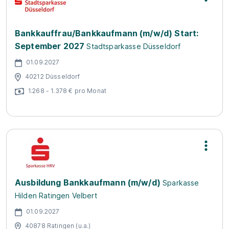
Bankkauffrau/Bankkaufmann (m/w/d) Start:
September 2027
Stadtsparkasse Düsseldorf
01.09.2027
40212 Düsseldorf
1.268 - 1.378 € pro Monat
Ausbildung Bankkaufmann (m/w/d)
Sparkasse
Hilden Ratingen Velbert
01.09.2027
40878 Ratingen (u.a.)