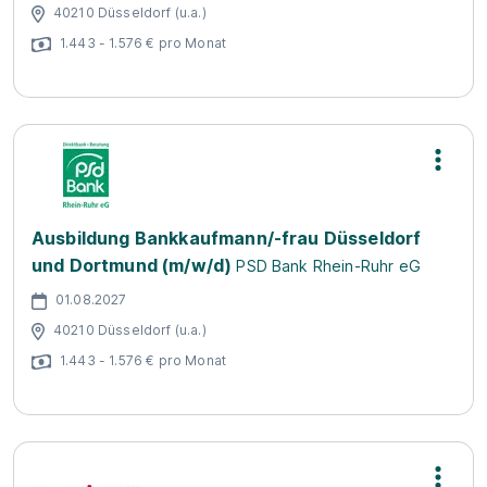
40210 Düsseldorf (u.a.)
1.443 - 1.576 € pro Monat
Ausbildung Bankkaufmann/-frau Düsseldorf
und Dortmund (m/w/d)
PSD Bank Rhein-Ruhr eG
01.08.2027
40210 Düsseldorf (u.a.)
1.443 - 1.576 € pro Monat