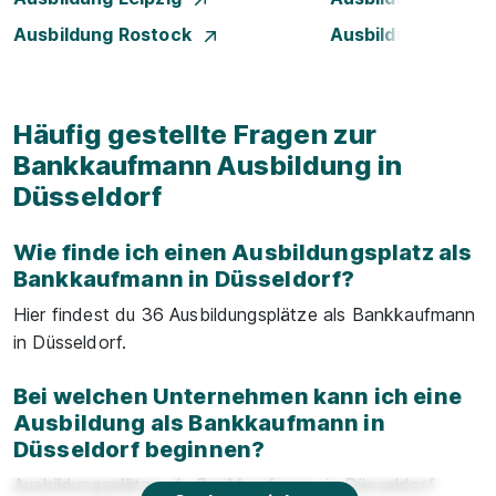
Ausbildung Rostock
Ausbildung Stuttg
Häufig gestellte Fragen zur
Bankkaufmann Ausbildung in
Düsseldorf
Wie finde ich einen Ausbildungsplatz als
Bankkaufmann in Düsseldorf?
Hier findest du 36 Ausbildungsplätze als Bankkaufmann
in Düsseldorf.
Bei welchen Unternehmen kann ich eine
Ausbildung als Bankkaufmann in
Düsseldorf beginnen?
Ausbildungsplätze als Bankkaufmann in Düsseldorf