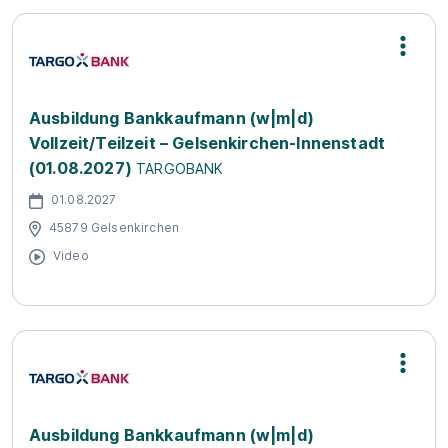
Ausbildung Bankkaufmann (w|m|d)
Vollzeit/Teilzeit – Gelsenkirchen-Innenstadt
(01.08.2027)
TARGOBANK
01.08.2027
45879 Gelsenkirchen
Video
Ausbildung Bankkaufmann (w|m|d)