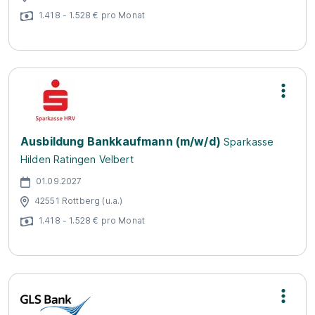
1.418 - 1.528 € pro Monat
Ausbildung Bankkaufmann (m/w/d)
Sparkasse
Hilden Ratingen Velbert
01.09.2027
42551 Rottberg (u.a.)
1.418 - 1.528 € pro Monat