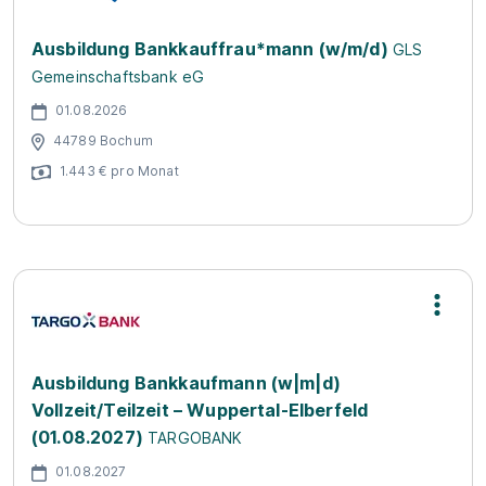
Ausbildung Bankkauffrau*mann (w/m/d)
GLS
Gemeinschaftsbank eG
01.08.2026
44789 Bochum
1.443 € pro Monat
Ausbildung Bankkaufmann (w|m|d)
Vollzeit/Teilzeit – Wuppertal-Elberfeld
(01.08.2027)
TARGOBANK
01.08.2027