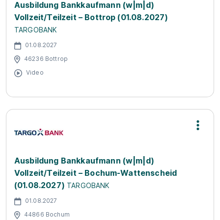
Ausbildung Bankkaufmann (w|m|d)
Vollzeit/Teilzeit – Bottrop (01.08.2027)
TARGOBANK
01.08.2027
46236 Bottrop
Video
Ausbildung Bankkaufmann (w|m|d)
Vollzeit/Teilzeit – Bochum-Wattenscheid
(01.08.2027)
TARGOBANK
01.08.2027
44866 Bochum