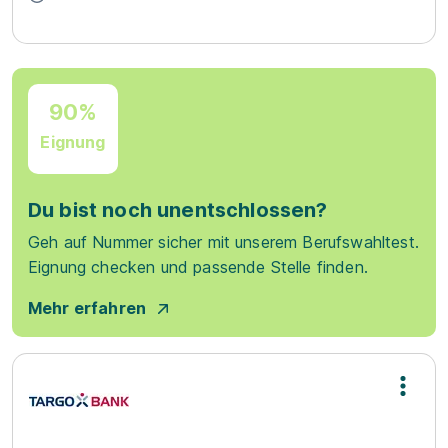
90%
Eignung
Du bist noch unentschlossen?
Geh auf Nummer sicher mit unserem Berufswahltest.
Eignung checken und passende Stelle finden.
Mehr erfahren