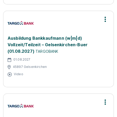
Ausbildung Bankkaufmann (w|m|d)
Vollzeit/Teilzeit – Gelsenkirchen-Buer
(01.08.2027)
TARGOBANK
01.08.2027
45897 Gelsenkirchen
Video