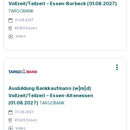
Vollzeit/Teilzeit – Essen-Borbeck (01.08.2027)
TARGOBANK
01.08.2027
45355 Essen
Video
Ausbildung Bankkaufmann (w|m|d)
Vollzeit/Teilzeit – Essen-Altenessen
(01.08.2027)
TARGOBANK
01.08.2027
45326 Essen
Video