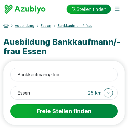
Stellen finden
Ausbildung
Essen
Bankkaufmann/-frau
Ausbildung Bankkaufmann/-
frau Essen
25 km
Freie Stellen finden