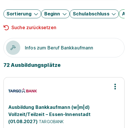
Sortierung
Beginn
Schulabschluss
Au
Suche zurücksetzen
Infos zum Beruf Bankkaufmann
72 Ausbildungsplätze
Ausbildung Bankkaufmann (w|m|d)
Vollzeit/Teilzeit – Essen-Innenstadt
(01.08.2027)
TARGOBANK