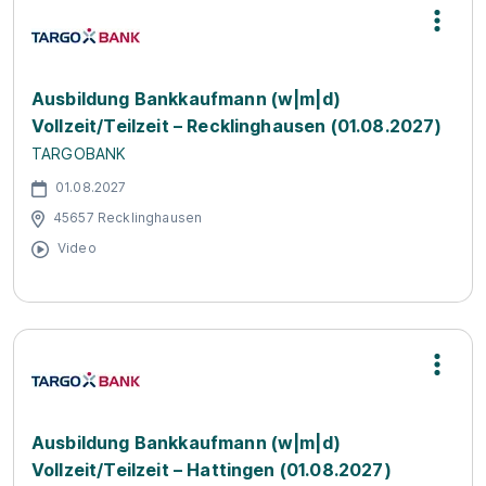
Ausbildung Bankkaufmann (w|m|d)
Vollzeit/Teilzeit – Recklinghausen (01.08.2027)
TARGOBANK
01.08.2027
45657 Recklinghausen
Video
Ausbildung Bankkaufmann (w|m|d)
Vollzeit/Teilzeit – Hattingen (01.08.2027)