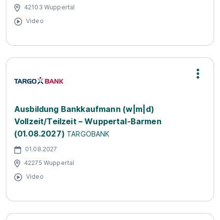
42103 Wuppertal
Video
Ausbildung Bankkaufmann (w|m|d)
Vollzeit/Teilzeit – Wuppertal-Barmen
(01.08.2027)
TARGOBANK
01.08.2027
42275 Wuppertal
Video