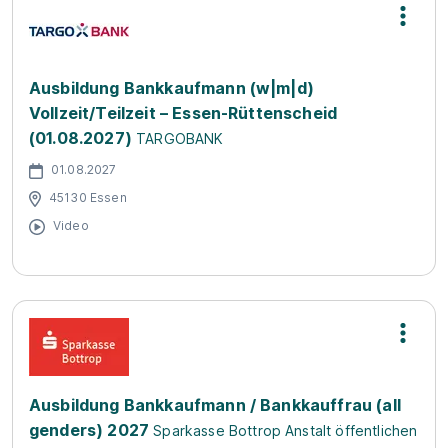
Ausbildung Bankkaufmann (w|m|d)
Vollzeit/Teilzeit – Essen-Rüttenscheid
(01.08.2027)
TARGOBANK
01.08.2027
45130 Essen
Video
Ausbildung Bankkaufmann / Bankkauffrau (all
genders) 2027
Sparkasse Bottrop Anstalt öffentlichen