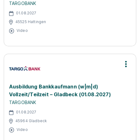
TARGOBANK
01.08.2027
45525 Hattingen
Video
Ausbildung Bankkaufmann (w|m|d)
Vollzeit/Teilzeit – Gladbeck (01.08.2027)
TARGOBANK
01.08.2027
45964 Gladbeck
Video