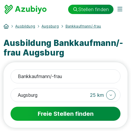
Stellen finden
Ausbildung
Augsburg
Bankkaufmann/-frau
Ausbildung Bankkaufmann/-
frau Augsburg
25 km
Freie Stellen finden