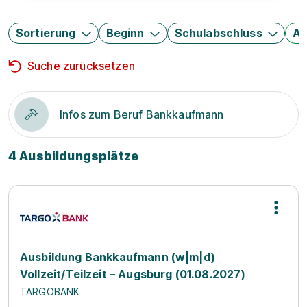
Sortierung
Beginn
Schulabschluss
Au
Suche zurücksetzen
Infos zum Beruf Bankkaufmann
4 Ausbildungsplätze
Ausbildung Bankkaufmann (w|m|d)
Vollzeit/Teilzeit – Augsburg (01.08.2027)
TARGOBANK