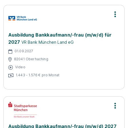
Ausbildung Bankkaufmann/-frau (m/w/d) für
2027
VR Bank München Land eG
01.09.2027
82041 Oberhaching
Video
1.443 - 1.576 € pro Monat
Ausbildung Bankkaufmann/-frau (m/w/d) 2027