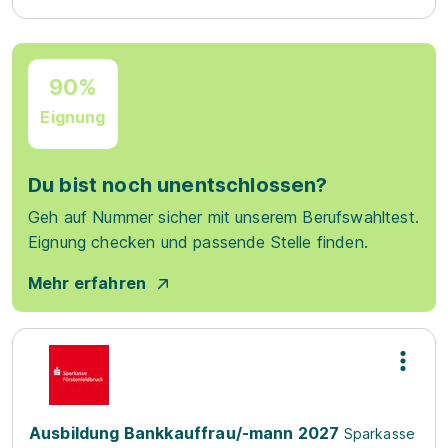
90%
Eignung
Du bist noch unentschlossen?
Geh auf Nummer sicher mit unserem Berufswahltest.
Eignung checken und passende Stelle finden.
Mehr erfahren
Ausbildung Bankkauffrau/-mann 2027
Sparkasse