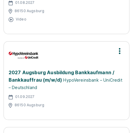
01.08.2027
86150 Augsburg
Video
2027 Augsburg Ausbildung Bankkaufmann /
Bankkauffrau (m/w/d)
HypoVereinsbank – UniCredit
– Deutschland
01.09.2027
86150 Augsburg