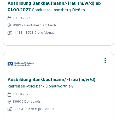
Ausbildung Bankkaufmann/-frau (m/w/d) ab
01.09.2027
Sparkasse Landsberg-Dießen
01.09.2027
86899 Landsberg am Lech
1.418 - 1.528 € pro Monat
Ausbildung Bankkaufmann/ -frau (m/w/d)
Raiffeisen-Volksbank Donauwörth eG
01.09.2026
86609 Donauwörth
1.443 - 1.576 € pro Monat