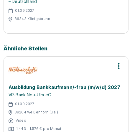
– Deutschland
01.09.2027
86343 Königsbrunn
Ähnliche Stellen
Ausbildung Bankkaufmann/-frau (m/w/d) 2027
VR-Bank Neu-Ulm eG
01.09.2027
89264 Weißenhorn (u.a.)
Video
1.443 - 1.576 € pro Monat