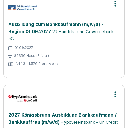
Ausbildung zum Bankkaufmann (m/w/d) -
Beginn 01.09.2027
VR Handels- und Gewerbebank
eG
01.09.2027
86356 Neusäß (u.a.)
1.443 - 1.576 € pro Monat
2027 Königsbrunn Ausbildung Bankkaufmann /
Bankkauffrau (m/w/d)
HypoVereinsbank – UniCredit