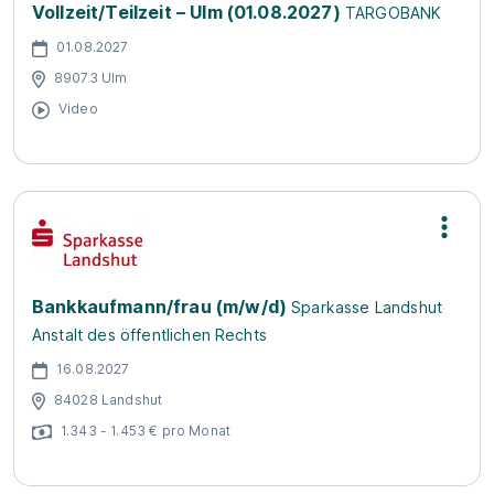
Vollzeit/Teilzeit – Ulm (01.08.2027)
TARGOBANK
01.08.2027
89073 Ulm
Video
Bankkaufmann/frau (m/w/d)
Sparkasse Landshut
Anstalt des öffentlichen Rechts
16.08.2027
84028 Landshut
1.343 - 1.453 € pro Monat