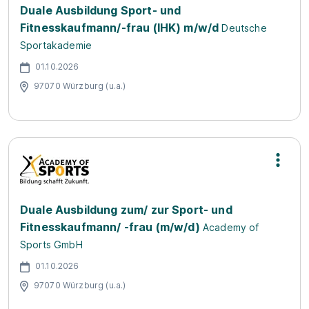
Duale Ausbildung Sport- und
Fitnesskaufmann/-frau (IHK) m/w/d
Deutsche
Sportakademie
01.10.2026
97070 Würzburg (u.a.)
Duale Ausbildung zum/ zur Sport- und
Fitnesskaufmann/ -frau (m/w/d)
Academy of
Sports GmbH
01.10.2026
97070 Würzburg (u.a.)