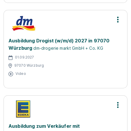
Ausbildung Drogist (w/m/d) 2027 in 97070
Würzburg
dm-drogerie markt GmbH + Co. KG
01.09.2027
97070 Würzburg
Video
Ausbildung zum Verkäufer mit