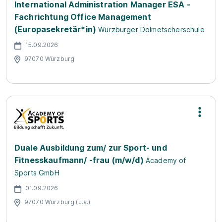
International Administration Manager ESA -
Fachrichtung Office Management
(Europasekretär*in)
Würzburger Dolmetscherschule
15.09.2026
97070 Würzburg
Duale Ausbildung zum/ zur Sport- und
Fitnesskaufmann/ -frau (m/w/d)
Academy of
Sports GmbH
01.09.2026
97070 Würzburg (u.a.)