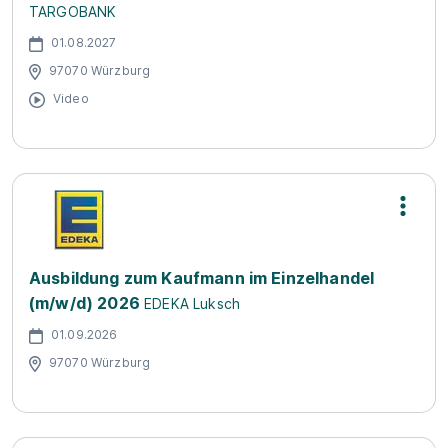
TARGOBANK
01.08.2027
97070 Würzburg
Video
Ausbildung zum Kaufmann im Einzelhandel
(m/w/d) 2026
EDEKA Luksch
01.09.2026
97070 Würzburg