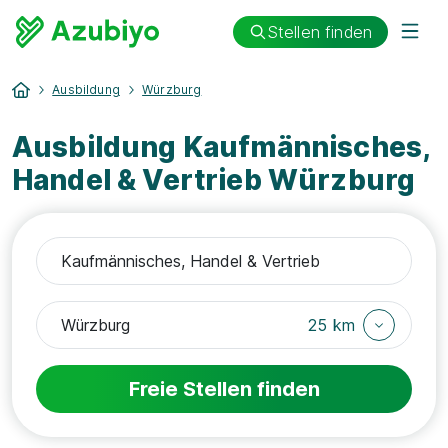
Stellen finden
Ausbildung
Würzburg
Ausbildung Kaufmännisches,
Handel & Vertrieb Würzburg
25 km
Freie Stellen finden