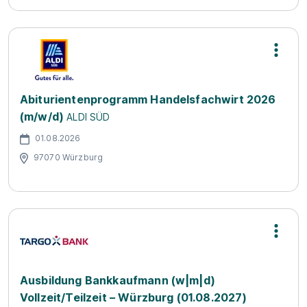
Abiturientenprogramm Handelsfachwirt 2026
(m/w/d)
ALDI SÜD
01.08.2026
97070 Würzburg
Ausbildung Bankkaufmann (w|m|d)
Vollzeit/Teilzeit – Würzburg (01.08.2027)