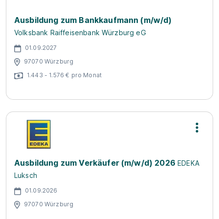
Ausbildung zum Bankkaufmann (m/w/d)
Volksbank Raiffeisenbank Würzburg eG
01.09.2027
97070 Würzburg
1.443 - 1.576 € pro Monat
Ausbildung zum Verkäufer (m/w/d) 2026
EDEKA
Luksch
01.09.2026
97070 Würzburg