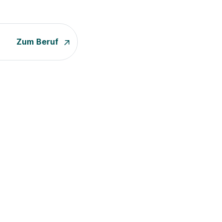
Zum Beruf