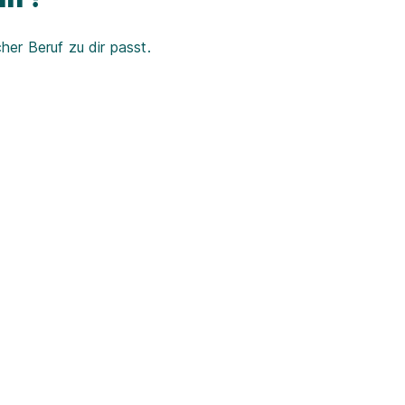
er Beruf zu dir passt.