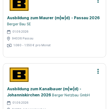
Ausbildung zum Maurer (m|w|d) - Passau 2026
Berger Bau SE
01.09.2026
94036 Passau
1.080 - 1.550 € pro Monat
Ausbildung zum Kanalbauer (m|w|d) -
Johanniskirchen 2026
Berger Netzbau GmbH
01.09.2026