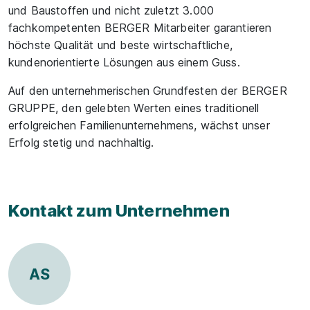
und Baustoffen und nicht zuletzt 3.000
fachkompetenten BERGER Mitarbeiter garantieren
höchste Qualität und beste wirtschaftliche,
kundenorientierte Lösungen aus einem Guss.
Auf den unternehmerischen Grundfesten der BERGER
GRUPPE, den gelebten Werten eines traditionell
erfolgreichen Familienunternehmens, wächst unser
Erfolg stetig und nachhaltig.
Kontakt zum Unternehmen
AS