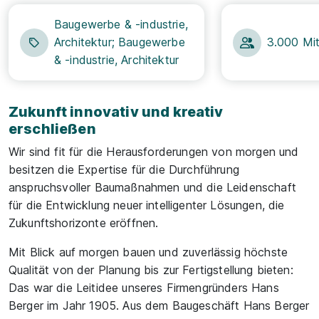
Baugewerbe & -industrie,
Architektur; Baugewerbe
3.000 Mit
& -industrie, Architektur
Zukunft innovativ und kreativ
erschließen
Wir sind fit für die Herausforderungen von morgen und
besitzen die Expertise für die Durchführung
anspruchsvoller Baumaßnahmen und die Leidenschaft
für die Entwicklung neuer intelligenter Lösungen, die
Zukunftshorizonte eröffnen.
Mit Blick auf morgen bauen und zuverlässig höchste
Qualität von der Planung bis zur Fertigstellung bieten:
Das war die Leitidee unseres Firmengründers Hans
Berger im Jahr 1905. Aus dem Baugeschäft Hans Berger