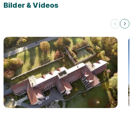
Bilder & Videos
Videos zum Ausbildungsbetrieb