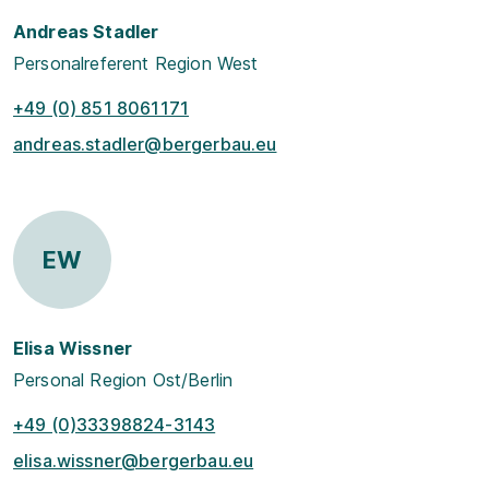
Andreas Stadler
Personalreferent Region West
+49 (0) 851 8061171
andreas.stadler@bergerbau.eu
EW
Elisa Wissner
Personal Region Ost/Berlin
+49 (0)33398824-3143
elisa.wissner@bergerbau.eu