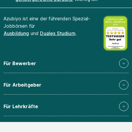
Azubiyo ist eine der führenden Spezial-
Jobbörsen für
Ausbildung
und
Duales Studium
.
Für Bewerber
Für Arbeitgeber
Für Lehrkräfte