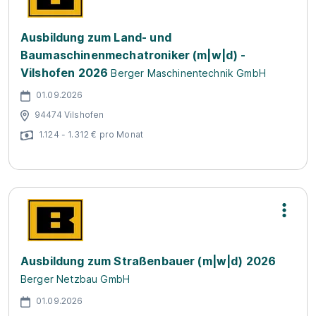
Ausbildung zum Land- und
Baumaschinenmechatroniker (m|w|d) -
Vilshofen 2026
Berger Maschinentechnik GmbH
01.09.2026
94474 Vilshofen
1.124 - 1.312 € pro Monat
Ausbildung zum Straßenbauer (m|w|d) 2026
Berger Netzbau GmbH
01.09.2026