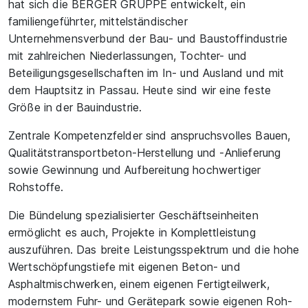
hat sich die BERGER GRUPPE entwickelt, ein
familiengeführter, mittelständischer
Unternehmensverbund der Bau- und Baustoffindustrie
mit zahlreichen Niederlassungen, Tochter- und
Beteiligungsgesellschaften im In- und Ausland und mit
dem Hauptsitz in Passau. Heute sind wir eine feste
Größe in der Bauindustrie.
Zentrale Kompetenzfelder sind anspruchsvolles Bauen,
Qualitätstransportbeton-Herstellung und -Anlieferung
sowie Gewinnung und Aufbereitung hochwertiger
Rohstoffe.
Die Bündelung spezialisierter Geschäftseinheiten
ermöglicht es auch, Projekte in Komplettleistung
auszuführen. Das breite Leistungsspektrum und die hohe
Wertschöpfungstiefe mit eigenen Beton- und
Asphaltmischwerken, einem eigenen Fertigteilwerk,
modernstem Fuhr- und Gerätepark sowie eigenen Roh-