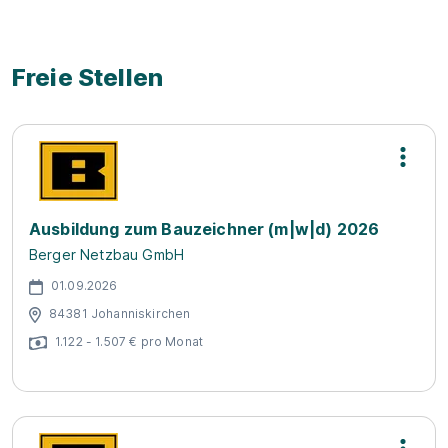
Freie Stellen
Ausbildung zum Bauzeichner (m|w|d) 2026
Berger Netzbau GmbH
01.09.2026
84381 Johanniskirchen
1.122 - 1.507 € pro Monat