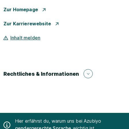
Zur Homepage
Zur Karrierewebsite
Inhalt melden
Rechtliches & Informationen
Hier erfährst du, warum uns bei Azubiyo
gendergerechte Sprache
wichtig ist.