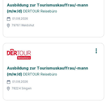
Ausbildung zur Tourismuskauffrau/-mann
(m/w/d)
DERTOUR Reisebüro
01.08.2026
79761 Waldshut
Ausbildung zur Tourismuskauffrau/-mann
(m/w/d)
DERTOUR Reisebüro
01.08.2026
78224 Singen