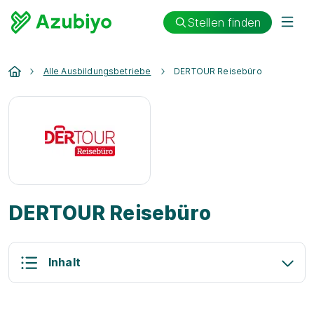
Stellen finden
Alle Ausbildungsbetriebe
DERTOUR Reisebüro
DERTOUR Reisebüro
Inhalt