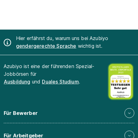
Hier erfährst du, warum uns bei Azubiyo
gendergerechte Sprache
wichtig ist.
Azubiyo ist eine der führenden Spezial-
Jobbörsen für
Ausbildung
und
Duales Studium
.
Für Bewerber
Für Arbeitgeber