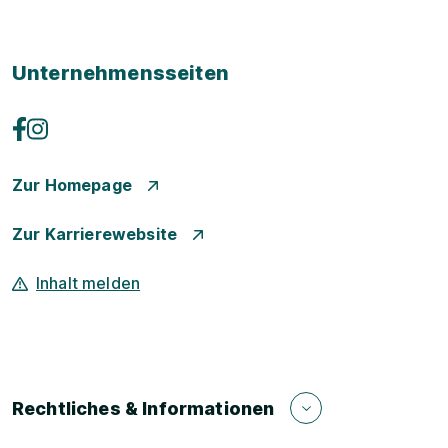
Unternehmensseiten
Zur Homepage
Zur Karrierewebsite
Inhalt melden
Rechtliches & Informationen