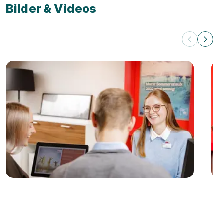
Bilder & Videos
Videos zum Ausbildungsbetrieb