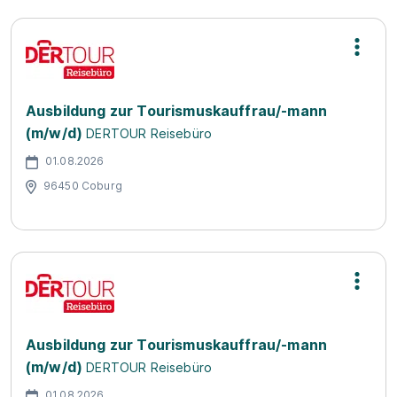
Ausbildung zur Tourismuskauffrau/-mann
(m/w/d)
DERTOUR Reisebüro
01.08.2026
96450 Coburg
Ausbildung zur Tourismuskauffrau/-mann
(m/w/d)
DERTOUR Reisebüro
01.08.2026