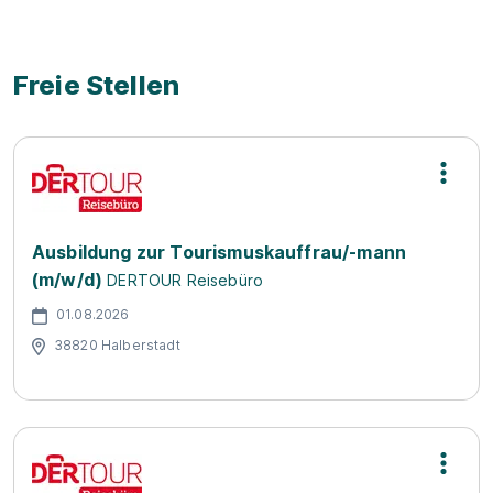
Freie Stellen
Ausbildung zur Tourismuskauffrau/-mann
(m/w/d)
DERTOUR Reisebüro
01.08.2026
38820 Halberstadt