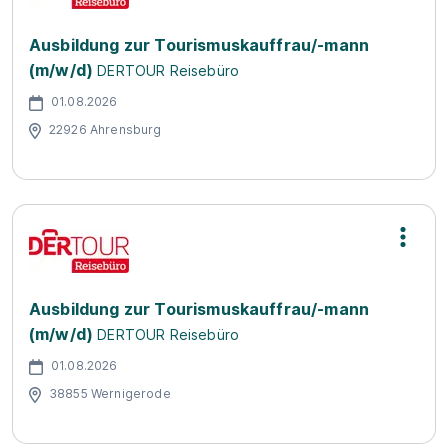
Ausbildung zur Tourismuskauffrau/-mann
(m/w/d)
DERTOUR Reisebüro
01.08.2026
22926 Ahrensburg
Ausbildung zur Tourismuskauffrau/-mann
(m/w/d)
DERTOUR Reisebüro
01.08.2026
38855 Wernigerode