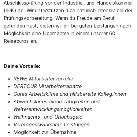
Abschlussprüfung vor der Industrie- und Handelskammer
(IHK) ab. Wir unterstützen dich natürlich intensiv bei der
Prüfungsvorbereitung. Wenn du Freude am Beruf
gefunden hast, bieten wir dir bei guten Leistungen nach
Möglichkeit eine Übernahme in einem unserer 60
Reisebüros an.
Deine Vorteile:
REWE Mitarbeitervortelie
DERTOUR Mitarbeiterrabatte
Gutes Arbeitsklima und hilfsbereite Kolleg:innen
Abwechslungsreiche Tätigkeiten und
Weiterentwicklungsmöglichkeiten
Weihnachts- und Urlaubsgeld
Vermögenswirksame Leistungen
Möglichkeit zur Übernahme