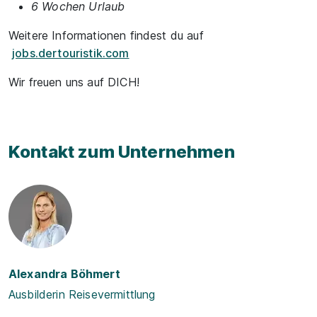
6 Wochen Urlaub
Weitere Informationen findest du auf
jobs.dertouristik.com
Wir freuen uns auf DICH!
Kontakt zum Unternehmen
Alexandra Böhmert
Ausbilderin Reisevermittlung