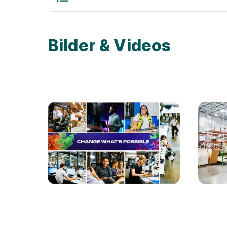
Bilder & Videos