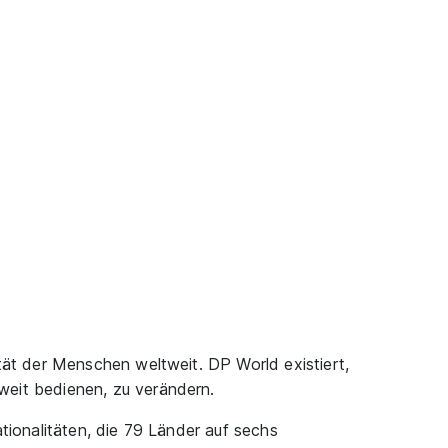
tät der Menschen weltweit. DP World existiert,
weit bedienen, zu verändern.
tionalitäten, die 79 Länder auf sechs