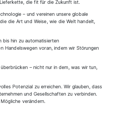
erkette, die fit für die Zukunft ist.
echnologie – und vereinen unsere globale
die die Art und Weise, wie die Welt handelt,
n bis hin zu automatisierten
eren Handelswegen voran, indem wir Störungen
überbrücken – nicht nur in dem, was wir tun,
 volles Potenzial zu erreichen. Wir glauben, dass
nternehmen und Gesellschaften zu verbinden.
 Mögliche verändern.