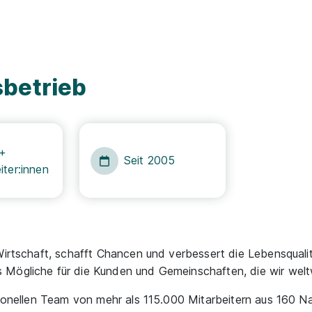
sbetrieb
 +
Seit 2005
iter:innen
Wirtschaft, schafft Chancen und verbessert die Lebensquali
 Mögliche für die Kunden und Gemeinschaften, die wir welt
sionellen Team von mehr als 115.000 Mitarbeitern aus 160 Na