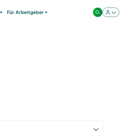
Für Arbeitgeber