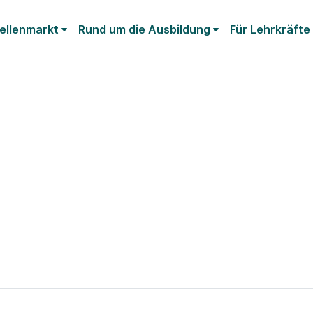
ellenmarkt
Rund um die Ausbildung
Für Lehrkräfte