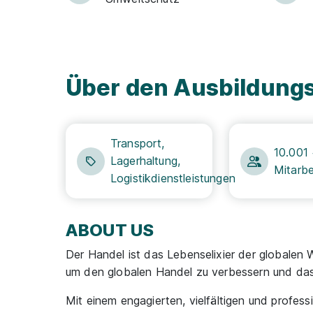
Über den Ausbildung
Transport,
10.001
Lagerhaltung,
Mitarbe
Logistikdienstleistungen
ABOUT US
Der Handel ist das Lebenselixier der globalen 
um den globalen Handel zu verbessern und das
Mit einem engagierten, vielfältigen und profes