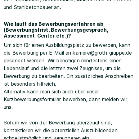
und Stahlbetonbauer an.
Wie läuft das Bewerbungsverfahren ab
(Bewerbungsfrist, Bewerbungsgespräch,
Assessment-Center etc.)?
Um sich für einen Ausbildungsplatz zu bewerben, kann
die Bewerbung per E-Mail an karriere@groth-gruppe.de
gesendet werden. Wir benötigen mindestens einen
Lebenslauf und die letzten zwei Zeugnisse, um die
Bewerbung zu bearbeiten. Ein zusätzliches Anschreiben
ist besonders hilfreich.
Alternativ kann man sich auch über unser
Kurzbewerbungsformular bewerben, dann melden wir
uns.
Sofern wir von der Bewerbung überzeugt sind,
kontaktieren wir die potenziellen Auszubildenden
schnellstmöglich und vereinbaren ein