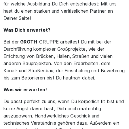
für welche Ausbildung Du Dich entscheidest: Mit uns
hast du einen starken und verlässlichen Partner an
Deiner Seite!
Was Dich erwartet?
Bei der
GROTH
-GRUPPE arbeitest Du mit bei der
Durchführung komplexer Großprojekte, wie der
Errichtung von Brücken, Hallen, Straßen und vielen
anderen Bauprojekten. Von den Erdarbeiten, dem
Kanal- und Straßenbau, der Einschalung und Bewehrung
bis zum Betonieren bist Du hautnah dabei.
Was wir erwarten!
Du passt perfekt zu uns, wenn Du körperlich fit bist und
keine Angst davor hast, Dich auch mal richtig
auszupowern. Handwerkliches Geschick und
technisches Verständnis gehören dazu. Außerdem ein