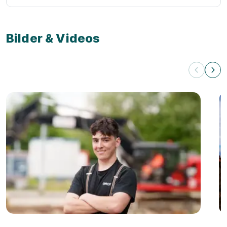
Bilder & Videos