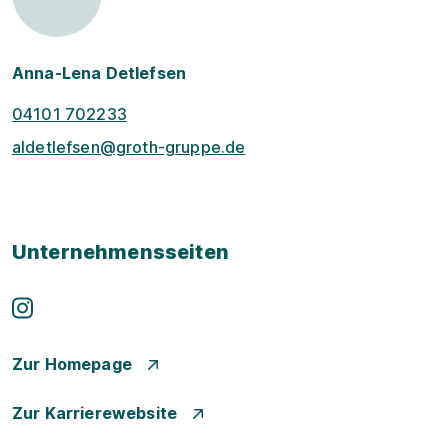
Anna-Lena Detlefsen
04101 702233
aldetlefsen@groth-gruppe.de
Unternehmensseiten
Zur Homepage
Zur Karrierewebsite