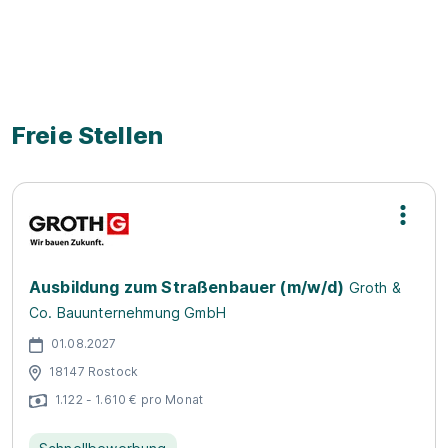
Videos zum Ausbildungsbetrieb
Freie Stellen
Ausbildung zum Straßenbauer (m/w/d)
Groth &
Co. Bauunternehmung GmbH
01.08.2027
18147 Rostock
1.122 - 1.610 € pro Monat