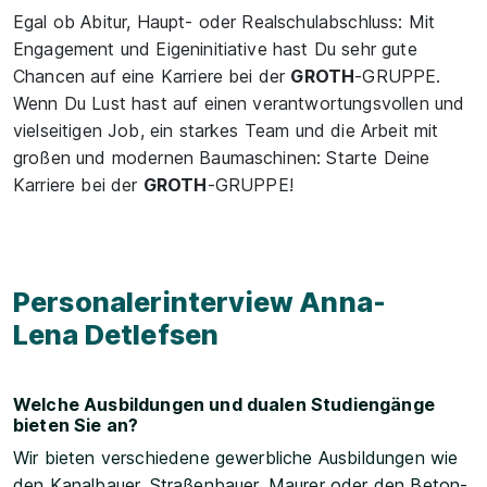
Egal ob Abitur, Haupt- oder Realschulabschluss: Mit
Engagement und Eigeninitiative hast Du sehr gute
Chancen auf eine Karriere bei der
GROTH
-GRUPPE.
Wenn Du Lust hast auf einen verantwortungsvollen und
vielseitigen Job, ein starkes Team und die Arbeit mit
großen und modernen Baumaschinen: Starte Deine
Karriere bei der
GROTH
-GRUPPE!
Personalerinterview Anna-
Lena Detlefsen
Welche Ausbildungen und dualen Studiengänge
bieten Sie an?
Wir bieten verschiedene gewerbliche Ausbildungen wie
den Kanalbauer, Straßenbauer, Maurer oder den Beton-