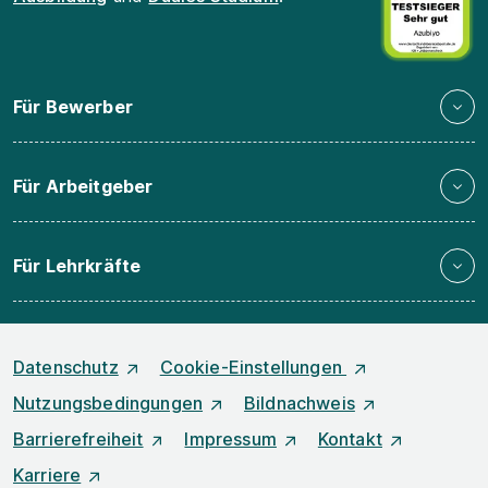
Für Bewerber
Für Arbeitgeber
Für Lehrkräfte
Datenschutz
Cookie-Einstellungen
Nutzungsbedingungen
Bildnachweis
Barrierefreiheit
Impressum
Kontakt
Karriere