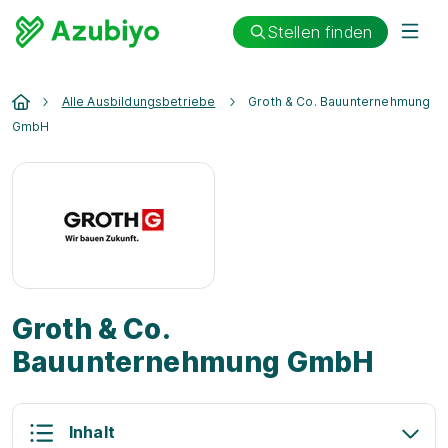
Stellen finden
Alle Ausbildungsbetriebe
Groth & Co. Bauunternehmung
GmbH
Groth & Co.
Bauunternehmung GmbH
Inhalt