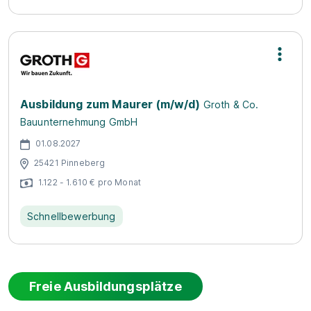
Ausbildung zum Maurer (m/w/d)
Groth & Co.
Bauunternehmung GmbH
01.08.2027
25421 Pinneberg
1.122 - 1.610 € pro Monat
Schnellbewerbung
Freie Ausbildungsplätze