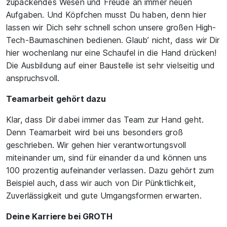
zupackendes Wesen und Freude an immer neuen
Aufgaben. Und Köpfchen musst Du haben, denn hier
lassen wir Dich sehr schnell schon unsere großen High-
Tech-Baumaschinen bedienen. Glaub’ nicht, dass wir Dir
hier wochenlang nur eine Schaufel in die Hand drücken!
Die Ausbildung auf einer Baustelle ist sehr vielseitig und
anspruchsvoll.
Teamarbeit gehört dazu
Klar, dass Dir dabei immer das Team zur Hand geht.
Denn Teamarbeit wird bei uns besonders groß
geschrieben. Wir gehen hier verantwortungsvoll
miteinander um, sind für einander da und können uns
100 prozentig aufeinander verlassen. Dazu gehört zum
Beispiel auch, dass wir auch von Dir Pünktlichkeit,
Zuverlässigkeit und gute Umgangsformen erwarten.
Deine Karriere bei GROTH