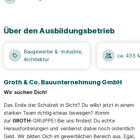
Über den Ausbildungsbetrieb
Baugewerbe & -industrie,
ca. 435 M
Architektur
Groth & Co. Bauunternehmung GmbH
Wir suchen Dich!
Das Ende der Schulzeit in Sicht? Du willst jetzt in einem
starken Team richtig etwas bewegen? Komm
zur
GROTH
-GRUPPE! Bei uns findest Du echte
Herausforderungen und verdienst dabei noch ordentlich
Geld. Wir bilden Dich im gewerblichen Bereich aus. Egal,