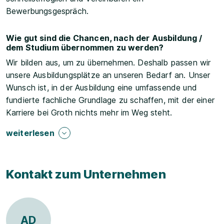
Bewerbungsgespräch.
Wie gut sind die Chancen, nach der Ausbildung /
dem Studium übernommen zu werden?
Wir bilden aus, um zu übernehmen. Deshalb passen wir
unsere Ausbildungsplätze an unseren Bedarf an. Unser
Wunsch ist, in der Ausbildung eine umfassende und
fundierte fachliche Grundlage zu schaffen, mit der einer
Karriere bei Groth nichts mehr im Weg steht.
weiterlesen
Kontakt zum Unternehmen
AD