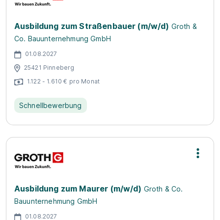
Ausbildung zum Straßenbauer (m/w/d)
Groth &
Co. Bauunternehmung GmbH
01.08.2027
25421 Pinneberg
1.122 - 1.610 € pro Monat
Schnellbewerbung
Ausbildung zum Maurer (m/w/d)
Groth & Co.
Bauunternehmung GmbH
01.08.2027