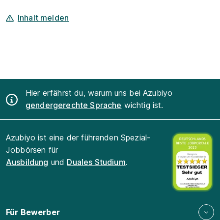
Inhalt melden
Hier erfährst du, warum uns bei Azubiyo
gendergerechte Sprache
wichtig ist.
Azubiyo ist eine der führenden Spezial-
Jobbörsen für
Ausbildung
und
Duales Studium
.
Für Bewerber