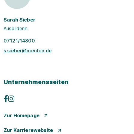
Sarah Sieber
Ausbilderin
07121/14800
s.sieber@menton.de
Unternehmensseiten
Zur Homepage
Zur Karrierewebsite