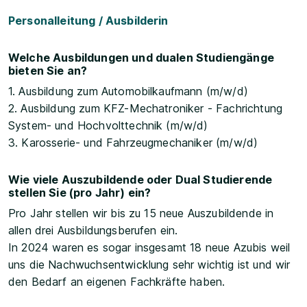
Personalleitung / Ausbilderin
Welche Ausbildungen und dualen Studiengänge
bieten Sie an?
1. Ausbildung zum Automobilkaufmann (m/w/d)
2. Ausbildung zum KFZ-Mechatroniker - Fachrichtung
System- und Hochvolttechnik (m/w/d)
3. Karosserie- und Fahrzeugmechaniker (m/w/d)
Wie viele Auszubildende oder Dual Studierende
stellen Sie (pro Jahr) ein?
Pro Jahr stellen wir bis zu 15 neue Auszubildende in
allen drei Ausbildungsberufen ein.
In 2024 waren es sogar insgesamt 18 neue Azubis weil
uns die Nachwuchsentwicklung sehr wichtig ist und wir
den Bedarf an eigenen Fachkräfte haben.