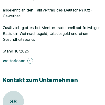
angelehnt an den Tarifvertrag des Deutschen Kfz-
Gewerbes
Zusätzlich gibt es bei Menton traditionell auf freiwilliger
Basis ein Weihnachtsgeld, Urlaubsgeld und einen
Gesundheitsbonus.
Stand 10/2025
weiterlesen
Kontakt zum Unternehmen
SS