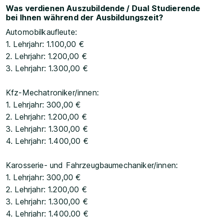
Was verdienen Auszubildende / Dual Studierende
bei Ihnen während der Ausbildungszeit?
Automobilkaufleute:
1. Lehrjahr: 1.100,00 €
2. Lehrjahr: 1.200,00 €
3. Lehrjahr: 1.300,00 €
Kfz-Mechatroniker/innen:
1. Lehrjahr: 300,00 €
2. Lehrjahr: 1.200,00 €
3. Lehrjahr: 1.300,00 €
4. Lehrjahr: 1.400,00 €
Karosserie- und Fahrzeugbaumechaniker/innen:
1. Lehrjahr: 300,00 €
2. Lehrjahr: 1.200,00 €
3. Lehrjahr: 1.300,00 €
4. Lehrjahr: 1.400,00 €