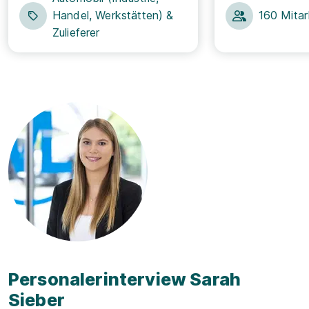
Handel, Werkstätten) &
160 Mitar
Zulieferer
Personalerinterview Sarah
Sieber