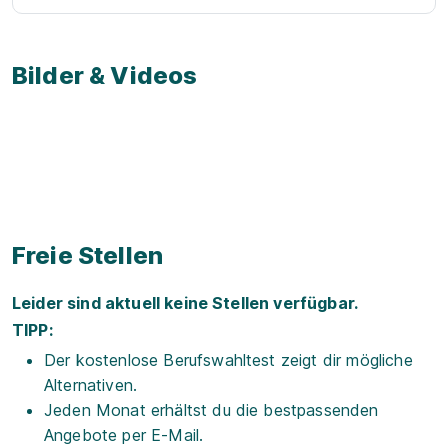
Bilder & Videos
Videos zum Ausbildungsbetrieb
Freie Stellen
Leider sind aktuell keine Stellen verfügbar.
TIPP:
Der kostenlose Berufswahltest zeigt dir mögliche
Alternativen.
Jeden Monat erhältst du die bestpassenden
Angebote per E-Mail.