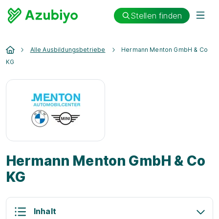
Stellen finden
Alle Ausbildungsbetriebe
Hermann Menton GmbH & Co
KG
Hermann Menton GmbH & Co
KG
Inhalt