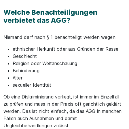
Welche Benachteiligungen
verbietet das AGG?
Niemand darf nach § 1 benachteiligt werden wegen:
ethnischer Herkunft oder aus Gründen der Rasse
Geschlecht
Religion oder Weltanschauung
Behinderung
Alter
sexueller Identität
Ob eine Diskriminierung vorliegt, ist immer im Einzelfall
zu prüfen und muss in der Praxis oft gerichtlich geklärt
werden. Das ist nicht einfach, da das AGG in manchen
Fällen auch Ausnahmen und damit
Ungleichbehandlungen zulässt.