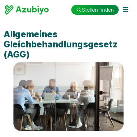
Stellen finden
Allgemeines
Gleichbehandlungsgesetz
(AGG)