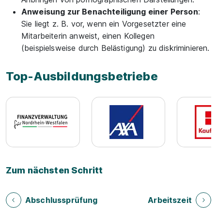
Anweisung zur Benachteiligung einer Person
:
Sie liegt z. B. vor, wenn ein Vorgesetzter eine
Mitarbeiterin anweist, einen Kollegen
(beispielsweise durch Belästigung) zu diskriminieren.
Top-Ausbildungsbetriebe
Zum nächsten Schritt
Abschlussprüfung
Arbeitszeit