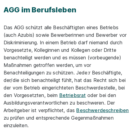
AGG im Berufsleben
Das AGG schützt alle Beschäftigten eines Betriebs
(auch Azubis) sowie Bewerberinnen und Bewerber vor
Diskriminierung. In einem Betrieb darf niemand durch
Vorgesetzte, Kolleginnen und Kollegen oder Dritte
benachteiligt werden und es müssen (vorbeugende)
Maßnahmen getroffen werden, um vor
Benachteiligungen zu schützen. Jede:r Beschäftigte,
der/die sich benachteiligt fühlt, hat das Recht sich bei
der vom Betrieb eingerichteten Beschwerdestelle, bei
den Vorgesetzten, beim
Betriebsrat
oder bei den
Ausbildungsverantwortlichen zu beschweren. Der
Arbeitgeber ist verpflichtet, das
Beschwerdeschreiben
zu prüfen und entsprechende Gegenmaßnahmen
einzuleiten.