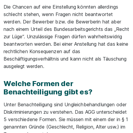
Die Chancen auf eine Einstellung könnten allerdings
schlecht stehen, wenn Fragen nicht beantwortet
werden. Der Bewerber bzw. die Bewerberin hat aber
nach einem Urteil des Bundesarbeitsgerichts das „Recht
zur Lüge“. Unzulässige Fragen dürfen wahrheitswidrig
beantworten werden. Bei einer Anstellung hat das keine
rechtlichen Konsequenzen auf das
Beschäftigungsverhältnis und kann nicht als Täuschung
ausgelegt werden.
Welche Formen der
Benachteiligung gibt es?
Unter Benachteiligung sind Ungleichbehandlungen oder
Diskriminierungen zu verstehen. Das AGG unterscheidet
5 verschiedene Formen. Sie müssen mit einem der in § 1
genannten Gründe (Geschlecht, Religion, Alter usw.) im