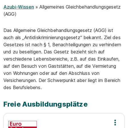
Azubi-Wissen
» Allgemeines Gleichbehandlungsgesetz
(AGG)
Das Allgemeine Gleichbehandlungsgesetz (AGG) ist
auch als „Antidiskriminierungsgesetz“ bekannt. Ziel des
Gesetzes ist nach § 1, Benachteiligungen zu verhindern
und zu beseitigen. Das Gesetz bezieht sich auf
verschiedene Lebensbereiche, z.B. auf das Einkaufen,
auf den Besuch von Gaststätten, auf die Vermietung
von Wohnungen oder auf den Abschluss von
Versicherungen. Der Schwerpunkt aber liegt im Bereich
des Berufslebens.
Freie Ausbildungsplätze