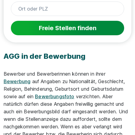
Freie Stellen finden
AGG in der Bewerbung
Bewerber und Bewerberinnen können in ihrer
Bewerbung
auf Angaben zu Nationalität, Geschlecht,
Religion, Behinderung, Geburtsort und Geburtsdatum
sowie auf ein
Bewerbungsfoto
verzichten. Aber
natürlich dürfen diese Angaben freiwillig gemacht und
auch ein Bewerbungsbild darf eingesandt werden. Und
wenn die Stellenanzeige dazu auffordert, sollte dem
nachgekommen werden. Wenn es aber verlangt wird
und der Bewerber bzw. die Bewerberin sich dadurch