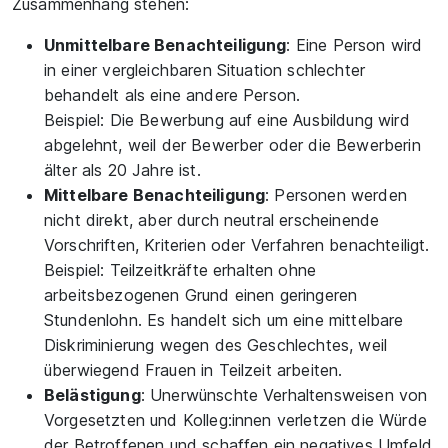
Zusammenhang stehen:
Unmittelbare Benachteiligung
: Eine Person wird
in einer vergleichbaren Situation schlechter
behandelt als eine andere Person.
Beispiel: Die Bewerbung auf eine Ausbildung wird
abgelehnt, weil der Bewerber oder die Bewerberin
älter als 20 Jahre ist.
Mittelbare Benachteiligung
: Personen werden
nicht direkt, aber durch neutral erscheinende
Vorschriften, Kriterien oder Verfahren benachteiligt.
Beispiel: Teilzeitkräfte erhalten ohne
arbeitsbezogenen Grund einen geringeren
Stundenlohn. Es handelt sich um eine mittelbare
Diskriminierung wegen des Geschlechtes, weil
überwiegend Frauen in Teilzeit arbeiten.
Belästigung
: Unerwünschte Verhaltensweisen von
Vorgesetzten und Kolleg:innen verletzen die Würde
der Betroffenen und schaffen ein negatives Umfeld.