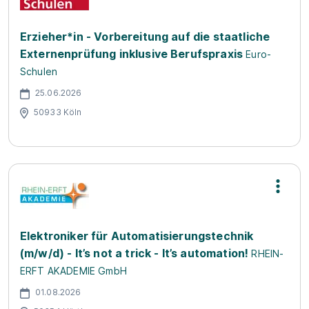
Erzieher*in - Vorbereitung auf die staatliche
Externenprüfung inklusive Berufspraxis
Euro-
Schulen
25.06.2026
50933 Köln
Elektroniker für Automatisierungstechnik
(m/w/d) - It’s not a trick - It’s automation!
RHEIN-
ERFT AKADEMIE GmbH
01.08.2026