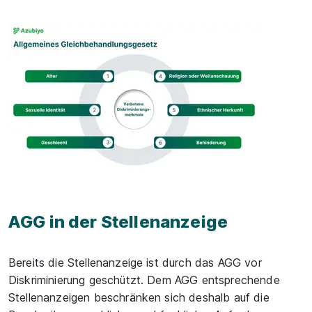
AGG in der Stellenanzeige
Bereits die Stellenanzeige ist durch das AGG vor
Diskriminierung geschützt. Dem AGG entsprechende
Stellenanzeigen beschränken sich deshalb auf die