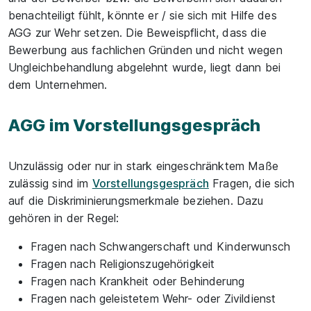
benachteiligt fühlt, könnte er / sie sich mit Hilfe des
AGG zur Wehr setzen. Die Beweispflicht, dass die
Bewerbung aus fachlichen Gründen und nicht wegen
Ungleichbehandlung abgelehnt wurde, liegt dann bei
dem Unternehmen.
AGG im Vorstellungsgespräch
Unzulässig oder nur in stark eingeschränktem Maße
zulässig sind im
Vorstellungsgespräch
Fragen, die sich
auf die Diskriminierungsmerkmale beziehen. Dazu
gehören in der Regel:
Fragen nach Schwangerschaft und Kinderwunsch
Fragen nach Religionszugehörigkeit
Fragen nach Krankheit oder Behinderung
Fragen nach geleistetem Wehr- oder Zivildienst