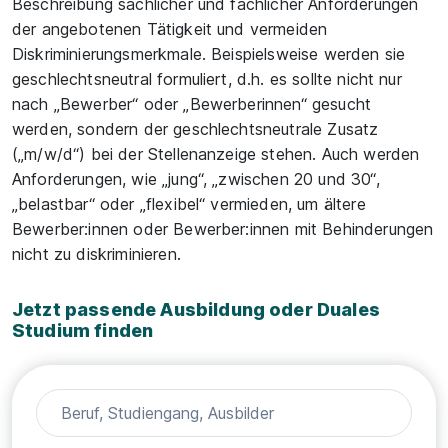
Beschreibung sachlicher und fachlicher Anforderungen
der angebotenen Tätigkeit und vermeiden
Diskriminierungsmerkmale. Beispielsweise werden sie
geschlechtsneutral formuliert, d.h. es sollte nicht nur
nach „Bewerber“ oder „Bewerberinnen“ gesucht
werden, sondern der geschlechtsneutrale Zusatz
(„m/w/d“) bei der Stellenanzeige stehen. Auch werden
Anforderungen, wie „jung“, „zwischen 20 und 30“,
„belastbar“ oder „flexibel“ vermieden, um ältere
Bewerber:innen oder Bewerber:innen mit Behinderungen
nicht zu diskriminieren.
Jetzt passende Ausbildung oder Duales
Studium finden