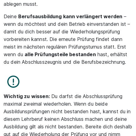
ablegen musst.
Deine
Berufsausbildung kann verlängert werden
–
wenn du möchtest und dein Betrieb einverstanden ist –
damit du dich besser auf die Wiederholungsprüfung
vorbereiten kannst. Die erneute Prüfung findet dann
meist im nächsten regulären Prüfungsturnus statt. Erst
wenn du
alle Prüfungsteile bestanden
hast, erhältst
du dein Abschlusszeugnis und die Berufsbezeichnung.
Wichtig zu wissen:
Du darfst die Abschlussprüfung
maximal zweimal wiederholen. Wenn du beide
Ausbildunsprüfungen nicht bestanden hast, kannst du in
diesem Lehrberuf keinen Abschluss machen und deine
Ausbildung gilt als nicht bestanden. Bereite dich deshalb
gut auf die Wiederholung der Prüfung vor und nimm