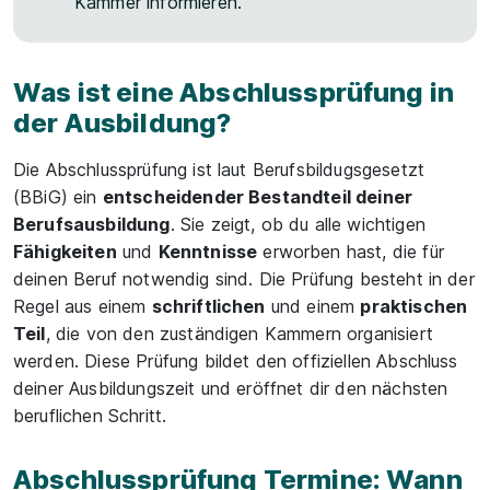
Kammer informieren.
Was ist eine Abschlussprüfung in
der Ausbildung?
Die Abschlussprüfung ist laut Berufsbildugsgesetzt
(BBiG) ein
entscheidender Bestandteil deiner
Berufsausbildung
. Sie zeigt, ob du alle wichtigen
Fähigkeiten
und
Kenntnisse
erworben hast, die für
deinen Beruf notwendig sind. Die Prüfung besteht in der
Regel aus einem
schriftlichen
und einem
praktischen
Teil
, die von den zuständigen Kammern organisiert
werden. Diese Prüfung bildet den offiziellen Abschluss
deiner Ausbildungszeit und eröffnet dir den nächsten
beruflichen Schritt.
Abschlussprüfung Termine: Wann