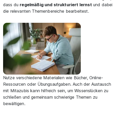
dass du
regelmäßig und strukturiert lernst
und dabei
die relevanten Themenbereiche bearbeitest.
Nutze verschiedene Materialien wie Bücher, Online-
Ressourcen oder Übungsaufgaben. Auch der Austausch
mit Mitazubis kann hilfreich sein, um Wissenslücken zu
schließen und gemeinsam schwierige Themen zu
bewältigen.