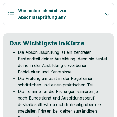
Wie melde ich mich zur
Abschlussprüfung an?
Das Wichtigste in Kürze
Die Abschlussprüfung ist ein zentraler
Bestandteil deiner Ausbildung, denn sie testet
deine in der Ausbildung erworbenen
Fähigkeiten und Kenntnisse.
Die Prüfung umfasst in der Regel einen
schriftlichen und einen praktischen Teil.
Die Termine für die Prüfungen variieren je
nach Bundesland und Ausbildungsberuf,
deshalb solltest du dich frühzeitig über die
speziellen Fristen bei deiner zuständigen