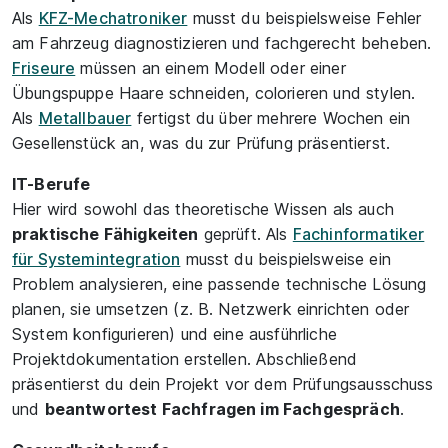
Als
KFZ-Mechatroniker
musst du beispielsweise Fehler
am Fahrzeug diagnostizieren und fachgerecht beheben.
Friseure
müssen an einem Modell oder einer
Übungspuppe Haare schneiden, colorieren und stylen.
Als
Metallbauer
fertigst du über mehrere Wochen ein
Gesellenstück an, was du zur Prüfung präsentierst.
IT-Berufe
Hier wird sowohl das theoretische Wissen als auch
praktische Fähigkeiten
geprüft. Als
Fachinformatiker
für Systemintegration
musst du beispielsweise ein
Problem analysieren, eine passende technische Lösung
planen, sie umsetzen (z. B. Netzwerk einrichten oder
System konfigurieren) und eine ausführliche
Projektdokumentation erstellen. Abschließend
präsentierst du dein Projekt vor dem Prüfungsausschuss
und
beantwortest Fachfragen im Fachgespräch
.