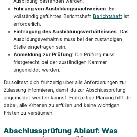
Ausbildung bestanden werden.
Führung von Ausbildungsnachweisen
: Ein
vollständig geführtes Berichtsheft
Berichtsheft
ist
erforderlich.
Eintragung des Ausbildungsverhältnisses
: Das
Ausbildungsverhältnis muss bei der zuständigen
Stelle eingetragen sein.
Anmeldung zur Prüfung
: Die Prüfung muss
fristgerecht bei der zuständigen Kammer
angemeldet werden.
Du solltest dich frühzeitig über alle Anforderungen zur
Zulassung informieren, damit du zur Abschlussprüfung
angemeldet werden kannst. Frühzeitige Planung hilft dir
dabei, alle Kriterien zu erfüllen und keine wichtigen
Fristen zu versäumen.
Abschlussprüfung Ablauf: Was