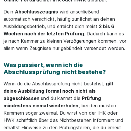
Dein
Abschlusszeugnis
wird anschließend
automatisch verschickt, häufig zunächst an deinen
Ausbildungsbetrieb, und erreicht dich meist
2 bis 6
Wochen nach der letzten Prüfung
. Dadurch kann es
je nach Kammer zu kleinen Verzögerungen kommen, vor
allem wenn Zeugnisse nur gebündelt versendet werden.
Was passiert, wenn ich die
Abschlussprüfung nicht bestehe?
Wenn du die Abschlussprüfung nicht bestehst,
gilt
deine Ausbildung formal noch nicht als
abgeschlossen
und du kannst die
Prüfung
mindestens einmal wiederholen
, bei den meisten
Kammern sogar zweimal. Du wirst von der IHK oder
HWK schriftlich über das Nichtbestehen informiert und
erhältst Hinweise zu den Prüfungsteilen, die du erneut