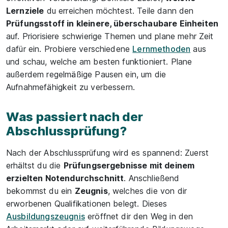
Lernziele
du erreichen möchtest. Teile dann den
Prüfungsstoff in kleinere, überschaubare Einheiten
auf. Priorisiere schwierige Themen und plane mehr Zeit
dafür ein. Probiere verschiedene
Lernmethoden
aus
und schau, welche am besten funktioniert. Plane
außerdem regelmäßige Pausen ein, um die
Aufnahmefähigkeit zu verbessern.
Was passiert nach der
Abschlussprüfung?
Nach der Abschlussprüfung wird es spannend: Zuerst
erhältst du die
Prüfungsergebnisse mit deinem
erzielten Notendurchschnitt
. Anschließend
bekommst du ein
Zeugnis
, welches die von dir
erworbenen Qualifikationen belegt. Dieses
Ausbildungszeugnis
eröffnet dir den Weg in den