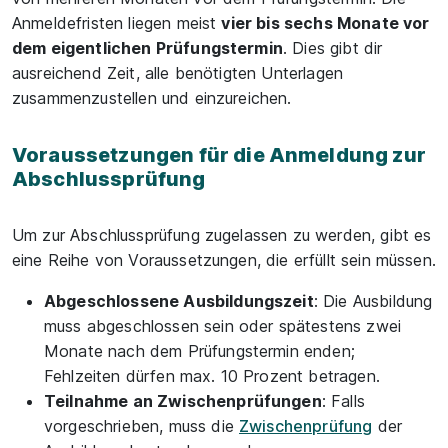
Anmeldefristen liegen meist
vier bis sechs Monate vor
dem eigentlichen Prüfungstermin
. Dies gibt dir
ausreichend Zeit, alle benötigten Unterlagen
zusammenzustellen und einzureichen.
Voraussetzungen für die Anmeldung zur
Abschlussprüfung
Um zur Abschlussprüfung zugelassen zu werden, gibt es
eine Reihe von Voraussetzungen, die erfüllt sein müssen.
Abgeschlossene Ausbildungszeit
: Die Ausbildung
muss abgeschlossen sein oder spätestens zwei
Monate nach dem Prüfungstermin enden;
Fehlzeiten dürfen max. 10 Prozent betragen.
Teilnahme an Zwischenprüfungen
: Falls
vorgeschrieben, muss die
Zwischenprüfung
der