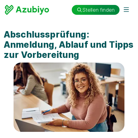
Stellen finden
Abschlussprüfung:
Anmeldung, Ablauf und Tipps
zur Vorbereitung