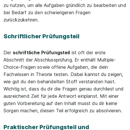
zu nutzen, um alle Aufgaben gründlich zu bearbeiten und
bei Bedarf zu den schwierigeren Fragen
zurückzukehren.
Schriftlicher Prüfungsteil
Der
schriftliche Prüfungsteil
ist oft der erste
Abschnitt der Abschlussprüfung. Er enthält Multiple-
Choice-Fragen sowie offene Aufgaben, die dein
Fachwissen in Theorie testen. Dabei kannst du zeigen,
wie gut du den behandelten Stoff verstanden hast.
Wichtig ist, dass du dir die Fragen genau durchliest und
ausreichend Zeit für jede Antwort einplanst. Mit einer
guten Vorbereitung auf den Inhalt musst du dir keine
Sorgen machen, diesen Teil erfolgreich zu absolvieren.
Praktischer Prüfungsteil und