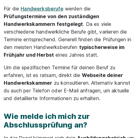
Für die
Handwerksberufe
werden die
Prüfungstermine von den zuständigen
Handwerkskammern festgelegt
. Da es viele
verschiedene handwerkliche Berufe gibt, variieren die
Termine entsprechend. Generell finden die Prüfungen in
den meisten Handwerksberufen
typischerweise im
Frühjahr und Herbst
eines Jahres statt.
Um die spezifischen Termine für deinen Beruf zu
erfahren, ist es ratsam, direkt die
Webseite deiner
Handwerkskammer
zu konsultieren. Alternativ kannst
du auch per Telefon oder E-Mail anfragen, um aktuelle
und detaillierte Informationen zu erhalten.
Wie melde ich mich zur
Abschlussprüfung an?