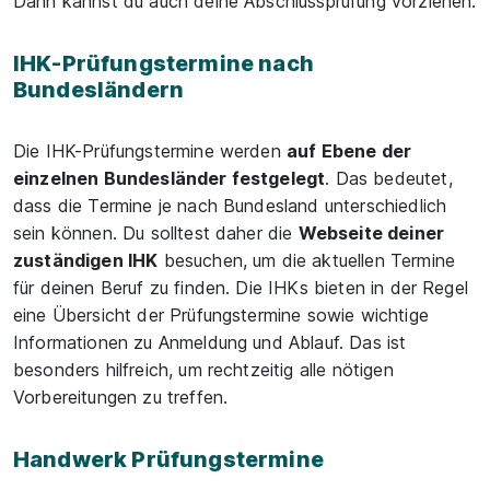
Dann kannst du auch deine Abschlussprüfung vorziehen.
IHK-Prüfungstermine nach
Bundesländern
Die IHK-Prüfungstermine werden
auf Ebene der
einzelnen Bundesländer festgelegt
. Das bedeutet,
dass die Termine je nach Bundesland unterschiedlich
sein können. Du solltest daher die
Webseite deiner
zuständigen IHK
besuchen, um die aktuellen Termine
für deinen Beruf zu finden. Die IHKs bieten in der Regel
eine Übersicht der Prüfungstermine sowie wichtige
Informationen zu Anmeldung und Ablauf. Das ist
besonders hilfreich, um rechtzeitig alle nötigen
Vorbereitungen zu treffen.
Handwerk Prüfungstermine