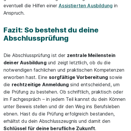
eventuell die Hilfen einer
Assistierten Ausbildung
in
Anspruch.
Fazit: So bestehst du deine
Abschlussprüfung
Die Abschlussprüfung ist der
zentrale Meilenstein
deiner Ausbildung
und zeigt letztlich, ob du die
notwendigen fachlichen und praktischen Kompetenzen
erworben hast. Eine
sorgfältige Vorbereitung
sowie
die
rechtzeitige Anmeldung
sind entscheidend, um
die Prüfung zu bestehen. Ob schriftlich, praktisch oder
im Fachgespräch – in jedem Teil kannst du dein Können
unter Beweis stellen und dir den Weg ins Berufsleben
ebnen. Hast du die Prüfung erfolgreich bestanden,
erhältst du dein Abschlusszeugnis und damit den
Schlüssel für deine berufliche Zukunft
.