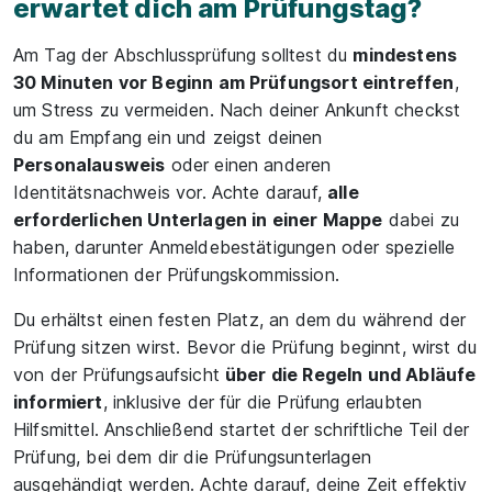
erwartet dich am Prüfungstag?
Am Tag der Abschlussprüfung solltest du
mindestens
30 Minuten vor Beginn am Prüfungsort eintreffen
,
um Stress zu vermeiden. Nach deiner Ankunft checkst
du am Empfang ein und zeigst deinen
Personalausweis
oder einen anderen
Identitätsnachweis vor. Achte darauf,
alle
erforderlichen Unterlagen in einer Mappe
dabei zu
haben, darunter Anmeldebestätigungen oder spezielle
Informationen der Prüfungskommission.
Du erhältst einen festen Platz, an dem du während der
Prüfung sitzen wirst. Bevor die Prüfung beginnt, wirst du
von der Prüfungsaufsicht
über die Regeln und Abläufe
informiert
, inklusive der für die Prüfung erlaubten
Hilfsmittel. Anschließend startet der schriftliche Teil der
Prüfung, bei dem dir die Prüfungsunterlagen
ausgehändigt werden. Achte darauf, deine Zeit effektiv