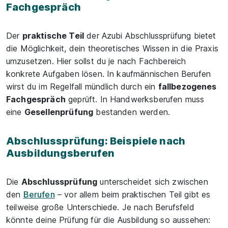
Fachgespräch
Der
praktische Teil
der Azubi Abschlussprüfung bietet
die Möglichkeit, dein theoretisches Wissen in die Praxis
umzusetzen. Hier sollst du je nach Fachbereich
konkrete Aufgaben lösen. In kaufmännischen Berufen
wirst du im Regelfall mündlich durch ein
fallbezogenes
Fachgespräch
geprüft. In Handwerksberufen muss
eine
Gesellenprüfung
bestanden werden.
Abschlussprüfung: Beispiele nach
Ausbildungsberufen
Die
Abschlussprüfung
unterscheidet sich zwischen
den
Berufen
– vor allem beim praktischen Teil gibt es
teilweise große Unterschiede. Je nach Berufsfeld
könnte deine Prüfung für die Ausbildung so aussehen: