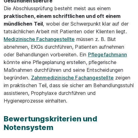
Gesundheitsberufe
Die Abschlussprüfung besteht meist aus einem
praktischen, einem schriftlichen und oft einem
mündlichen Teil
, wobei der Schwerpunkt klar auf der
tatsächlichen Arbeit mit Patienten oder Klienten liegt.
Medizinische Fachangestellte
müssen z. B. Blut
abnehmen, EKGs durchführen, Patienten aufnehmen
oder Behandlungen vorbereiten. Ein
Pflegefachmann
könnte eine Pflegeplanung erstellen, pflegerische
Maßnahmen durchführen und seine Entscheidungen
begründen.
Zahnmedizinische Fachangestellte
zeigen
im praktischen Teil, dass sie sicher am Behandlungsstuhl
assistieren, Prophylaxe durchführen und
Hygieneprozesse einhalten.
Bewertungskriterien und
Notensystem