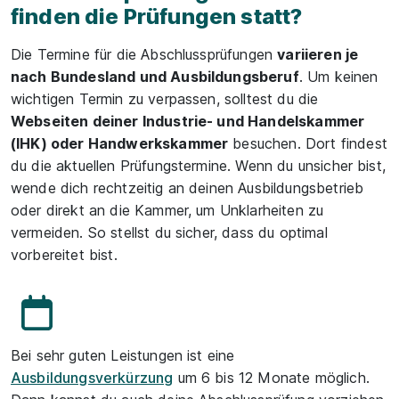
finden die Prüfungen statt?
Die Termine für die Abschlussprüfungen
variieren je
nach Bundesland und Ausbildungsberuf
. Um keinen
wichtigen Termin zu verpassen, solltest du die
Webseiten deiner Industrie- und Handelskammer
(IHK) oder Handwerkskammer
besuchen. Dort findest
du die aktuellen Prüfungstermine. Wenn du unsicher bist,
wende dich rechtzeitig an deinen Ausbildungsbetrieb
oder direkt an die Kammer, um Unklarheiten zu
vermeiden. So stellst du sicher, dass du optimal
vorbereitet bist.
Bei sehr guten Leistungen ist eine
Ausbildungsverkürzung
um 6 bis 12 Monate möglich.