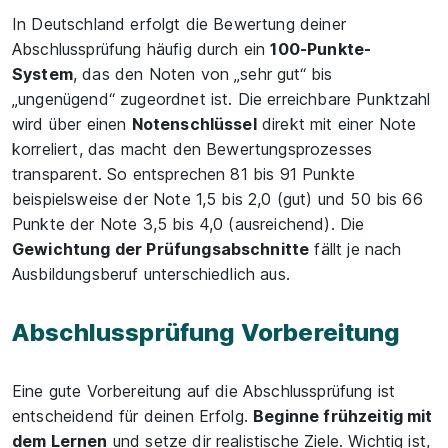
In Deutschland erfolgt die Bewertung deiner
Abschlussprüfung häufig durch ein
100-Punkte-
System
, das den Noten von „sehr gut“ bis
„ungenügend“ zugeordnet ist. Die erreichbare Punktzahl
wird über einen
Notenschlüssel
direkt mit einer Note
korreliert, das macht den Bewertungsprozesses
transparent. So entsprechen 81 bis 91 Punkte
beispielsweise der Note 1,5 bis 2,0 (gut) und 50 bis 66
Punkte der Note 3,5 bis 4,0 (ausreichend). Die
Gewichtung der Prüfungsabschnitte
fällt je nach
Ausbildungsberuf unterschiedlich aus.
Abschlussprüfung Vorbereitung
Eine gute Vorbereitung auf die Abschlussprüfung ist
entscheidend für deinen Erfolg.
Beginne frühzeitig mit
dem Lernen
und setze dir realistische Ziele. Wichtig ist,