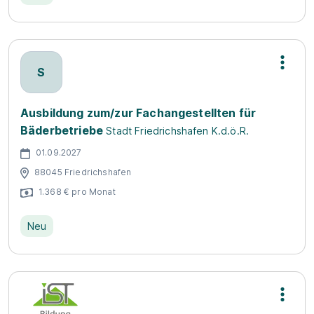
S
Ausbildung zum/zur Fachangestellten für
Bäderbetriebe
Stadt Friedrichshafen K.d.ö.R.
01.09.2027
88045 Friedrichshafen
1.368 € pro Monat
Neu