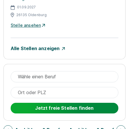
01.09.2027
26135 Oldenburg
Stelle ansehen
Alle Stellen anzeigen
Jetzt freie Stellen finden