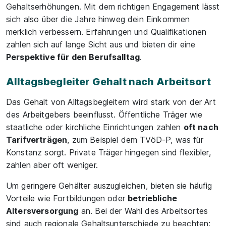
Gehaltserhöhungen. Mit dem richtigen Engagement lässt
sich also über die Jahre hinweg dein Einkommen
merklich verbessern. Erfahrungen und Qualifikationen
zahlen sich auf lange Sicht aus und bieten dir eine
Perspektive für den Berufsalltag
.
Alltagsbegleiter Gehalt nach Arbeitsort
Das Gehalt von Alltagsbegleitern wird stark von der Art
des Arbeitgebers beeinflusst. Öffentliche Träger wie
staatliche oder kirchliche Einrichtungen zahlen
oft nach
Tarifverträgen
, zum Beispiel dem TVöD-P, was für
Konstanz sorgt. Private Träger hingegen sind flexibler,
zahlen aber oft weniger.
Um geringere Gehälter auszugleichen, bieten sie häufig
Vorteile wie Fortbildungen oder
betriebliche
Altersversorgung
an. Bei der Wahl des Arbeitsortes
sind auch regionale Gehaltsunterschiede zu beachten: