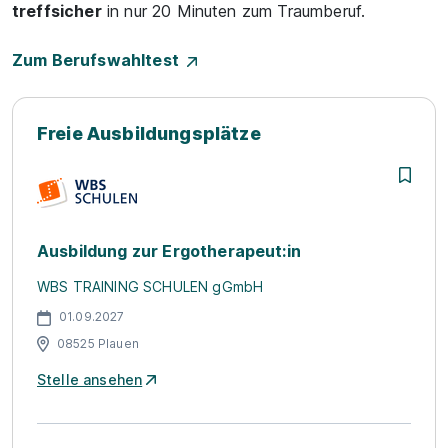
treffsicher
in nur 20 Minuten zum Traumberuf.
Zum Berufswahltest
Freie Ausbildungsplätze
Ausbildung zur Ergotherapeut:in
WBS TRAINING SCHULEN gGmbH
01.09.2027
08525 Plauen
Stelle ansehen