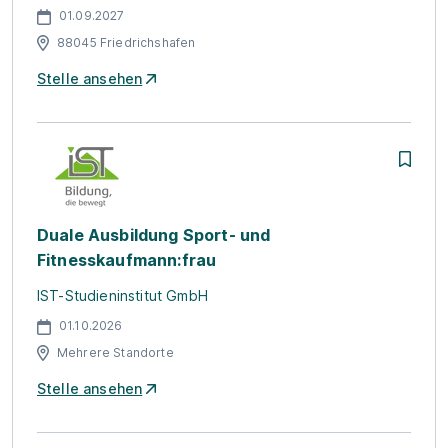
01.09.2027
88045 Friedrichshafen
Stelle ansehen
Duale Ausbildung Sport- und
Fitnesskaufmann:frau
IST-Studieninstitut GmbH
01.10.2026
Mehrere Standorte
Stelle ansehen