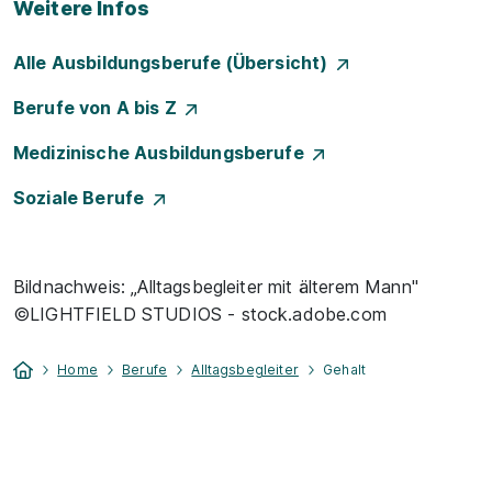
Weitere Infos
Alle Ausbildungsberufe (Übersicht)
Berufe von A bis Z
Medizinische Ausbildungsberufe
Soziale Berufe
Bildnachweis: „Alltagsbegleiter mit älterem Mann"
©LIGHTFIELD STUDIOS - stock.adobe.com
Home
Berufe
Alltagsbegleiter
Gehalt