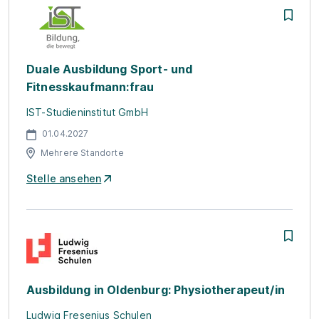
Duale Ausbildung Sport- und
Fitnesskaufmann:frau
IST-Studieninstitut GmbH
01.04.2027
Mehrere Standorte
Stelle ansehen
Ausbildung in Oldenburg: Physiotherapeut/in
Ludwig Fresenius Schulen