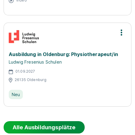
Video
Ausbildung in Oldenburg: Physiotherapeut/in
Ludwig Fresenius Schulen
01.09.2027
26135 Oldenburg
Neu
Alle Ausbildungsplätze