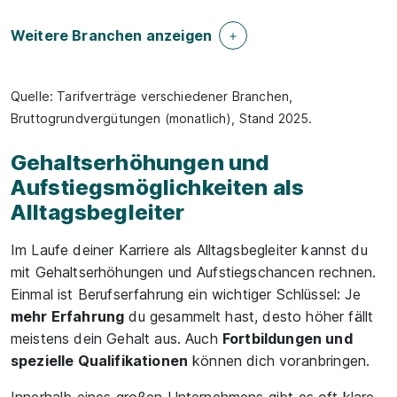
Weitere Branchen anzeigen
Quelle: Tarifverträge verschiedener Branchen,
Bruttogrundvergütungen (monatlich), Stand 2025.
Gehaltserhöhungen und
Aufstiegsmöglichkeiten als
Alltagsbegleiter
Im Laufe deiner Karriere als Alltagsbegleiter kannst du
mit Gehaltserhöhungen und Aufstiegschancen rechnen.
Einmal ist Berufserfahrung ein wichtiger Schlüssel: Je
mehr Erfahrung
du gesammelt hast, desto höher fällt
meistens dein Gehalt aus. Auch
Fortbildungen und
spezielle Qualifikationen
können dich voranbringen.