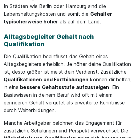
In Städten wie Berlin oder Hamburg sind die
Lebenshaltungskosten und somit die
Gehälter
typischerweise höher
als auf dem Land.
Alltagsbegleiter Gehalt nach
Qualifikation
Die Qualifikation beeinflusst das Gehalt eines
Alltagsbegleiters erheblich. Je höher deine Qualifikation
ist, desto größer ist meist dein Verdienst. Zusätzliche
Qualifikationen und Fortbildungen
können dir helfen,
in eine
bessere Gehaltsstufe aufzusteigen
. Ein
Basiswissen in deinem Beruf wird oft mit einem
geringeren Gehalt vergütet als erweiterte Kenntnisse
durch Weiterbildungen.
Manche Arbeitgeber belohnen das Engagement für
zusätzliche Schulungen und Perspektivenwechsel. Die