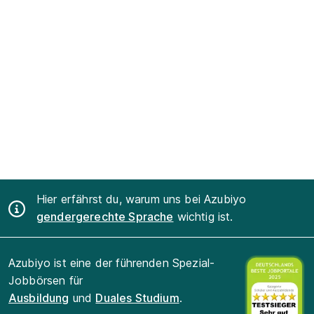
Hier erfährst du, warum uns bei Azubiyo
gendergerechte Sprache
wichtig ist.
Azubiyo ist eine der führenden Spezial-
Jobbörsen für
Ausbildung
und
Duales Studium
.