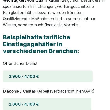
Wichtigkeit von Qualifikation
zeigt sich besonders in
spezialisierten Einrichtungen, wo fortgeschrittene
Fähigkeiten höher bezahlt werden könnten.
Qualifizierende Maßnahmen bieten somit nicht nur
Wissen, sondern auch finanzielle Vorteile.
Beispielhafte tarifliche
Einstiegsgehälter in
verschiedenen Branchen:
Öffentlicher Dienst
2.900 - 4.100 €
Diakonie / Caritas (Arbeitsvertragsrichtlinien/AVR)
2.800 - 4.100 €