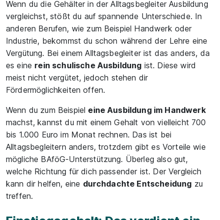
Wenn du die Gehälter in der Alltagsbegleiter Ausbildung
vergleichst, stößt du auf spannende Unterschiede. In
anderen Berufen, wie zum Beispiel Handwerk oder
Industrie, bekommst du schon während der Lehre eine
Vergütung. Bei einem Alltagsbegleiter ist das anders, da
es eine
rein schulische Ausbildung
ist. Diese wird
meist nicht vergütet, jedoch stehen dir
Fördermöglichkeiten offen.
Wenn du zum Beispiel
eine Ausbildung im Handwerk
machst, kannst du mit einem Gehalt von vielleicht 700
bis 1.000 Euro im Monat rechnen. Das ist bei
Alltagsbegleitern anders, trotzdem gibt es Vorteile wie
mögliche BAföG-Unterstützung. Überleg also gut,
welche Richtung für dich passender ist. Der Vergleich
kann dir helfen, eine
durchdachte Entscheidung
zu
treffen.