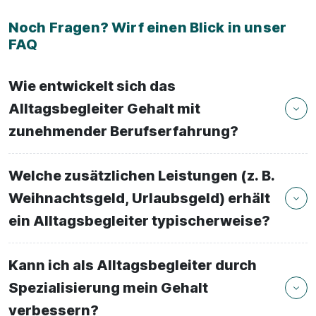
Noch Fragen? Wirf einen Blick in unser
FAQ
Wie entwickelt sich das
Alltagsbegleiter Gehalt mit
zunehmender Berufserfahrung?
Welche zusätzlichen Leistungen (z. B.
Weihnachtsgeld, Urlaubsgeld) erhält
ein Alltagsbegleiter typischerweise?
Kann ich als Alltagsbegleiter durch
Spezialisierung mein Gehalt
verbessern?