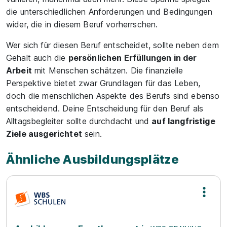
die unterschiedlichen Anforderungen und Bedingungen
wider, die in diesem Beruf vorherrschen.
Wer sich für diesen Beruf entscheidet, sollte neben dem
Gehalt auch die
persönlichen Erfüllungen in der
Arbeit
mit Menschen schätzen. Die finanzielle
Perspektive bietet zwar Grundlagen für das Leben,
doch die menschlichen Aspekte des Berufs sind ebenso
entscheidend. Deine Entscheidung für den Beruf als
Alltagsbegleiter sollte durchdacht und
auf langfristige
Ziele ausgerichtet
sein.
Ähnliche Ausbildungsplätze