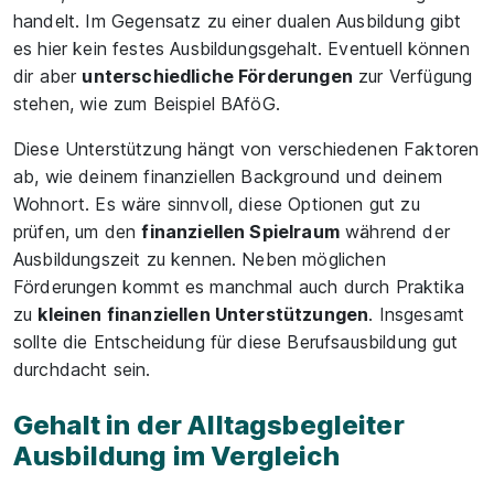
handelt. Im Gegensatz zu einer dualen Ausbildung gibt
es hier kein festes Ausbildungsgehalt. Eventuell können
dir aber
unterschiedliche Förderungen
zur Verfügung
stehen, wie zum Beispiel BAföG.
Diese Unterstützung hängt von verschiedenen Faktoren
ab, wie deinem finanziellen Background und deinem
Wohnort. Es wäre sinnvoll, diese Optionen gut zu
prüfen, um den
finanziellen Spielraum
während der
Ausbildungszeit zu kennen. Neben möglichen
Förderungen kommt es manchmal auch durch Praktika
zu
kleinen finanziellen Unterstützungen
. Insgesamt
sollte die Entscheidung für diese Berufsausbildung gut
durchdacht sein.
Gehalt in der Alltagsbegleiter
Ausbildung im Vergleich