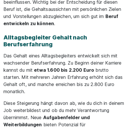
beeinflussen. Wichtig bei der Entscheidung für diesen
Beruf ist, die Gehaltsaussichten mit persönlichen Zielen
und Vorstellungen abzugleichen, um sich gut im
Beruf
entwickeln zu können
.
Alltagsbegleiter Gehalt nach
Berufserfahrung
Das Gehalt eines Alltagsbegleiters entwickelt sich mit
wachsender Berufserfahrung. Zu Beginn deiner Karriere
kannst du mit
etwa 1.600 bis 2.200 Euro
brutto
starten. Mit mehreren Jahren Erfahrung erhöht sich das
Gehalt oft, und manche erreichen bis zu 2.800 Euro
monatlich.
Diese Steigerung hängt davon ab, wie du dich in deinem
Job weiterbildest und ob du mehr Verantwortung
übernimmst. Neue
Aufgabenfelder und
Weiterbildungen
bieten Potenzial für