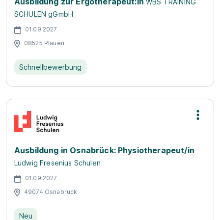
Ausbildung zur Ergotherapeut:in
WBS TRAINING
SCHULEN gGmbH
01.09.2027
08525 Plauen
Schnellbewerbung
Ausbildung in Osnabrück: Physiotherapeut/in
Ludwig Fresenius Schulen
01.09.2027
49074 Osnabrück
Neu