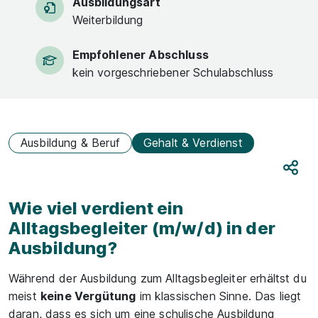
Ausbildungsart
Weiterbildung
Empfohlener Abschluss
kein vorgeschriebener Schulabschluss
Ausbildung & Beruf
Gehalt & Verdienst
Teile
Wie viel verdient ein
Alltagsbegleiter (m/w/d) in der
Ausbildung?
Während der Ausbildung zum Alltagsbegleiter erhältst du
meist
keine Vergütung
im klassischen Sinne. Das liegt
daran, dass es sich um eine schulische Ausbildung