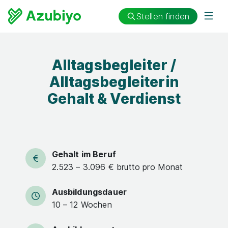
Stellen finden
Alltagsbegleiter /
Alltagsbegleiterin
Gehalt & Verdienst
Gehalt im Beruf
2.523 – 3.096 € brutto pro Monat
Ausbildungsdauer
10 – 12 Wochen