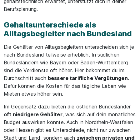
gehaltstechnisch erwartet, unterstützt dich in deiner
Berufsplanung.
Gehaltsunterschiede als
Alltagsbegleiter nach Bundesland
Die Gehälter von Alltagsbegleitern unterscheiden sich je
nach Bundesland teilweise erheblich. In südlichen
Bundesländern wie Bayern oder Baden-Württemberg
sind die Verdienste oft höher. Hier bekommst du im
Durchschnitt auch
bessere tarifliche Vergütungen
.
Dafür können die Kosten für das tägliche Leben wie
Mieten etwas höher sein.
Im Gegensatz dazu bieten die östlichen Bundesländer
oft niedrigere Gehälter
, was sich auf dein monatliches
Budget auswirken könnte. Auch in Nordrhein-Westfalen
oder Hessen gibt es Unterschiede, nicht nur zwischen
Stadt und Land, sondern auch
zwischen privaten und