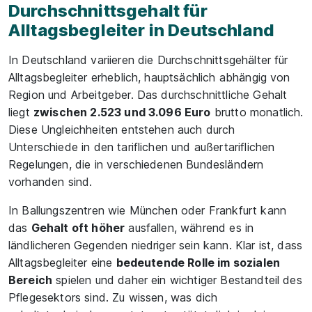
Durchschnittsgehalt für
Alltagsbegleiter in Deutschland
In Deutschland variieren die Durchschnittsgehälter für
Alltagsbegleiter erheblich, hauptsächlich abhängig von
Region und Arbeitgeber. Das durchschnittliche Gehalt
liegt
zwischen 2.523 und 3.096 Euro
brutto monatlich.
Diese Ungleichheiten entstehen auch durch
Unterschiede in den tariflichen und außertariflichen
Regelungen, die in verschiedenen Bundesländern
vorhanden sind.
In Ballungszentren wie München oder Frankfurt kann
das
Gehalt oft höher
ausfallen, während es in
ländlicheren Gegenden niedriger sein kann. Klar ist, dass
Alltagsbegleiter eine
bedeutende Rolle im sozialen
Bereich
spielen und daher ein wichtiger Bestandteil des
Pflegesektors sind. Zu wissen, was dich