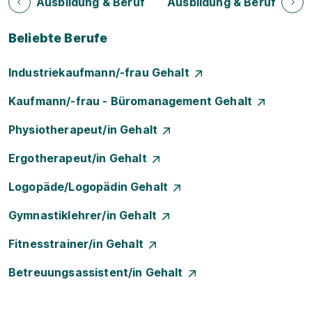
Ausbildung & Beruf
Ausbildung & Beruf
Beliebte Berufe
Industriekaufmann/-frau Gehalt
Kaufmann/-frau - Büromanagement Gehalt
Physiotherapeut/in Gehalt
Ergotherapeut/in Gehalt
Logopäde/Logopädin Gehalt
Gymnastiklehrer/in Gehalt
Fitnesstrainer/in Gehalt
Betreuungsassistent/in Gehalt