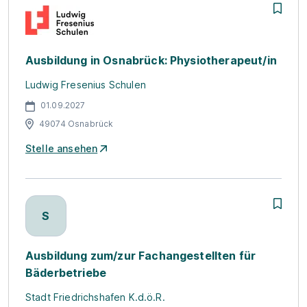
Ausbildung in Osnabrück: Physiotherapeut/in
Ludwig Fresenius Schulen
01.09.2027
49074 Osnabrück
Stelle ansehen
S
Ausbildung zum/zur Fachangestellten für
Bäderbetriebe
Stadt Friedrichshafen K.d.ö.R.