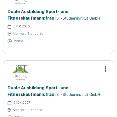
Duale Ausbildung Sport- und
Fitnesskaufmann:frau
IST-Studieninstitut GmbH
01.10.2026
Mehrere Standorte
Video
Duale Ausbildung Sport- und
Fitnesskaufmann:frau
IST-Studieninstitut GmbH
01.04.2027
Mehrere Standorte