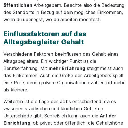
öffentlichen
Arbeitgebern. Beachte also die Bedeutung
des Standorts in Bezug auf dein mögliches Einkommen,
wenn du überlegst, wo du arbeiten möchtest.
Einflussfaktoren auf das
Alltagsbegleiter Gehalt
Verschiedene Faktoren beeinflussen das Gehalt eines
Alltagsbegleiters. Ein wichtiger Punkt ist die
Berufserfahrung: Mit
mehr Erfahrung
steigt meist auch
das Einkommen. Auch die Größe des Arbeitgebers spielt
eine Rolle, denn größere Organisationen zahlen oft mehr
als kleinere.
Weiterhin ist die Lage des Jobs entscheidend, da es
zwischen städtischen und ländlichen Gebieten
Unterschiede gibt. Schließlich kann auch die
Art der
Einrichtung
, ob privat oder öffentlich, die Gehaltshöhe