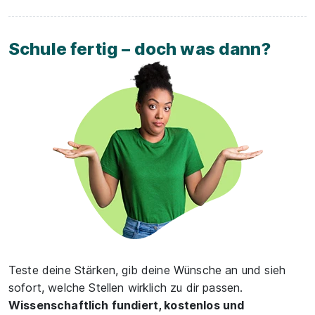
Schule fertig – doch was dann?
Teste deine Stärken, gib deine Wünsche an und sieh
sofort, welche Stellen wirklich zu dir passen.
Wissenschaftlich fundiert, kostenlos und