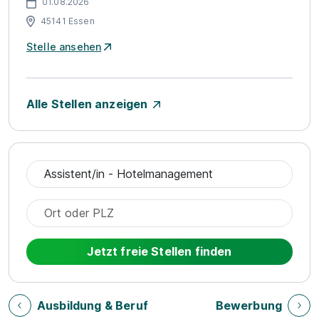
01.08.2026
45141 Essen
Stelle ansehen
Alle Stellen anzeigen
Jetzt freie Stellen finden
Ausbildung & Beruf
Bewerbung