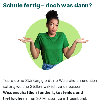
Schule fertig – doch was dann?
Teste deine Stärken, gib deine Wünsche an und sieh
sofort, welche Stellen wirklich zu dir passen.
Wissenschaftlich fundiert, kostenlos und
treffsicher
in nur 20 Minuten zum Traumberuf.