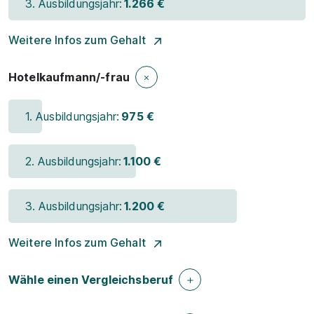
3. Ausbildungsjahr:
1.266 €
Weitere Infos zum Gehalt
Hotelkaufmann/-frau
1. Ausbildungsjahr:
975 €
2. Ausbildungsjahr:
1.100 €
3. Ausbildungsjahr:
1.200 €
Weitere Infos zum Gehalt
Wähle einen Vergleichsberuf