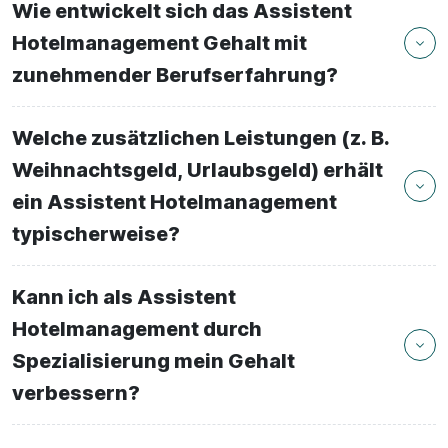
Wie entwickelt sich das Assistent
Hotelmanagement Gehalt mit
zunehmender Berufserfahrung?
Welche zusätzlichen Leistungen (z. B.
Weihnachtsgeld, Urlaubsgeld) erhält
ein Assistent Hotelmanagement
typischerweise?
Kann ich als Assistent
Hotelmanagement durch
Spezialisierung mein Gehalt
verbessern?