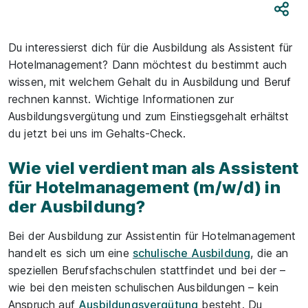
Teile
Du interessierst dich für die Ausbildung als Assistent für
Hotelmanagement? Dann möchtest du bestimmt auch
wissen, mit welchem Gehalt du in Ausbildung und Beruf
rechnen kannst. Wichtige Informationen zur
Ausbildungsvergütung und zum Einstiegsgehalt erhältst
du jetzt bei uns im Gehalts-Check.
Wie viel verdient man als Assistent
für Hotelmanagement (m/w/d) in
der Ausbildung?
Bei der Ausbildung zur Assistentin für Hotelmanagement
handelt es sich um eine
schulische Ausbildung
, die an
speziellen Berufsfachschulen stattfindet und bei der –
wie bei den meisten schulischen Ausbildungen – kein
Anspruch auf
Ausbildungsvergütung
besteht. Du