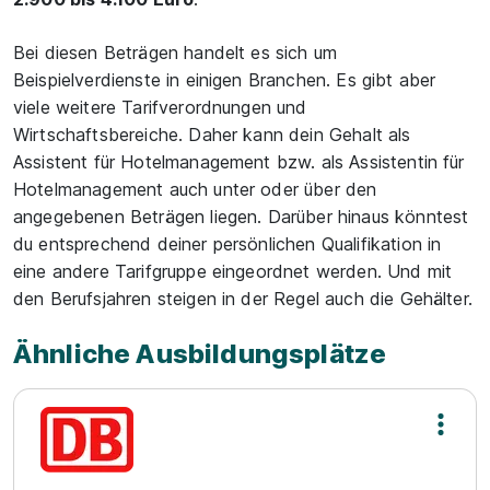
Bei diesen Beträgen handelt es sich um
Beispielverdienste in einigen Branchen. Es gibt aber
viele weitere Tarifverordnungen und
Wirtschaftsbereiche. Daher kann dein Gehalt als
Assistent für Hotelmanagement bzw. als Assistentin für
Hotelmanagement auch unter oder über den
angegebenen Beträgen liegen. Darüber hinaus könntest
du entsprechend deiner persönlichen Qualifikation in
eine andere Tarifgruppe eingeordnet werden. Und mit
den Berufsjahren steigen in der Regel auch die Gehälter.
Ähnliche Ausbildungsplätze