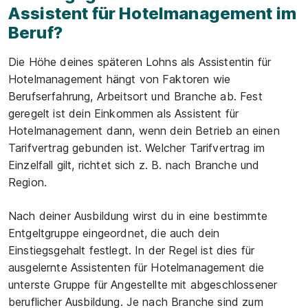
Assistent für Hotelmanagement im
Beruf?
Die Höhe deines späteren Lohns als Assistentin für
Hotelmanagement hängt von Faktoren wie
Berufserfahrung, Arbeitsort und Branche ab. Fest
geregelt ist dein Einkommen als Assistent für
Hotelmanagement dann, wenn dein Betrieb an einen
Tarifvertrag gebunden ist. Welcher Tarifvertrag im
Einzelfall gilt, richtet sich z. B. nach Branche und
Region.
Nach deiner Ausbildung wirst du in eine bestimmte
Entgeltgruppe eingeordnet, die auch dein
Einstiegsgehalt festlegt. In der Regel ist dies für
ausgelernte Assistenten für Hotelmanagement die
unterste Gruppe für Angestellte mit abgeschlossener
beruflicher Ausbildung. Je nach Branche sind zum