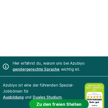
Hier erfährst du, warum uns bei Azubiyo
gendergerechte Sprache
wichtig ist.
Azubiyo ist eine der führenden Spezial-
Jobbörsen für
Ausbildung
und
Duales Studium
.
Zu den freien Stellen