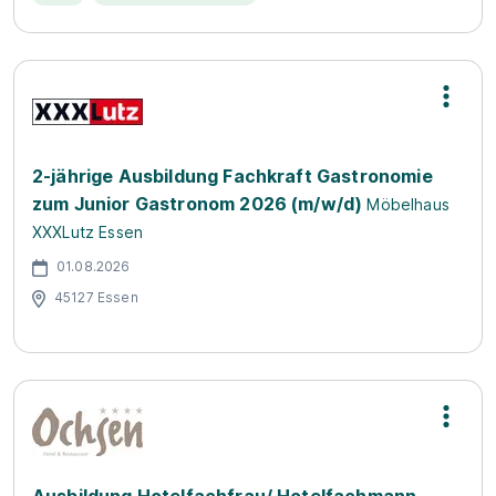
2-jährige Ausbildung Fachkraft Gastronomie
zum Junior Gastronom 2026 (m/w/d)
Möbelhaus
XXXLutz Essen
01.08.2026
45127 Essen