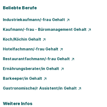
Beliebte Berufe
Industriekaufmann/-frau Gehalt
Kaufmann/-frau - Büromanagement Gehalt
Koch/Köchin Gehalt
Hotelfachmann/-frau Gehalt
Restaurantfachmann/-frau Gehalt
Ernährungsberater/in Gehalt
Barkeeper/in Gehalt
Gastronomische/r Assistent/in Gehalt
Weitere Infos