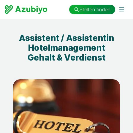
Stellen finden
Assistent / Assistentin
Hotelmanagement
Gehalt & Verdienst