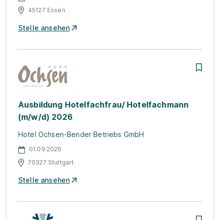
45127 Essen
Stelle ansehen
Ausbildung Hotelfachfrau/ Hotelfachmann
(m/w/d) 2026
Hotel Ochsen-Bender Betriebs GmbH
01.09.2026
70327 Stuttgart
Stelle ansehen