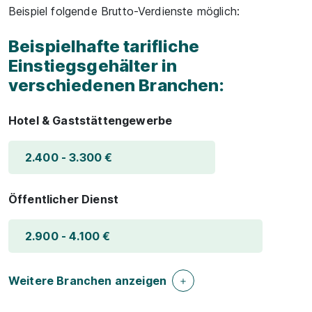
Beispiel folgende Brutto-Verdienste möglich:
Beispielhafte tarifliche
Einstiegsgehälter in
verschiedenen Branchen:
Hotel & Gaststättengewerbe
2.400 - 3.300 €
Öffentlicher Dienst
2.900 - 4.100 €
Weitere Branchen anzeigen