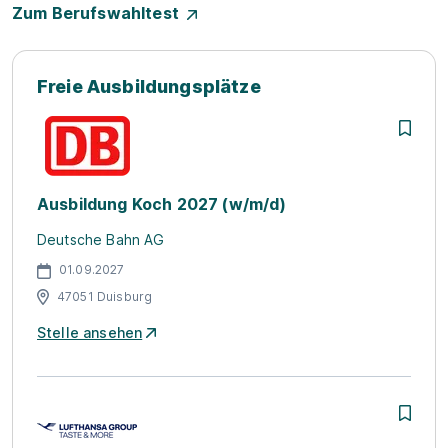
Zum Berufswahltest
Freie Ausbildungsplätze
Ausbildung Koch 2027 (w/m/d)
Deutsche Bahn AG
01.09.2027
47051 Duisburg
Stelle ansehen