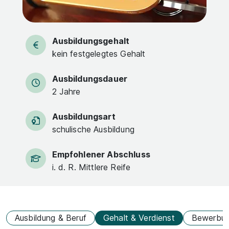
Ausbildungsgehalt
kein festgelegtes Gehalt
Ausbildungsdauer
2 Jahre
Ausbildungsart
schulische Ausbildung
Empfohlener Abschluss
i. d. R. Mittlere Reife
Ausbildung & Beruf
Gehalt & Verdienst
Bewerbu