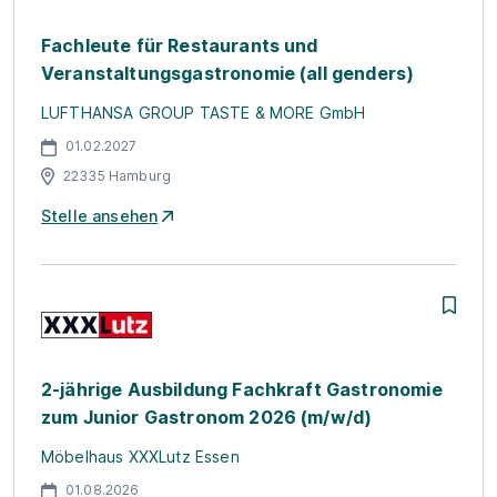
Fachleute für Restaurants und
Veranstaltungsgastronomie (all genders)
LUFTHANSA GROUP TASTE & MORE GmbH
01.02.2027
22335 Hamburg
Stelle ansehen
2-jährige Ausbildung Fachkraft Gastronomie
zum Junior Gastronom 2026 (m/w/d)
Möbelhaus XXXLutz Essen
01.08.2026