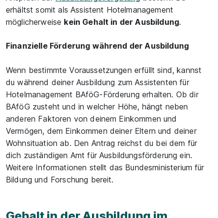
erhältst somit als Assistent Hotelmanagement
möglicherweise
kein Gehalt in der Ausbildung
.
Finanzielle Förderung während der Ausbildung
Wenn bestimmte Voraussetzungen erfüllt sind, kannst
du während deiner Ausbildung zum Assistenten für
Hotelmanagement BAföG-Förderung erhalten. Ob dir
BAföG zusteht und in welcher Höhe, hängt neben
anderen Faktoren von deinem Einkommen und
Vermögen, dem Einkommen deiner Eltern und deiner
Wohnsituation ab. Den Antrag reichst du bei dem für
dich zuständigen Amt für Ausbildungsförderung ein.
Weitere Informationen stellt das Bundesministerium für
Bildung und Forschung bereit.
Gehalt in der Ausbildung im