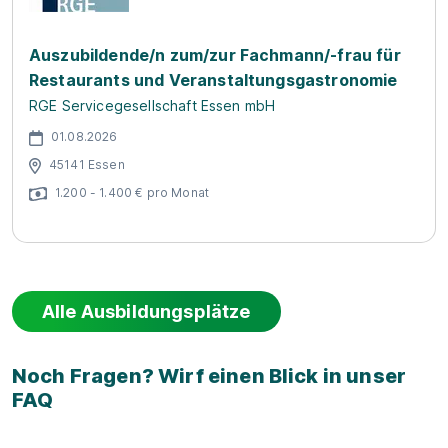
Auszubildende/n zum/zur Fachmann/-frau für
Restaurants und Veranstaltungsgastronomie
RGE Servicegesellschaft Essen mbH
01.08.2026
45141 Essen
1.200 - 1.400 € pro Monat
Alle Ausbildungsplätze
Noch Fragen? Wirf einen Blick in unser
FAQ