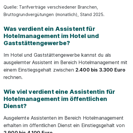
Quelle: Tarifverträge verschiedener Branchen,
Bruttogrundvergütungen (monatlich), Stand 2025.
Was verdient ein Assistent für
Hotelmanagement im Hotel und
Gaststättengewerbe?
Im Hotel und Gaststättengewerbe kannst du als
ausgelernter Assistent im Bereich Hotelmanagement mit
einem Einstiegsgehalt zwischen
2.400 bis 3.300 Euro
rechnen.
Wie viel verdient eine Assistentin für
Hotelmanagement im öffentlichen
Dienst?
Ausgelernte Assistenten im Bereich Hotelmanagement
erhalten im öffentlichen Dienst ein Einstiegsgehalt von
2.900 bis 4.100 Euro
.