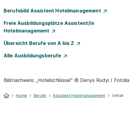
Berufsbild Assistent Hotelmanagement
Freie Ausbildungsplätze Assistent/in
Hotelmanagement
Übersicht Berufe von A bis Z
Alle Ausbildungsberufe
Bildnachweis: „Hotelschlüssel" © Denys Rudyi / Fotolia
Home
Berufe
Assistent Hotelmanagement
Gehalt