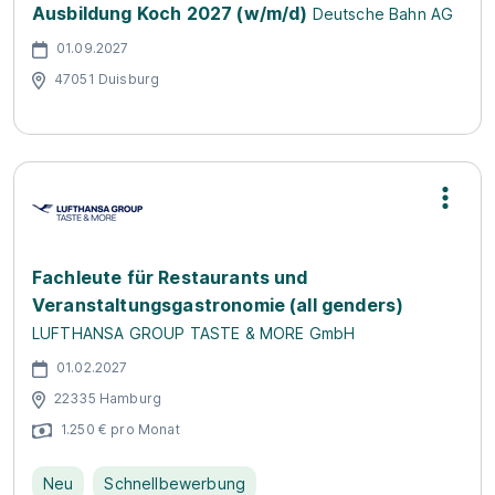
Ausbildung Koch 2027 (w/m/d)
Deutsche Bahn AG
01.09.2027
47051 Duisburg
Fachleute für Restaurants und
Veranstaltungsgastronomie (all genders)
LUFTHANSA GROUP TASTE & MORE GmbH
01.02.2027
22335 Hamburg
1.250 € pro Monat
Neu
Schnellbewerbung