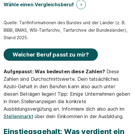
Wähle einen Vergleichsberuf
Quelle: Tarifinformationen des Bundes und der Länder (z. B.
BIBB, BMAS, WSI-Tarifarchiv, Tarifarchive der Bundesländer),
Stand 2025.
Welcher Beruf passt zu mir?
Aufgepasst: Was bedeuten diese Zahlen?
Diese
Zahlen sind Durchschnittswerte. Dein tatsächliches
Azubi-Gehalt in den Berufen kann also auch unter
diesen Beträgen liegen! Tipp: Einige Unternehmen geben
in ihren Stellenanzeigen die konkrete
Ausbildungsvergütung an. Informiere dich also auch im
Stellenmarkt
über dein Einkommen in der Ausbildung.
Einstiegsgehalt: Was verdient ein