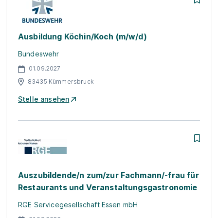
Ausbildung Köchin/Koch (m/w/d)
Bundeswehr
01.09.2027
83435 Kümmersbruck
Stelle ansehen
Auszubildende/n zum/zur Fachmann/-frau für
Restaurants und Veranstaltungsgastronomie
RGE Servicegesellschaft Essen mbH