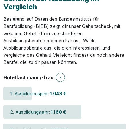
Vergleich
Basierend auf Daten des Bundesinstituts für
Berufsbildung (BIBB) zeigt dir unser Gehaltscheck, mit
welchem Gehalt du in verschiedenen
Ausbildungsberufen rechnen kannst. Wähle
Ausbildungsberufe aus, die dich interessieren, und
vergleiche das Gehalt! Vielleicht findest du noch andere
Berufe, die zu dir passen könnten.
Hotelfachmann/-frau
1. Ausbildungsjahr:
1.043 €
2. Ausbildungsjahr:
1.160 €