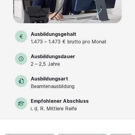
Ausbildungsgehalt
1.473 – 1.473 € brutto pro Monat
Ausbildungsdauer
2 – 2,5 Jahre
Ausbildungsart
Beamtenausbildung
Empfohlener Abschluss
i. d. R. Mittlere Reife