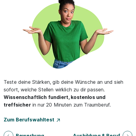
Teste deine Stärken, gib deine Wünsche an und sieh
sofort, welche Stellen wirklich zu dir passen.
Wissenschaftlich fundiert, kostenlos und
treffsicher
in nur 20 Minuten zum Traumberuf.
Zum Berufswahltest
Bewerbung
Ausbildung & Beruf