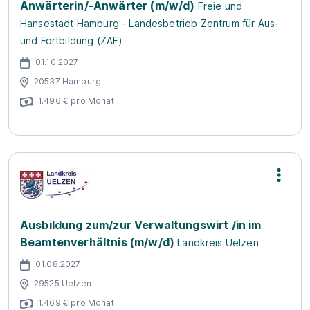
Anwärterin/-Anwärter (m/w/d)
Freie und
Hansestadt Hamburg - Landesbetrieb Zentrum für Aus-
und Fortbildung (ZAF)
01.10.2027
20537 Hamburg
1.496 € pro Monat
Ausbildung zum/zur Verwaltungswirt /in im
Beamtenverhältnis (m/w/d)
Landkreis Uelzen
01.08.2027
29525 Uelzen
1.469 € pro Monat