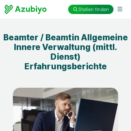
Stellen finden
Beamter / Beamtin Allgemeine
Innere Verwaltung (mittl.
Dienst)
Erfahrungsberichte