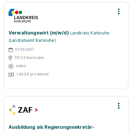
Verwaltungswirt (m/w/d)
Landkreis Karlsruhe
(Landratsamt Karlsruhe)
01.09.2027
76133 Karlsruhe
Video
1.493 € pro Monat
Ausbildung als Regierungssekretär-