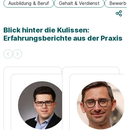
Ausbildung & Beruf
Gehalt & Verdienst
Bewerbu
Teile
Blick hinter die Kulissen:
Erfahrungsberichte aus der Praxis