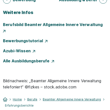
Weitere Infos
Berufsbild Beamter Allgemeine Innere Verwaltung
Bewerbungstutorial
Azubi-Wissen
Alle Ausbildungsberufe
Bildnachweis: „Beamter Allgemeine Innere Verwaltung
telefoniert“ ©fizkes – stock.adobe.com
Home
Berufe
Beamter Allgemeine Innere Verwaltung
Erfahrungsberichte