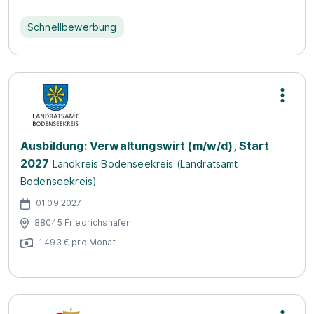
Schnellbewerbung
Ausbildung: Verwaltungswirt (m/w/d), Start
2027
Landkreis Bodenseekreis (Landratsamt
Bodenseekreis)
01.09.2027
88045 Friedrichshafen
1.493 € pro Monat