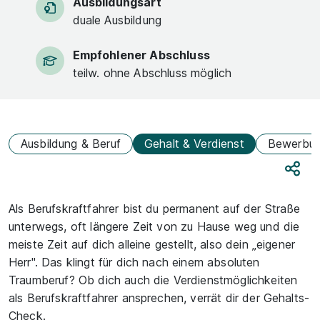
Ausbildungsart
duale Ausbildung
Empfohlener Abschluss
teilw. ohne Abschluss möglich
Ausbildung & Beruf
Gehalt & Verdienst
Bewerbu
Teile
Als Berufskraftfahrer bist du permanent auf der Straße
unterwegs, oft längere Zeit von zu Hause weg und die
meiste Zeit auf dich alleine gestellt, also dein „eigener
Herr". Das klingt für dich nach einem absoluten
Traumberuf? Ob dich auch die Verdienstmöglichkeiten
als Berufskraftfahrer ansprechen, verrät dir der Gehalts-
Check.