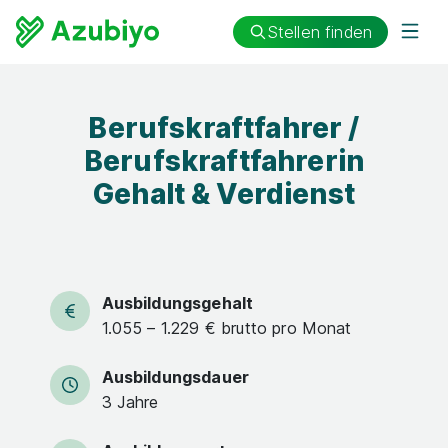
Stellen finden
Berufskraftfahrer /
Berufskraftfahrerin
Gehalt & Verdienst
Ausbildungsgehalt
1.055 – 1.229 € brutto pro Monat
Ausbildungsdauer
3 Jahre