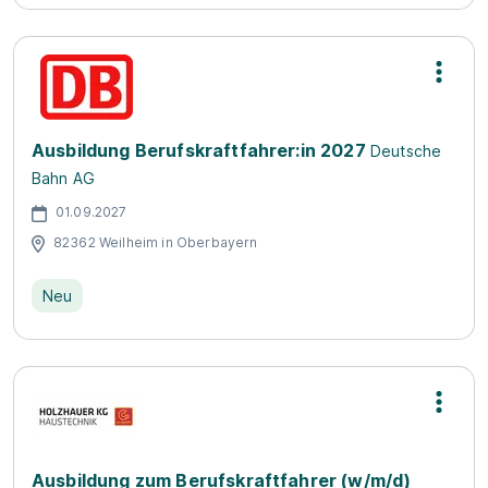
Ausbildung Berufskraftfahrer:in 2027
Deutsche
Bahn AG
01.09.2027
82362 Weilheim in Oberbayern
Neu
Ausbildung zum Berufskraftfahrer (w/m/d)