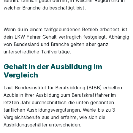
Betrieb tariflich gebunden ist, in welcher Region und in
welcher Branche du beschäftigt bist.
Wenn du in einem tarifgebundenen Betrieb arbeitest, ist
dein LKW Fahrer Gehalt vertraglich festgelegt. Abhängig
von Bundesland und Branche gelten aber ganz
unterschiedliche Tarifverträge.
Gehalt in der Ausbildung im
Vergleich
Laut Bundesinstitut für Berufsbildung (BIBB) erhielten
Azubis in ihrer Ausbildung zum Berufskraftfahrer im
letzten Jahr durchschnittlich die unten genannten
tariflichen Ausbildungsvergütungen. Wähle bis zu 3
Vergleichsberufe aus und erfahre, wie sich die
Ausbildungsgehälter unterscheiden.