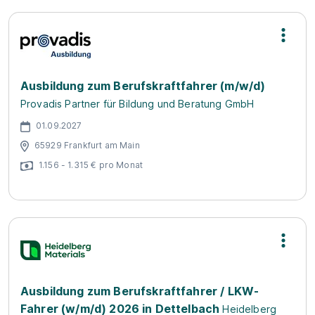
Ausbildung zum Berufskraftfahrer (m/w/d)
Provadis Partner für Bildung und Beratung GmbH
01.09.2027
65929 Frankfurt am Main
1.156 - 1.315 € pro Monat
Ausbildung zum Berufskraftfahrer / LKW-
Fahrer (w/m/d) 2026 in Dettelbach
Heidelberg