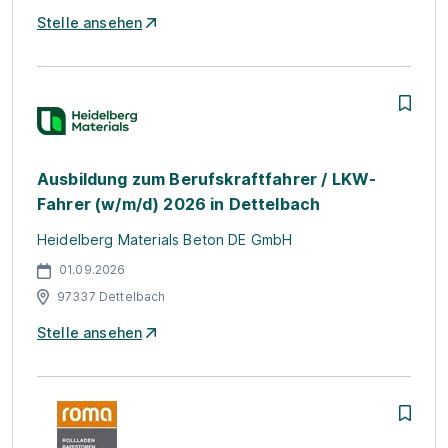
Stelle ansehen
Ausbildung zum Berufskraftfahrer / LKW-
Fahrer (w/m/d) 2026 in Dettelbach
Heidelberg Materials Beton DE GmbH
01.09.2026
97337 Dettelbach
Stelle ansehen