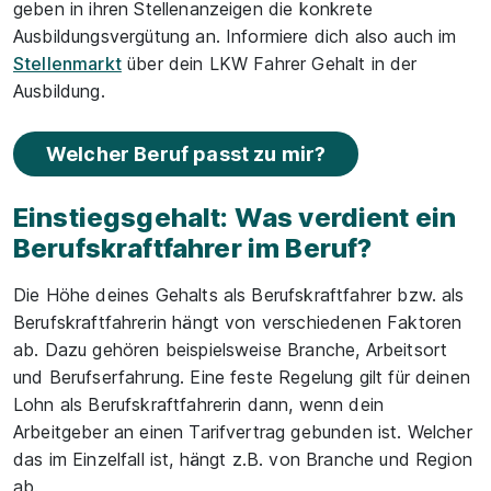
geben in ihren Stellenanzeigen die konkrete
Ausbildungsvergütung an. Informiere dich also auch im
Stellenmarkt
über dein LKW Fahrer Gehalt in der
Ausbildung.
Welcher Beruf passt zu mir?
Einstiegsgehalt: Was verdient ein
Berufskraftfahrer im Beruf?
Die Höhe deines Gehalts als Berufskraftfahrer bzw. als
Berufskraftfahrerin hängt von verschiedenen Faktoren
ab. Dazu gehören beispielsweise Branche, Arbeitsort
und Berufserfahrung. Eine feste Regelung gilt für deinen
Lohn als Berufskraftfahrerin dann, wenn dein
Arbeitgeber an einen Tarifvertrag gebunden ist. Welcher
das im Einzelfall ist, hängt z.B. von Branche und Region
ab.