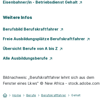
Eisenbahner/in - Betriebsdienst Gehalt
Weitere Infos
Berufsbild Berufskraftfahrer
Freie Ausbildungsplätze Berufskraftfahrer
Übersicht Berufe von A bis Z
Alle Ausbildungsberufe
Bildnachweis: „Berufskraftfahrer lehnt sich aus dem
Fenster eines Lkws" © New Africa - stock.adobe.com
Home
Berufe
Berufskraftfahrer
Gehalt