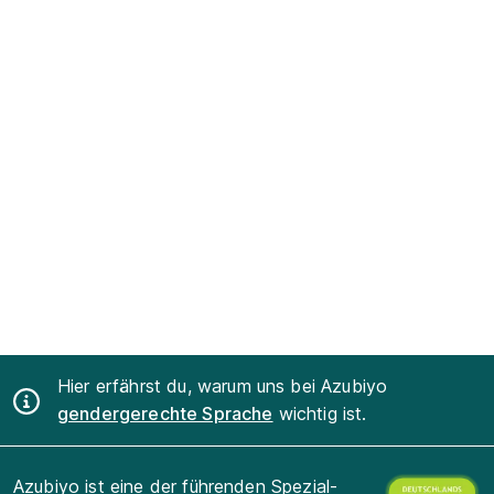
Hier erfährst du, warum uns bei Azubiyo
gendergerechte Sprache
wichtig ist.
Azubiyo ist eine der führenden Spezial-