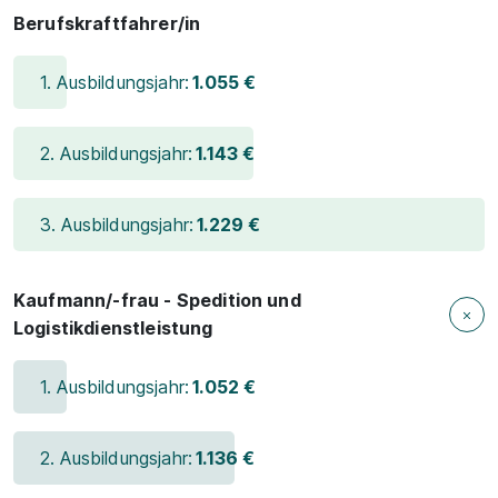
Berufskraftfahrer/in
1. Ausbildungsjahr:
1.055 €
2. Ausbildungsjahr:
1.143 €
3. Ausbildungsjahr:
1.229 €
Kaufmann/-frau - Spedition und
Logistikdienstleistung
1. Ausbildungsjahr:
1.052 €
2. Ausbildungsjahr:
1.136 €