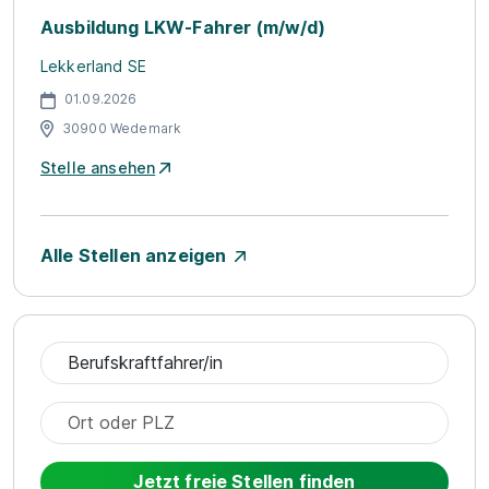
Ausbildung LKW-Fahrer (m/w/d)
Lekkerland SE
01.09.2026
30900 Wedemark
Stelle ansehen
Alle Stellen anzeigen
Jetzt freie Stellen finden