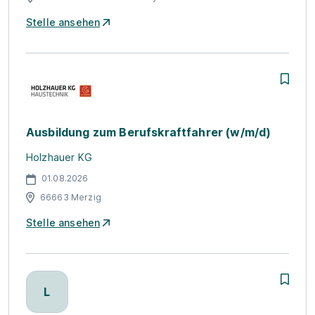
Stelle ansehen
Ausbildung zum Berufskraftfahrer (w/m/d)
Holzhauer KG
01.08.2026
66663 Merzig
Stelle ansehen
L