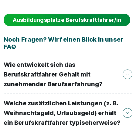
Ausbildungsplätze Berufskraftfahrer/in
Noch Fragen? Wirf einen Blick in unser
FAQ
Wie entwickelt sich das
Berufskraftfahrer Gehalt mit
zunehmender Berufserfahrung?
Welche zusätzlichen Leistungen (z. B.
Weihnachtsgeld, Urlaubsgeld) erhält
ein Berufskraftfahrer typischerweise?