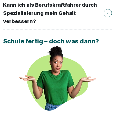
Kann ich als Berufskraftfahrer durch
Spezialisierung mein Gehalt
verbessern?
Schule fertig – doch was dann?