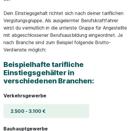
Dein Einstiegsgehalt richtet sich nach deiner tariflichen
Vergütungsgruppe. Als ausgelernter Berufskraftfahrer
wirst du vermutlich in die unterste Gruppe für Angestellte
mit abgeschlossener Berufsausbildung eingeordnet. Je
nach Branche sind zum Beispiel folgende Brutto-
Verdienste möglich:
Beispielhafte tarifliche
Einstiegsgehälter in
verschiedenen Branchen:
Verkehrsgewerbe
2.500 - 3.100 €
Bauhauptgewerbe