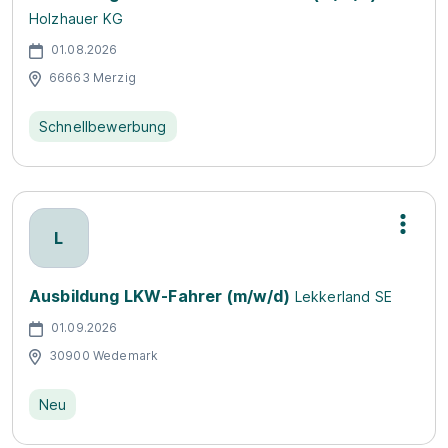
Holzhauer KG
01.08.2026
66663 Merzig
Schnellbewerbung
L
Ausbildung LKW-Fahrer (m/w/d)
Lekkerland SE
01.09.2026
30900 Wedemark
Neu