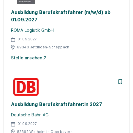
Ausbildung Berufskraftfahrer (m/w/d) ab
01.09.2027
ROMA Logistik GmbH
01.09.2027
89343 Jettingen-Scheppach
Stelle ansehen
Ausbildung Berufskraftfahrer:in 2027
Deutsche Bahn AG
01.09.2027
82362 Weilheim in Oberbayern