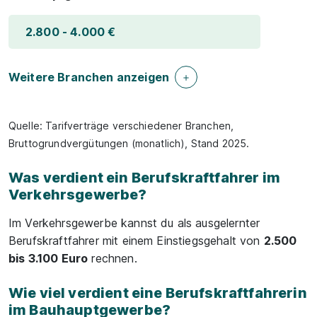
2.800 - 4.000 €
Weitere Branchen anzeigen
Quelle: Tarifverträge verschiedener Branchen,
Bruttogrundvergütungen (monatlich), Stand 2025.
Was verdient ein Berufskraftfahrer im
Verkehrsgewerbe?
Im Verkehrsgewerbe kannst du als ausgelernter
Berufskraftfahrer mit einem Einstiegsgehalt von
2.500
bis 3.100 Euro
rechnen.
Wie viel verdient eine Berufskraftfahrerin
im Bauhauptgewerbe?