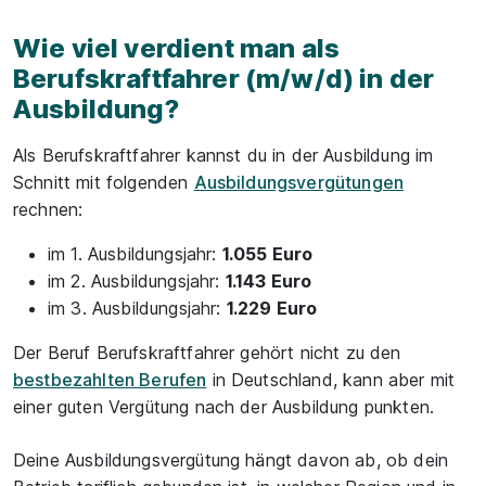
Wie viel verdient man als
Berufskraftfahrer (m/w/d) in der
Ausbildung?
Als Berufskraftfahrer kannst du in der Ausbildung im
Schnitt mit folgenden
Ausbildungsvergütungen
rechnen:
im 1. Ausbildungsjahr:
1.055 Euro
im 2. Ausbildungsjahr:
1.143 Euro
im 3. Ausbildungsjahr:
1.229 Euro
Der Beruf Berufskraftfahrer gehört nicht zu den
bestbezahlten Berufen
in Deutschland, kann aber mit
einer guten Vergütung nach der Ausbildung punkten.
Deine Ausbildungsvergütung hängt davon ab, ob dein