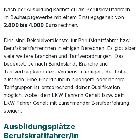
Nach der Ausbildung kannst du als Berufskraftfahrerin
im Bauhauptgewerbe mit einem Einstiegsgehalt von
2.800 bis 4.000 Euro
rechnen.
Dies sind Beispielverdienste für Berufskraftfahrer bzw.
Berufskraftfahrerinnen in einigen Bereichen. Es gibt aber
viele weitere Branchen und Tarifverordnungen. Das
bedeutet: Je nach Bundesland, Branche und
Tarifvertrag kann dein Verdienst niedriger oder höher
ausfallen. Eine Einordnung in niedrigere oder höhere
Tarifgruppen ist entsprechend deiner Qualifikation
möglich, wobei dein LKW Fahrerin Gehalt bzw. dein
LKW Fahrer Gehalt mit zunehmender Berufserfahrung
steigen.
Ausbildungsplätze
Berufskraftfahrer/in