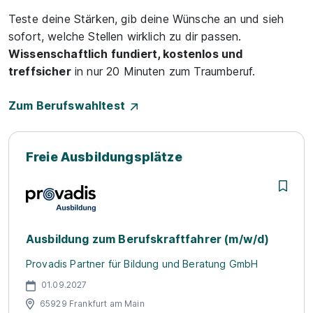
Teste deine Stärken, gib deine Wünsche an und sieh
sofort, welche Stellen wirklich zu dir passen.
Wissenschaftlich fundiert, kostenlos und
treffsicher
in nur 20 Minuten zum Traumberuf.
Zum Berufswahltest
Freie Ausbildungsplätze
Ausbildung zum Berufskraftfahrer (m/w/d)
Provadis Partner für Bildung und Beratung GmbH
01.09.2027
65929 Frankfurt am Main