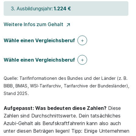
3. Ausbildungsjahr:
1.224 €
Weitere Infos zum Gehalt
Wähle einen Vergleichsberuf
Wähle einen Vergleichsberuf
Quelle: Tarifinformationen des Bundes und der Länder (z. B.
BIBB, BMAS, WSI-Tarifarchiv, Tarifarchive der Bundesländer),
Stand 2025.
Aufgepasst: Was bedeuten diese Zahlen?
Diese
Zahlen sind Durchschnittswerte. Dein tatsächliches
Azubi-Gehalt als Berufskraftfahrerin kann also auch
unter diesen Beträgen liegen! Tipp: Einige Unternehmen