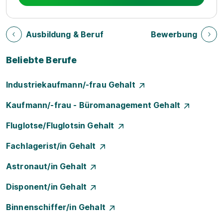
Ausbildung & Beruf
Bewerbung
Beliebte Berufe
Industriekaufmann/-frau Gehalt
Kaufmann/-frau - Büromanagement Gehalt
Fluglotse/Fluglotsin Gehalt
Fachlagerist/in Gehalt
Astronaut/in Gehalt
Disponent/in Gehalt
Binnenschiffer/in Gehalt