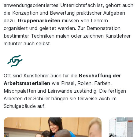
anwendungsorientiertes Unterrichtsfach ist, gehört auch
die Konzeption und Bewertung praktischer Aufgaben
dazu.
Gruppenarbeiten
müssen von Lehrern
organisiert und geleitet werden. Zur Demonstration
bestimmter Techniken malen oder zeichnen Kunstlehrer
mitunter auch selbst.
Oft sind Kunstlehrer auch für die
Beschaffung der
Arbeitsmaterialien
wie Pinsel, Rollen, Farben,
Mischpaletten und Leinwände zuständig. Die fertigen
Arbeiten der Schüler hängen sie teilweise auch im
Schulgebäude auf.