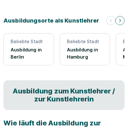
Ausbildungsorte als Kunstlehrer
Beliebte Stadt
Beliebte Stadt
Be
Ausbildung in
Ausbildung in
Au
Berlin
Hamburg
M
Ausbildung zum Kunstlehrer /
zur Kunstlehrerin
Wie läuft die Ausbildung zur