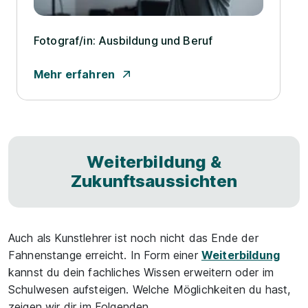
Fotograf/­in: Ausbildung und Beruf
Mehr erfahren
Weiterbildung &
Zukunftsaussichten
Auch als Kunstlehrer ist noch nicht das Ende der
Fahnenstange erreicht. In Form einer
Weiterbildung
kannst du dein fachliches Wissen erweitern oder im
Schulwesen aufsteigen. Welche Möglichkeiten du hast,
zeigen wir dir im Folgenden.