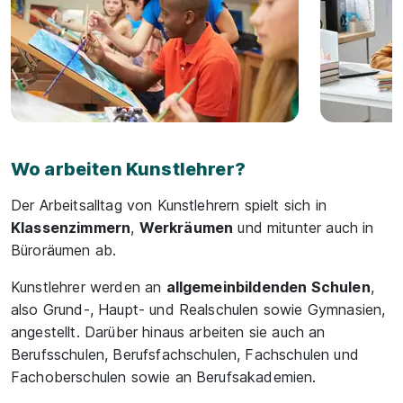
Wo arbeiten Kunstlehrer?
Der Arbeitsalltag von Kunstlehrern spielt sich in
Klassenzimmern
,
Werkräumen
und mitunter auch in
Büroräumen ab.
Kunstlehrer werden an
allgemeinbildenden Schulen
,
also Grund-, Haupt- und Realschulen sowie Gymnasien,
angestellt. Darüber hinaus arbeiten sie auch an
Berufsschulen, Berufsfachschulen, Fachschulen und
Fachoberschulen sowie an Berufsakademien.