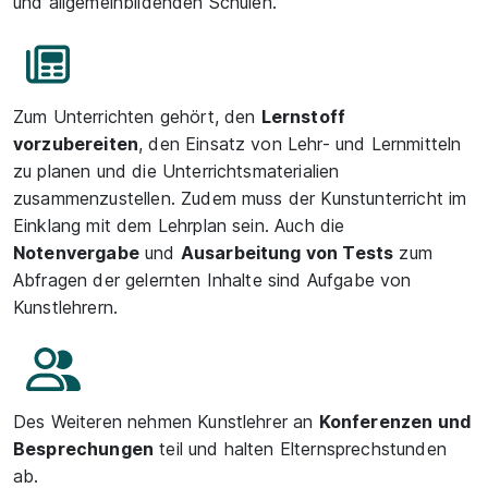
und allgemeinbildenden Schulen.
Zum Unterrichten gehört, den
Lernstoff
vorzubereiten
, den Einsatz von Lehr- und Lernmitteln
zu planen und die Unterrichtsmaterialien
zusammenzustellen. Zudem muss der Kunstunterricht im
Einklang mit dem Lehrplan sein. Auch die
Notenvergabe
und
Ausarbeitung von Tests
zum
Abfragen der gelernten Inhalte sind Aufgabe von
Kunstlehrern.
Des Weiteren nehmen Kunstlehrer an
Konferenzen und
Besprechungen
teil und halten Elternsprechstunden
ab.