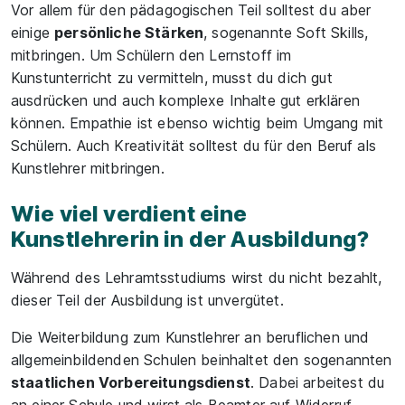
Vor allem für den pädagogischen Teil solltest du aber
einige
persönliche Stärken
, sogenannte Soft Skills,
mitbringen. Um Schülern den Lernstoff im
Kunstunterricht zu vermitteln, musst du dich gut
ausdrücken und auch komplexe Inhalte gut erklären
können. Empathie ist ebenso wichtig beim Umgang mit
Schülern. Auch Kreativität solltest du für den Beruf als
Kunstlehrer mitbringen.
Wie viel verdient eine
Kunstlehrerin in der Ausbildung?
Während des Lehramtsstudiums wirst du nicht bezahlt,
dieser Teil der Ausbildung ist unvergütet.
Die Weiterbildung zum Kunstlehrer an beruflichen und
allgemeinbildenden Schulen beinhaltet den sogenannten
staatlichen Vorbereitungsdienst
. Dabei arbeitest du