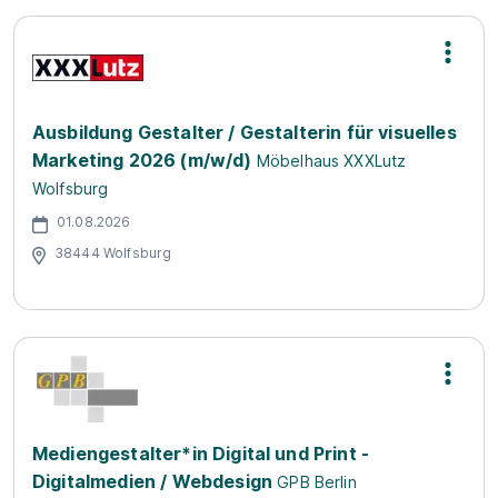
Ausbildung Gestalter / Gestalterin für visuelles
Marketing 2026 (m/w/d)
Möbelhaus XXXLutz
Wolfsburg
01.08.2026
38444 Wolfsburg
Mediengestalter*in Digital und Print -
Digitalmedien / Webdesign
GPB Berlin