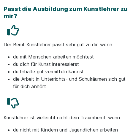
Passt die Ausbildung zum Kunstlehrer zu
mir?
Der Beruf Kunstlehrer passt sehr gut zu dir, wenn
du mit Menschen arbeiten möchtest
du dich für Kunst interessierst
du Inhalte gut vermitteln kannst
die Arbeit in Unterrichts- und Schulräumen sich gut
für dich anhört
Kunstlehrer ist vielleicht nicht dein Traumberuf, wenn
du nicht mit Kindern und Jugendlichen arbeiten