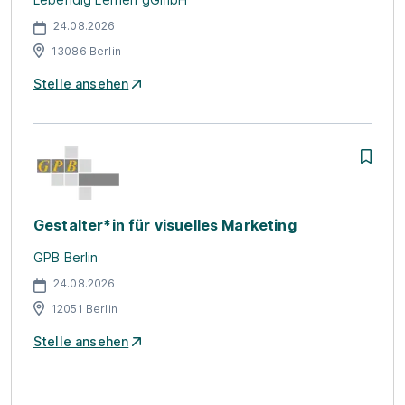
24.08.2026
13086 Berlin
Stelle ansehen
Gestalter*in für visuelles Marketing
GPB Berlin
24.08.2026
12051 Berlin
Stelle ansehen