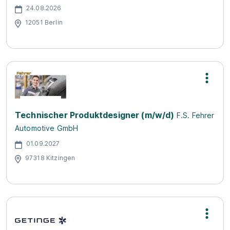
24.08.2026
12051 Berlin
Technischer Produktdesigner (m/w/d)
F.S. Fehrer
Automotive GmbH
01.09.2027
97318 Kitzingen