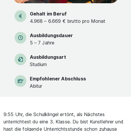
Gehalt im Beruf
4.968 – 6.669 € brutto pro Monat
Ausbildungsdauer
5 – 7 Jahre
Ausbildungsart
Studium
Empfohlener Abschluss
Abitur
9:55 Uhr, die Schulklingel ertönt, als Nächstes
unterrichtest du eine 3. Klasse. Du bist Kunstlehrer und
hast die folgende Unterrichtsstunde schon zuhause