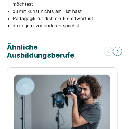
möchtest
du mit Kunst nichts am Hut hast
Pädagogik für dich ein Fremdwort ist
du ungern vor anderen sprichst
Ähnliche
Ausbildungsberufe