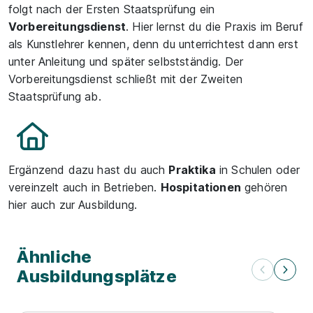
folgt nach der Ersten Staatsprüfung ein
Vorbereitungsdienst
. Hier lernst du die Praxis im Beruf
als Kunstlehrer kennen, denn du unterrichtest dann erst
unter Anleitung und später selbstständig. Der
Vorbereitungsdienst schließt mit der Zweiten
Staatsprüfung ab.
Ergänzend dazu hast du auch
Praktika
in Schulen oder
vereinzelt auch in Betrieben.
Hospitationen
gehören
hier auch zur Ausbildung.
Ähnliche
Ausbildungsplätze