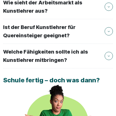
Wie sieht der Arbeitsmarkt als
Kunstlehrer aus?
Ist der Beruf Kunstlehrer für
Quereinsteiger geeignet?
Welche Fähigkeiten sollte ich als
Kunstlehrer mitbringen?
Schule fertig – doch was dann?