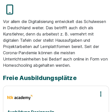
Vor allem die Digitalisierung entwickelt das Schulwesen
in Deutschland weiter. Das betrifft auch dich als
Kunstlehrer, denn du arbeitest z. B. vermehrt mit
digitalen Tafeln oder stellst Hausaufgaben und
Projektarbeiten auf Lernplattformen bereit. Seit der
Corona-Pandemie können die meisten
Unterrichtseinheiten bei Bedarf auch online in Form von
Homeschooling abgehalten werden.
Freie Ausbildungsplätze
Ausbildung Designer/in -