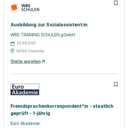
Ausbildung zur Sozialassistent:in
WBS TRAINING SCHULEN gGmbH
23.08.2027
09120 Chemnitz
Stelle ansehen
Fremdsprachenkorrespondent*in - staatlich
geprüft - 1-jährig
Euro Akademie