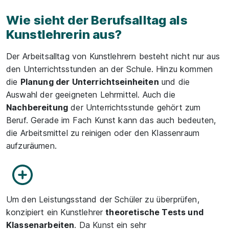
Wie sieht der Berufsalltag als
Kunstlehrerin aus?
Der Arbeitsalltag von Kunstlehrern besteht nicht nur aus
den Unterrichtsstunden an der Schule. Hinzu kommen
die
Planung der Unterrichtseinheiten
und die
Auswahl der geeigneten Lehrmittel. Auch die
Nachbereitung
der Unterrichtsstunde gehört zum
Beruf. Gerade im Fach Kunst kann das auch bedeuten,
die Arbeitsmittel zu reinigen oder den Klassenraum
aufzuräumen.
Um den Leistungsstand der Schüler zu überprüfen,
konzipiert ein Kunstlehrer
theoretische Tests und
Klassenarbeiten
. Da Kunst ein sehr