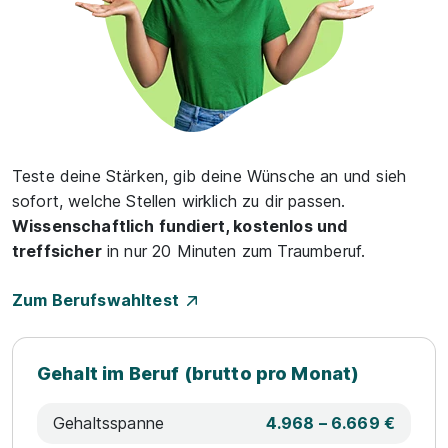
Teste deine Stärken, gib deine Wünsche an und sieh
sofort, welche Stellen wirklich zu dir passen.
Wissenschaftlich fundiert, kostenlos und
treffsicher
in nur 20 Minuten zum Traumberuf.
Zum Berufswahltest
Gehalt im Beruf (brutto pro Monat)
Gehaltsspanne
4.968 – 6.669 €