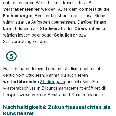
entsprechenden Weiterbildung kannst du z. B.
Vertrauenslehrer
werden. Außerdem könntest du die
Fachleitung
im Bereich Kunst und damit zusätzliche
administrative Aufgaben übernehmen. Darüber hinaus
kannst du dich als
Studienrat
oder
Oberstudienrat
wählen lassen oder sogar
Schulleiter
bzw.
Stellvertretung werden.
Hast du nach deinem Lehramtsstudium noch nicht
genug vom Studieren, kannst du auch einen
weiterführenden
Studiengang
anschließen. Ein
Masterabschluss in Bildungsmanagement eröffnet dir
beispielsweise weitere Berufs- und Karrierechancen.
Nachhaltigkeit & Zukunftsaussichten als
Kunstlehrer