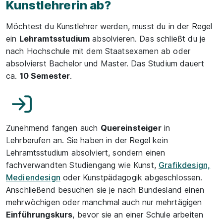
Kunstlehrerin ab?
Möchtest du Kunstlehrer werden, musst du in der Regel
ein
Lehramtsstudium
absolvieren. Das schließt du je
nach Hochschule mit dem Staatsexamen ab oder
absolvierst Bachelor und Master. Das Studium dauert
ca.
10 Semester
.
Zunehmend fangen auch
Quereinsteiger
in
Lehrberufen an. Sie haben in der Regel kein
Lehramtsstudium absolviert, sondern einen
fachverwandten Studiengang wie Kunst,
Grafikdesign,
Mediendesign
oder Kunstpädagogik abgeschlossen.
Anschließend besuchen sie je nach Bundesland einen
mehrwöchigen oder manchmal auch nur mehrtägigen
Einführungskurs
, bevor sie an einer Schule arbeiten