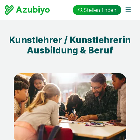
Stellen finden
Kunstlehrer / Kunstlehrerin
Ausbildung & Beruf