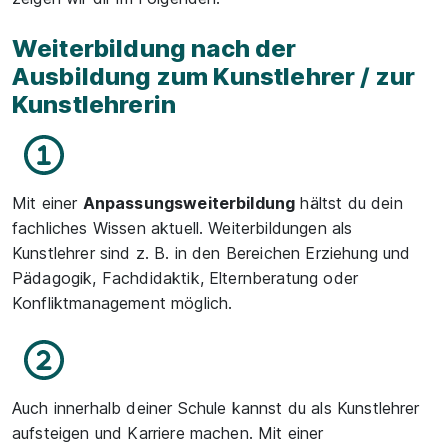
Weiterbildung nach der
Ausbildung zum Kunstlehrer / zur
Kunstlehrerin
Mit einer
Anpassungsweiterbildung
hältst du dein
fachliches Wissen aktuell. Weiterbildungen als
Kunstlehrer sind z. B. in den Bereichen Erziehung und
Pädagogik, Fachdidaktik, Elternberatung oder
Konfliktmanagement möglich.
Auch innerhalb deiner Schule kannst du als Kunstlehrer
aufsteigen und Karriere machen. Mit einer