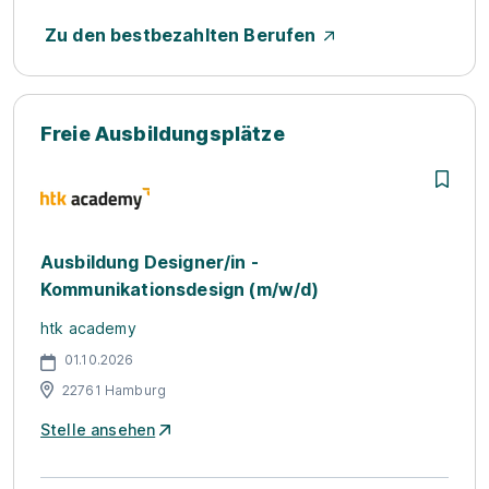
Zu den bestbezahlten Berufen
Freie Ausbildungsplätze
Ausbildung Designer/in -
Kommunikationsdesign (m/w/d)
htk academy
01.10.2026
22761 Hamburg
Stelle ansehen