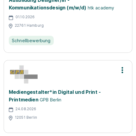
Kommunikationsdesign (m/w/d)
htk academy
01.10.2026
22761 Hamburg
Schnellbewerbung
Mediengestalter*in Digital und Print -
Printmedien
GPB Berlin
24.08.2026
12051 Berlin