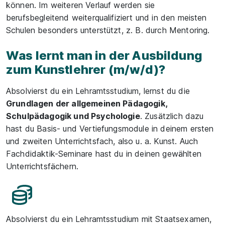
können. Im weiteren Verlauf werden sie
berufsbegleitend weiterqualifiziert und in den meisten
Schulen besonders unterstützt, z. B. durch Mentoring.
Was lernt man in der Ausbildung
zum Kunstlehrer (m/w/d)?
Absolvierst du ein Lehramtsstudium, lernst du die
Grundlagen der allgemeinen Pädagogik,
Schulpädagogik und Psychologie
. Zusätzlich dazu
hast du Basis- und Vertiefungsmodule in deinem ersten
und zweiten Unterrichtsfach, also u. a. Kunst. Auch
Fachdidaktik-Seminare hast du in deinen gewählten
Unterrichtsfächern.
Absolvierst du ein Lehramtsstudium mit Staatsexamen,