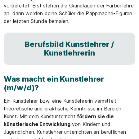
vorbereitet. Erst stehen die Grundlagen der Farbenlehre
an, dann werden deine Schüler die Pappmaché-Figuren
der letzten Stunde bemalen.
Berufsbild Kunstlehrer /
Kunstlehrerin
Was macht ein Kunstlehrer
(m/w/d)?
Ein Kunstlehrer bzw. eine Kunstlehrerin vermittelt
theoretische und praktische Kenntnisse im Bereich
Kunst. Mit dem Kunstunterricht
fördern sie die
künstlerische Entwicklung
von Kindern und
Jugendlichen. Kunstlehrer unterrichten an beruflichen