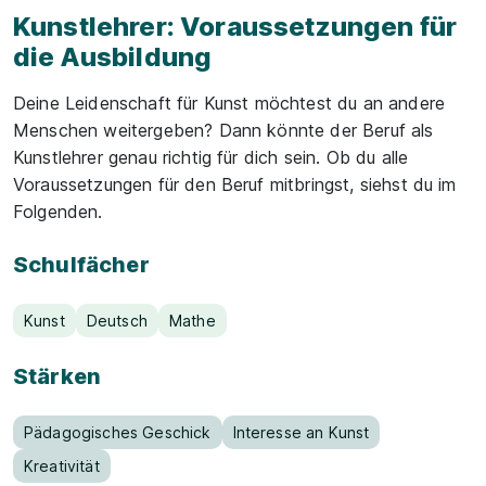
Kunstlehrer: Voraussetzungen für
die Ausbildung
Deine Leidenschaft für Kunst möchtest du an andere
Menschen weitergeben? Dann könnte der Beruf als
Kunstlehrer genau richtig für dich sein. Ob du alle
Voraussetzungen für den Beruf mitbringst, siehst du im
Folgenden.
Schulfächer
Kunst
Deutsch
Mathe
Stärken
Pädagogisches Geschick
Interesse an Kunst
Kreativität