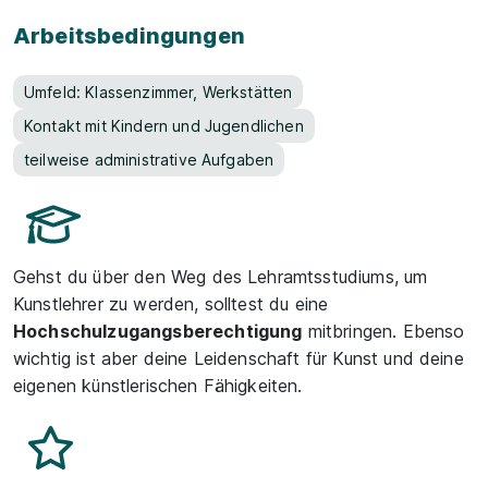
Arbeitsbedingungen
Umfeld: Klassenzimmer, Werkstätten
Kontakt mit Kindern und Jugendlichen
teilweise administrative Aufgaben
Gehst du über den Weg des Lehramtsstudiums, um
Kunstlehrer zu werden, solltest du eine
Hochschulzugangsberechtigung
mitbringen. Ebenso
wichtig ist aber deine Leidenschaft für Kunst und deine
eigenen künstlerischen Fähigkeiten.