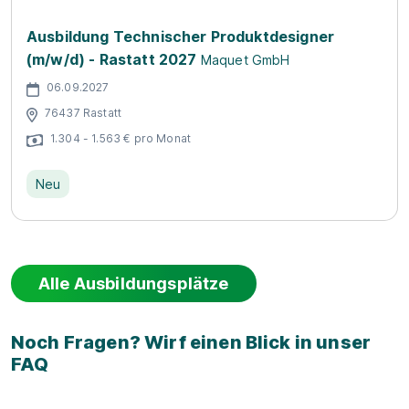
Ausbildung Technischer Produktdesigner
(m/w/d) - Rastatt 2027
Maquet GmbH
06.09.2027
76437 Rastatt
1.304 - 1.563 € pro Monat
Neu
Alle Ausbildungsplätze
Noch Fragen? Wirf einen Blick in unser
FAQ