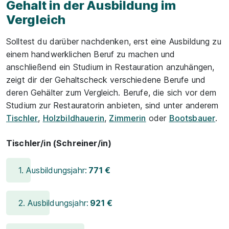
Gehalt in der Ausbildung im
Vergleich
Solltest du darüber nachdenken, erst eine Ausbildung zu
einem handwerklichen Beruf zu machen und
anschließend ein Studium in Restauration anzuhängen,
zeigt dir der Gehaltscheck verschiedene Berufe und
deren Gehälter zum Vergleich. Berufe, die sich vor dem
Studium zur Restauratorin anbieten, sind unter anderem
Tischler
,
Holzbildhauerin
,
Zimmerin
oder
Bootsbauer
.
Tischler/in (Schreiner/in)
1. Ausbildungsjahr:
771 €
2. Ausbildungsjahr:
921 €