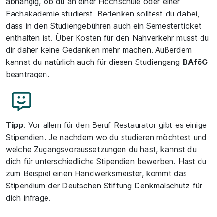
abhängig, ob du an einer Hochschule oder einer
Fachakademie studierst. Bedenken solltest du dabei,
dass in den Studiengebühren auch ein Semesterticket
enthalten ist. Über Kosten für den Nahverkehr musst du
dir daher keine Gedanken mehr machen. Außerdem
kannst du natürlich auch für diesen Studiengang
BAföG
beantragen.
Tipp
: Vor allem für den Beruf Restaurator gibt es einige
Stipendien. Je nachdem wo du studieren möchtest und
welche Zugangsvoraussetzungen du hast, kannst du
dich für unterschiedliche Stipendien bewerben. Hast du
zum Beispiel einen Handwerksmeister, kommt das
Stipendium der Deutschen Stiftung Denkmalschutz für
dich infrage.