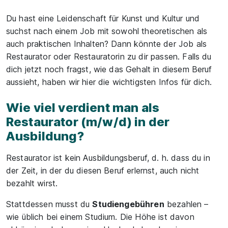
Teile
Du hast eine Leidenschaft für Kunst und Kultur und
suchst nach einem Job mit sowohl theoretischen als
auch praktischen Inhalten? Dann könnte der Job als
Restaurator oder Restauratorin zu dir passen. Falls du
dich jetzt noch fragst, wie das Gehalt in diesem Beruf
aussieht, haben wir hier die wichtigsten Infos für dich.
Wie viel verdient man als
Restaurator (m/w/d) in der
Ausbildung?
Restaurator ist kein Ausbildungsberuf, d. h. dass du in
der Zeit, in der du diesen Beruf erlernst, auch nicht
bezahlt wirst.
Stattdessen musst du
Studiengebühren
bezahlen –
wie üblich bei einem Studium. Die Höhe ist davon