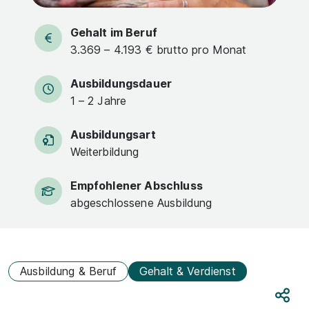
Gehalt im Beruf
3.369 – 4.193 € brutto pro Monat
Ausbildungsdauer
1 – 2 Jahre
Ausbildungsart
Weiterbildung
Empfohlener Abschluss
abgeschlossene Ausbildung
Ausbildung & Beruf
Gehalt & Verdienst