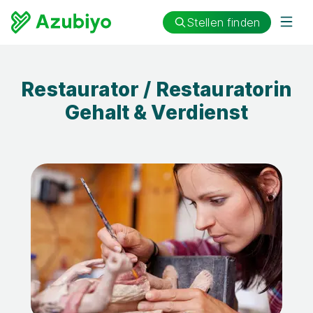
Stellen finden
Restaurator / Restauratorin
Gehalt & Verdienst