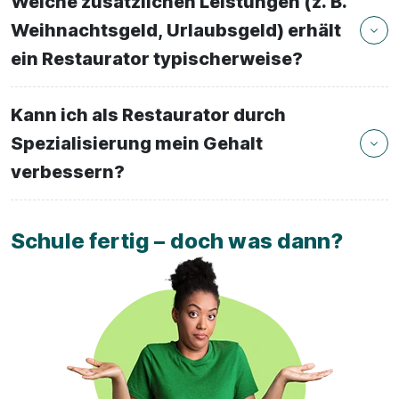
Welche zusätzlichen Leistungen (z. B.
Weihnachtsgeld, Urlaubsgeld) erhält
ein Restaurator typischerweise?
Kann ich als Restaurator durch
Spezialisierung mein Gehalt
verbessern?
Schule fertig – doch was dann?