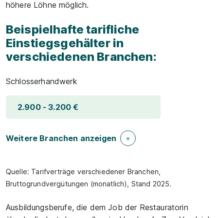
höhere Löhne möglich.
Beispielhafte tarifliche
Einstiegsgehälter in
verschiedenen Branchen:
Schlosserhandwerk
2.900 - 3.200 €
Weitere Branchen anzeigen
Quelle: Tarifverträge verschiedener Branchen,
Bruttogrundvergütungen (monatlich), Stand 2025.
Ausbildungsberufe, die dem Job der Restauratorin