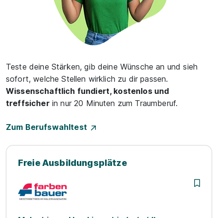
Teste deine Stärken, gib deine Wünsche an und sieh
sofort, welche Stellen wirklich zu dir passen.
Wissenschaftlich fundiert, kostenlos und
treffsicher
in nur 20 Minuten zum Traumberuf.
Zum Berufswahltest
Freie Ausbildungsplätze