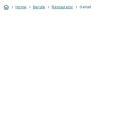
Home
Berufe
Restaurator
Gehalt