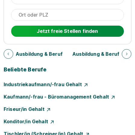
Jetzt freie Stellen finden
Ausbildung & Beruf
Ausbildung & Beruf
Beliebte Berufe
Industriekaufmann/-frau Gehalt
Kaufmann/-frau - Büromanagement Gehalt
Friseur/in Gehalt
Konditor/in Gehalt
Tischler/in (Schreiner/in) Gehalt