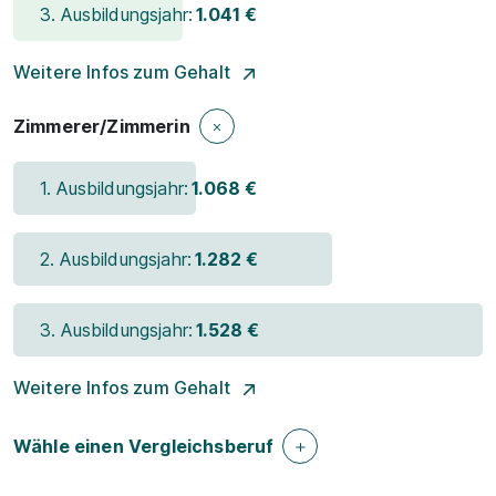
3. Ausbildungsjahr:
1.041 €
Weitere Infos zum Gehalt
Zimmerer/Zimmerin
1. Ausbildungsjahr:
1.068 €
2. Ausbildungsjahr:
1.282 €
3. Ausbildungsjahr:
1.528 €
Weitere Infos zum Gehalt
Wähle einen Vergleichsberuf