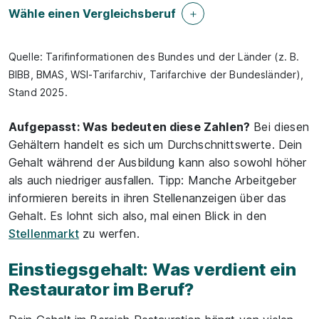
Wähle einen Vergleichsberuf
Quelle: Tarifinformationen des Bundes und der Länder (z. B.
BIBB, BMAS, WSI-Tarifarchiv, Tarifarchive der Bundesländer),
Stand 2025.
Aufgepasst: Was bedeuten diese Zahlen?
Bei diesen
Gehältern handelt es sich um Durchschnittswerte. Dein
Gehalt während der Ausbildung kann also sowohl höher
als auch niedriger ausfallen. Tipp: Manche Arbeitgeber
informieren bereits in ihren Stellenanzeigen über das
Gehalt. Es lohnt sich also, mal einen Blick in den
Stellenmarkt
zu werfen.
Einstiegsgehalt: Was verdient ein
Restaurator im Beruf?