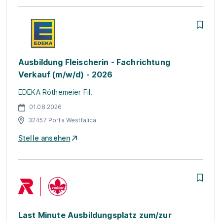
Ausbildung Fleischerin - Fachrichtung
Verkauf (m/w/d) - 2026
EDEKA Röthemeier Fil.
01.08.2026
32457 Porta Westfalica
Stelle ansehen
Last Minute Ausbildungsplatz zum/zur