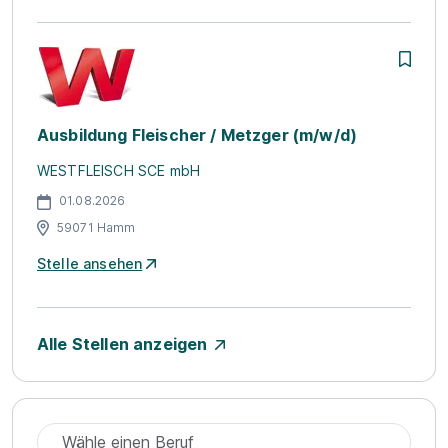
Ausbildung Fleischer / Metzger (m/w/d)
WESTFLEISCH SCE mbH
01.08.2026
59071 Hamm
Stelle ansehen
Alle Stellen anzeigen