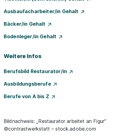
Ausbaufacharbeiter/in Gehalt
Bäcker/in Gehalt
Bodenleger/in Gehalt
Weitere Infos
Berufsbild Restaurator/in
Ausbildungsberufe
Berufe von A bis Z
Bildnachweis: „Restaurator arbeitet an Figur“
©contrastwerkstatt – stock.adobe.com