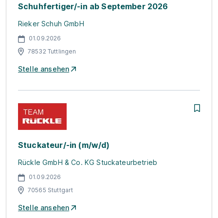
Schuhfertiger/-in ab September 2026
Rieker Schuh GmbH
01.09.2026
78532 Tuttlingen
Stelle ansehen
Stuckateur/-in (m/w/d)
Rückle GmbH & Co. KG Stuckateurbetrieb
01.09.2026
70565 Stuttgart
Stelle ansehen