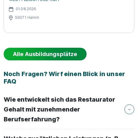
01.08.2026
59071 Hamm
Alle Ausbildungsplätze
Noch Fragen? Wirf einen Blick in unser
FAQ
Wie entwickelt sich das Restaurator
Gehalt mit zunehmender
Berufserfahrung?