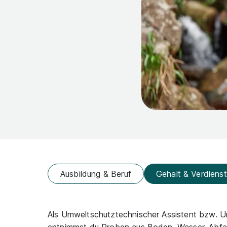
Ausbildung & Beruf
Gehalt & Verdienst
Als Umweltschutztechnischer Assistent bzw. U