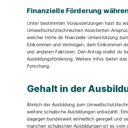
Finanzielle Förderung währe
Unter bestimmten Voraussetzungen hast du wä
Umweltschutztechnischen Assistenten Anspruc
welcher Höhe dir finanzielle Unterstützung zust
Einkommen und Vermögen, dem Einkommen deine
und anderen Faktoren. Den Antrag stellst du b
Ausbildungsförderung. Weitere Infos bietet das
Forschung.
Gehalt in der Ausbild
Ähnlich der Ausbildung zum Umweltschutztechni
weitere schulische Ausbildungen unbezahlt. Ein
dagegen bundesweit einheitlich geregelt und se
manchen schulischen Ausbildungen ist es vom 