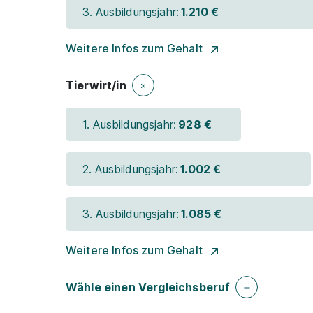
3. Ausbildungsjahr:
1.210 €
Weitere Infos zum Gehalt
Tierwirt/in
1. Ausbildungsjahr:
928 €
2. Ausbildungsjahr:
1.002 €
3. Ausbildungsjahr:
1.085 €
Weitere Infos zum Gehalt
Wähle einen Vergleichsberuf