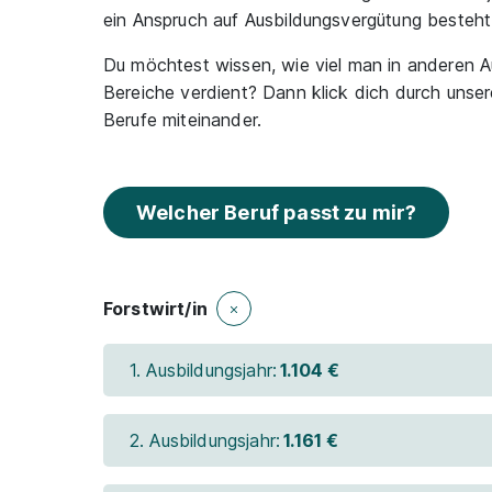
ein Anspruch auf Ausbildungsvergütung besteht
Du möchtest wissen, wie viel man in anderen A
Bereiche verdient? Dann klick dich durch unse
Berufe miteinander.
Welcher Beruf passt zu mir?
Forstwirt/in
1. Ausbildungsjahr:
1.104 €
2. Ausbildungsjahr:
1.161 €