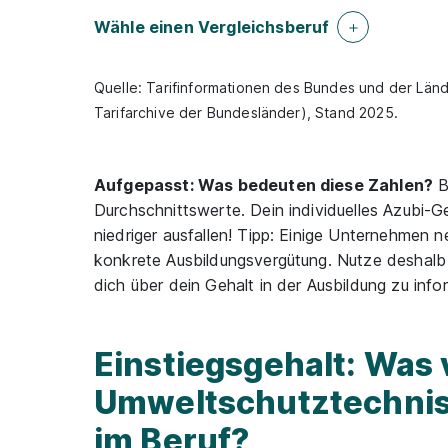
Wähle einen Vergleichsberuf
Quelle: Tarifinformationen des Bundes und der Lände
Tarifarchive der Bundesländer), Stand 2025.
Aufgepasst: Was bedeuten diese Zahlen?
B
Durchschnittswerte. Dein individuelles Azubi-
niedriger ausfallen! Tipp: Einige Unternehmen n
konkrete Ausbildungsvergütung. Nutze deshal
dich über dein Gehalt in der Ausbildung zu info
Einstiegsgehalt: Was 
Umweltschutztechnis
im Beruf?