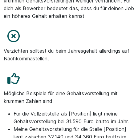
krummen Gehaltsvorstellungen weniger verhandeln. Für
dich als Bewerber bedeutet das, dass du für deinen Job
ein höheres Gehalt erhalten kannst.
Verzichten solltest du beim Jahresgehalt allerdings auf
Nachkommastellen.
Mögliche Beispiele für eine Gehaltsvorstellung mit
krummen Zahlen sind:
Für die Vollzeitstelle als [Position] liegt meine
Gehaltsvorstellung bei 31.590 Euro brutto im Jahr.
Meine Gehaltsvorstellung für die Stelle [Position]
liegt zwischen 32.140 und 34.360 Euro brutto im