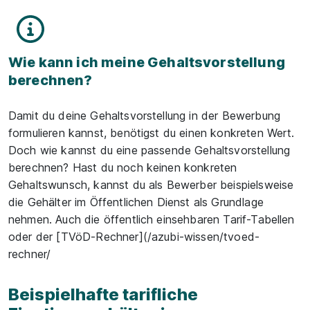
Wie kann ich meine Gehaltsvorstellung
berechnen?
Damit du deine Gehaltsvorstellung in der Bewerbung
formulieren kannst, benötigst du einen konkreten Wert.
Doch wie kannst du eine passende Gehaltsvorstellung
berechnen? Hast du noch keinen konkreten
Gehaltswunsch, kannst du als Bewerber beispielsweise
die Gehälter im Öffentlichen Dienst als Grundlage
nehmen. Auch die öffentlich einsehbaren Tarif-Tabellen
oder der [TVöD-Rechner](/azubi-wissen/tvoed-
rechner/
Beispielhafte tarifliche