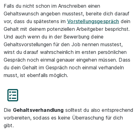
Falls du nicht schon im Anschreiben einen
Gehaltswunsch angeben musstest, bereite dich darauf
vor, dass du spätestens im
Vorstellungsgespräch
dein
Gehalt mit deinem potenziellen Arbeitgeber besprichst.
Und auch wenn du in der Bewerbung deine
Gehaltsvorstellungen für den Job nennen musstest,
wirst du darauf wahrscheinlich im ersten persönlichen
Gespräch noch einmal genauer eingehen müssen. Dass
du dein Gehalt im Gespräch noch einmal verhandeln
musst, ist ebenfalls möglich.
Die
Gehaltsverhandlung
solltest du also entsprechend
vorbereiten, sodass es keine Überraschung für dich
gibt.