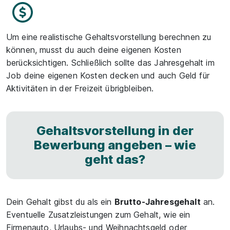
Um eine realistische Gehaltsvorstellung berechnen zu
können, musst du auch deine eigenen Kosten
berücksichtigen. Schließlich sollte das Jahresgehalt im
Job deine eigenen Kosten decken und auch Geld für
Aktivitäten in der Freizeit übrigbleiben.
Gehaltsvorstellung in der
Bewerbung angeben – wie
geht das?
Dein Gehalt gibst du als ein
Brutto-Jahresgehalt
an.
Eventuelle Zusatzleistungen zum Gehalt, wie ein
Firmenauto, Urlaubs- und Weihnachtsgeld oder