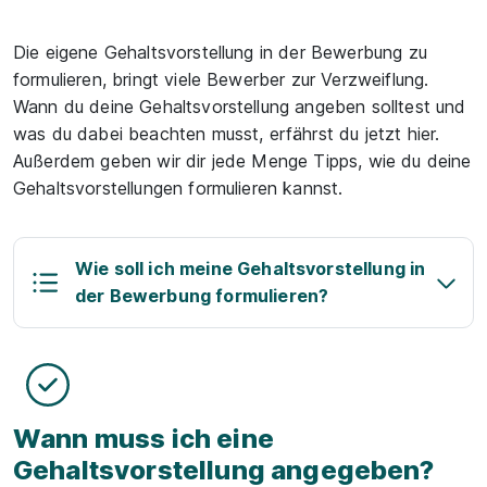
Die eigene Gehaltsvorstellung in der Bewerbung zu
formulieren, bringt viele Bewerber zur Verzweiflung.
Wann du deine Gehaltsvorstellung angeben solltest und
was du dabei beachten musst, erfährst du jetzt hier.
Außerdem geben wir dir jede Menge Tipps, wie du deine
Gehaltsvorstellungen formulieren kannst.
Wie soll ich meine Gehaltsvorstellung in
der Bewerbung formulieren?
Wann muss ich eine
Gehaltsvorstellung angegeben?