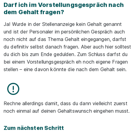
Darf ich im Vorstellungsgespräch nach
dem Gehalt fragen?
Ja! Wurde in der Stellenanzeige kein Gehalt genannt
und ist der Personaler im persönlichen Gespräch auch
noch nicht auf das Thema Gehalt eingegangen, darfst
du definitiv selbst danach fragen. Aber auch hier solltest
du dich bis zum Ende gedulden. Zum Schluss darfst du
bei einem Vorstellungsgespräch eh noch eigene Fragen
stellen – eine davon könnte die nach dem Gehalt sein.
Rechne allerdings damit, dass du dann vielleicht zuerst
noch einmal auf deinen Gehaltswunsch eingehen musst.
Zum nächsten Schritt