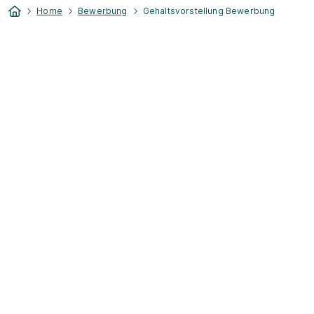
Home
Bewerbung
Gehaltsvorstellung Bewerbung