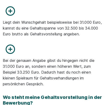
Liegt dein Wunschgehalt beispielsweise bei 31.000 Euro,
kannst du eine Gehaltsspanne von 32.500 bis 34.000
Euro brutto als Gehaltsvorstellung angeben.
Bei der genauen Angabe gibst du hingegen nicht die
31.000 Euro an, sondern einen höheren Wert, zum
Beispiel 33.250 Euro. Dadurch hast du noch einen
kleinen Spielraum für Gehaltsverhandlungen im
persönlichen Gespräch.
Wo steht meine Gehaltsvorstellung in der
Bewerbung?