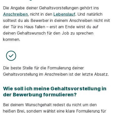
Die Angabe deiner Gehaltsvorstellungen gehört ins
Anschreiben
, nicht in den
Lebenslauf
. Und natürlich
solltest du als Bewerber in deinem Anschreiben nicht mit
der Tür ins Haus fallen – erst am Ende wirst du auf
deinen Gehaltswunsch für den Job zu sprechen
kommen.
Die beste Stelle für die Formulierung deiner
Gehaltsvorstellung im Anschreiben ist der letzte Absatz.
Wie soll ich meine Gehaltsvorstellung in
der Bewerbung formulieren?
Bei deinem Wunschgehalt redest du nicht um den
heißen Brei, sondern wählst eine klare Formulierung für