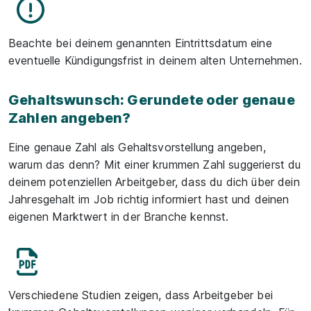
Beachte bei deinem genannten Eintrittsdatum eine
eventuelle Kündigungsfrist in deinem alten Unternehmen.
Gehaltswunsch: Gerundete oder genaue
Zahlen angeben?
Eine genaue Zahl als Gehaltsvorstellung angeben,
warum das denn? Mit einer krummen Zahl suggerierst du
deinem potenziellen Arbeitgeber, dass du dich über dein
Jahresgehalt im Job richtig informiert hast und deinen
eigenen Marktwert in der Branche kennst.
Verschiedene Studien zeigen, dass Arbeitgeber bei