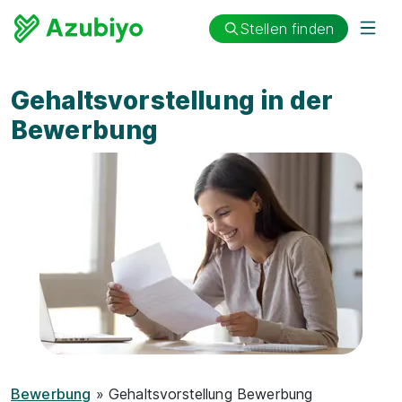
Stellen finden
Gehaltsvorstellung in der
Bewerbung
Bewerbung
» Gehaltsvorstellung Bewerbung