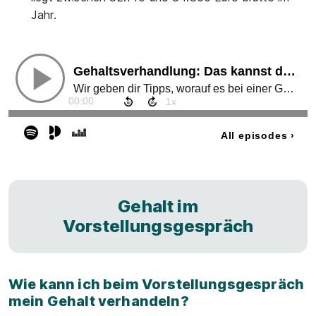
Jahr.
Gehalt im
Vorstellungsgespräch
Wie kann ich beim Vorstellungsgespräch
mein Gehalt verhandeln?