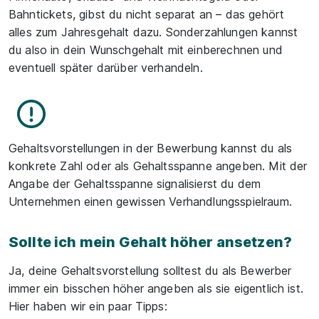
Bahntickets, gibst du nicht separat an – das gehört
alles zum Jahresgehalt dazu. Sonderzahlungen kannst
du also in dein Wunschgehalt mit einberechnen und
eventuell später darüber verhandeln.
Gehaltsvorstellungen in der Bewerbung kannst du als
konkrete Zahl oder als Gehaltsspanne angeben. Mit der
Angabe der Gehaltsspanne signalisierst du dem
Unternehmen einen gewissen Verhandlungsspielraum.
Sollte ich mein Gehalt höher ansetzen?
Ja, deine Gehaltsvorstellung solltest du als Bewerber
immer ein bisschen höher angeben als sie eigentlich ist.
Hier haben wir ein paar Tipps: