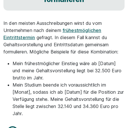
In den meisten Ausschreibungen wirst du vom
Unternehmen nach deinem
frühestmöglichen
Eintrittstermin
gefragt. In diesem Fall kannst du
Gehaltsvorstellung und Eintrittsdatum gemeinsam
formulieren. Mögliche Beispiele für diese Kombination:
Mein frühestmöglicher Einstieg wäre ab [Datum]
und meine Gehaltsvorstellung liegt bei 32.500 Euro
brutto im Jahr.
Mein Studium beende ich voraussichtlich im
[Monat], sodass ich ab [Datum] für die Position zur
Verfügung stehe. Meine Gehaltsvorstellung für die
Stelle liegt zwischen 32.140 und 34.360 Euro pro
Jahr.