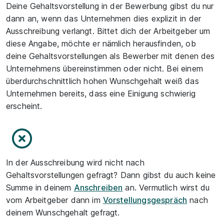
Deine Gehaltsvorstellung in der Bewerbung gibst du nur
dann an, wenn das Unternehmen dies explizit in der
Ausschreibung verlangt. Bittet dich der Arbeitgeber um
diese Angabe, möchte er nämlich herausfinden, ob
deine Gehaltsvorstellungen als Bewerber mit denen des
Unternehmens übereinstimmen oder nicht. Bei einem
überdurchschnittlich hohen Wunschgehalt weiß das
Unternehmen bereits, dass eine Einigung schwierig
erscheint.
In der Ausschreibung wird nicht nach
Gehaltsvorstellungen gefragt? Dann gibst du auch keine
Summe in deinem
Anschreiben
an. Vermutlich wirst du
vom Arbeitgeber dann im
Vorstellungsgespräch
nach
deinem Wunschgehalt gefragt.