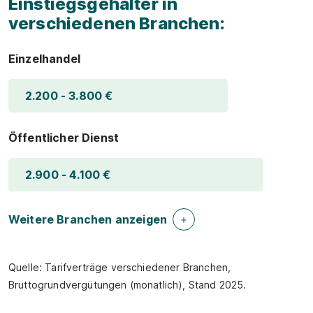
Einstiegsgehälter in
verschiedenen Branchen:
Einzelhandel
2.200 - 3.800 €
Öffentlicher Dienst
2.900 - 4.100 €
Weitere Branchen anzeigen
Quelle: Tarifverträge verschiedener Branchen,
Bruttogrundvergütungen (monatlich), Stand 2025.