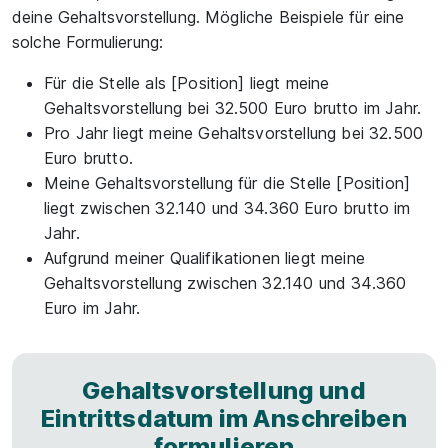
deine Gehaltsvorstellung. Mögliche Beispiele für eine
solche Formulierung:
Für die Stelle als [Position] liegt meine
Gehaltsvorstellung bei 32.500 Euro brutto im Jahr.
Pro Jahr liegt meine Gehaltsvorstellung bei 32.500
Euro brutto.
Meine Gehaltsvorstellung für die Stelle [Position]
liegt zwischen 32.140 und 34.360 Euro brutto im
Jahr.
Aufgrund meiner Qualifikationen liegt meine
Gehaltsvorstellung zwischen 32.140 und 34.360
Euro im Jahr.
Gehaltsvorstellung und
Eintrittsdatum im Anschreiben
formulieren