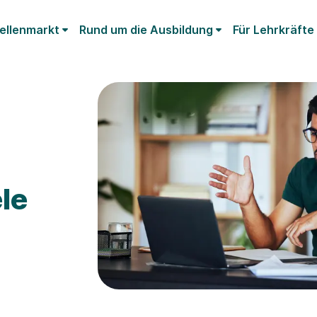
ellenmarkt
Rund um die Ausbildung
Für Lehrkräfte
ele