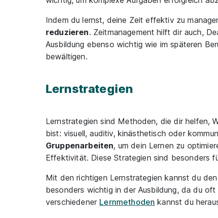
Indem du lernst, deine Zeit effektiv zu manag
reduzieren
. Zeitmanagement hilft dir auch, De
Ausbildung ebenso wichtig wie im späteren Beruf
bewältigen.
Lernstrategien
Lernstrategien sind Methoden, die dir helfen,
bist: visuell, auditiv, kinästhetisch oder kom
Gruppenarbeiten
, um dein Lernen zu optimier
Effektivität. Diese Strategien sind besonders fü
Mit den richtigen Lernstrategien kannst du den 
besonders wichtig in der Ausbildung, da du 
verschiedener
Lernmethoden
kannst du heraus