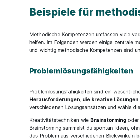
Beispiele für metho
Methodische Kompetenzen umfassen viele versch
helfen. Im Folgenden werden einige zentrale me
und wichtig methodische Kompetenzen sind und 
Problemlösungsfähigkeiten
Problemlösungsfähigkeiten sind ein wesentlich
Herausforderungen, die kreative Lösungen
verschiedenen Lösungsansätzen und wähle die 
Kreativitätstechniken wie
Brainstorming
oder
Brainstorming sammelst du spontan Ideen, oh
das Problem aus verschiedenen Blickwinkeln b