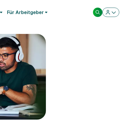
Für Arbeitgeber