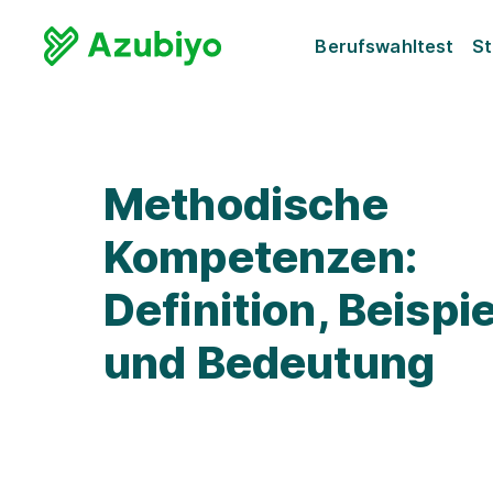
Berufswahltest
St
Methodische
Kompetenzen:
Definition, Beispi
und Bedeutung