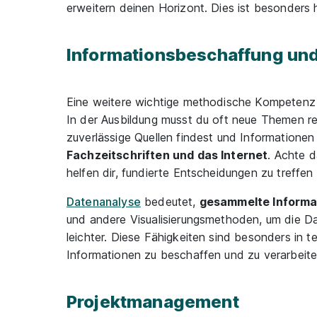
erweitern deinen Horizont. Dies ist besonders
Informationsbeschaffung und
Eine weitere wichtige methodische Kompetenz i
In der Ausbildung musst du oft neue Themen rec
zuverlässige Quellen findest und Informatione
Fachzeitschriften und das Internet
. Achte d
helfen dir, fundierte Entscheidungen zu treffen
Datenanalyse
bedeutet,
gesammelte Informat
und andere Visualisierungsmethoden, um die D
leichter. Diese Fähigkeiten sind besonders in 
Informationen zu beschaffen und zu verarbeiten
Projektmanagement