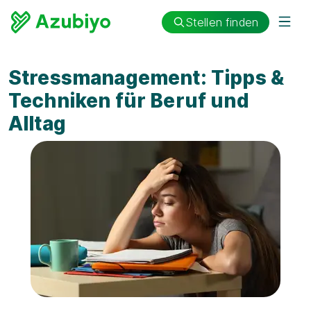
Stellen finden
Stressmanagement: Tipps &
Techniken für Beruf und
Alltag