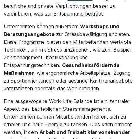
berufliche und private Verpflichtungen besser zu
vereinbaren, was zur Entspannung beiträgt.
Unternehmen können außerdem
Workshops und
Beratungsangebote
zur Stressbewältigung anbieten.
Diese Programme bieten den Mitarbeitenden wertvolle
Techniken, um mit Stress umzugehen, wie zum Beispiel
Zeitmanagement, Konfliktlösung und
Entspannungstechniken.
Gesundheitsfördernde
Maßnahmen
wie ergonomische Arbeitsplätze, Zugang
zu Sporteinrichtungen oder gesunde Kantinenangebote
unterstützen ebenfalls das Wohlbefinden.
Eine ausgewogene Work-Life-Balance ist ein zentraler
Aspekt des betrieblichen Stressmanagements.
Unternehmen können Mitarbeitenden helfen, sich zu
erholen und neue Energie zu tanken. Dies kann erreicht
werden, indem
Arbeit und Freizeit klar voneinander