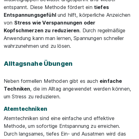
entspannt. Diese Methode fördert ein
tiefes
Entspannungsgefühl
und hilft, körperliche Anzeichen
von
Stress wie Verspannungen oder
Kopfschmerzen zu reduzieren
. Durch regelmäßige
Anwendung kann man lernen, Spannungen schneller
wahrzunehmen und zu lösen.
Alltagsnahe Übungen
Neben formellen Methoden gibt es auch
einfache
Techniken
, die im Alltag angewendet werden können,
um Stress zu reduzieren.
Atemtechniken
Atemtechniken sind eine einfache und effektive
Methode, um sofortige Entspannung zu erreichen.
Durch langsames, tiefes Ein- und Ausatmen wird das