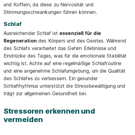
und Koffein, da diese zu Nervosität und
Stimmungsschwankungen führen können.
Schlaf
Ausreichender Schlaf ist
essenziell für die
Regeneration
des Körpers und des Geistes. Während
des Schlafs verarbeitet das Gehirn Erlebnisse und
Eindrücke des Tages, was für die emotionale Stabilität
wichtig ist. Achte auf eine regelmäßige Schlafroutine
und eine angenehme Schlafumgebung, um die Qualität
des Schlafes zu verbessern. Ein gesunder
Schlafrhythmus unterstützt die Stressbewältigung und
trägt zur allgemeinen Gesundheit bei.
Stressoren erkennen und
vermeiden