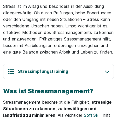
Stress ist im Alltag und besonders in der Ausbildung
allgegenwärtig. Ob durch Prüfungen, hohe Erwartungen
oder den Umgang mit neuen Situationen – Stress kann
verschiedene Ursachen haben. Umso wichtiger ist es,
effektive Methoden des Stressmanagements zu kennen
und anzuwenden. Frühzeitiges Stressmanagement hilft,
besser mit Ausbildungsanforderungen umzugehen und
eine gute Balance zwischen Arbeit und Leben zu finden.
Stressimpfungstraining
Was ist Stressmanagement?
Stressmanagement beschreibt die Fähigkeit,
stressige
Situationen zu erkennen, zu bewältigen und
langfristig zu minimieren
. Als wichtiger
Soft Skill
hilft