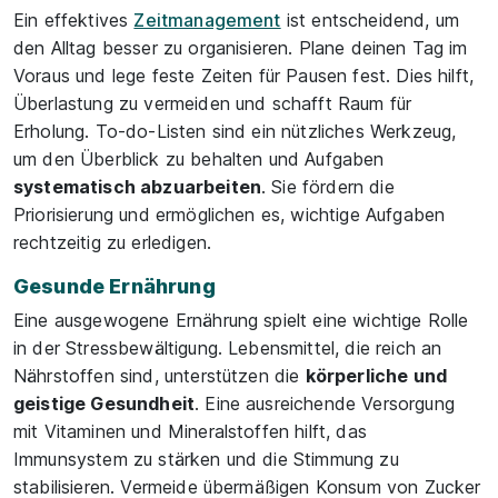
Ein effektives
Zeitmanagement
ist entscheidend, um
den Alltag besser zu organisieren. Plane deinen Tag im
Voraus und lege feste Zeiten für Pausen fest. Dies hilft,
Überlastung zu vermeiden und schafft Raum für
Erholung. To-do-Listen sind ein nützliches Werkzeug,
um den Überblick zu behalten und Aufgaben
systematisch abzuarbeiten
. Sie fördern die
Priorisierung und ermöglichen es, wichtige Aufgaben
rechtzeitig zu erledigen.
Gesunde Ernährung
Eine ausgewogene Ernährung spielt eine wichtige Rolle
in der Stressbewältigung. Lebensmittel, die reich an
Nährstoffen sind, unterstützen die
körperliche und
geistige Gesundheit
. Eine ausreichende Versorgung
mit Vitaminen und Mineralstoffen hilft, das
Immunsystem zu stärken und die Stimmung zu
stabilisieren. Vermeide übermäßigen Konsum von Zucker