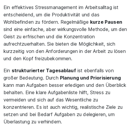
Ein effektives Stressmanagement im Arbeitsalltag ist
entscheidend, um die Produktivität und das
Wohlbefinden zu fördern. Regelmäßige
kurze Pausen
sind eine einfache, aber wirkungsvolle Methode, um den
Geist zu erfrischen und die Konzentration
aufrechtzuerhalten. Sie bieten die Möglichkeit, sich
kurzzeitig von den Anforderungen in der Arbeit zu lösen
und den Kopf freizubekommen.
Ein
strukturierter Tagesablauf
ist ebenfalls von
großer Bedeutung. Durch
Planung und Priorisierung
kann man Aufgaben besser erledigen und den Überblick
behalten. Eine klare Aufgabenliste hilft, Stress zu
vermeiden und sich auf das Wesentliche zu
konzentrieren. Es ist auch wichtig, realistische Ziele zu
setzen und bei Bedarf Aufgaben zu delegieren, um
Überlastung zu verhindern.