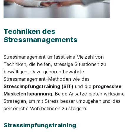
Techniken des
Stressmanagements
Stressmanagement umfasst eine Vielzahl von
Techniken, die helfen, stressige Situationen zu
bewältigen. Dazu gehören bewährte
Stressmanagement-Methoden wie das
Stressimpfungstraining (SIT)
und die
progressive
Muskelentspannung
. Beide Ansätze bieten wirksame
Strategien, um mit Stress besser umzugehen und das
persönliche Wohlbefinden zu steigern.
Stressimpfungstraining