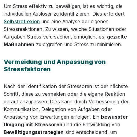
Um Stress effektiv zu bewältigen, ist es wichtig, die
individuellen Auslöser zu identifizieren. Dies erfordert
Selbstreflexion
und eine Analyse der eigenen
Stressreaktionen. Zu wissen, welche Situationen oder
Aufgaben Stress verursachen, ermöglicht es,
gezielte
Maßnahmen
zu ergreifen und Stress zu minimieren.
Vermeidung und Anpassung von
Stressfaktoren
Nach der Identifikation der Stressoren ist der nächste
Schritt, diese zu vermeiden oder die eigene Reaktion
darauf anzupassen. Dies kann durch Verbesserung der
Kommunikation, Delegation von Aufgaben oder
Anpassung von Erwartungen erfolgen. Ein
bewusster
Umgang
mit Stressoren
und die Entwicklung von
Bewältigungsstrategien
sind entscheidend, um