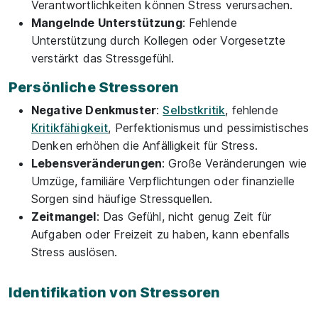
Verantwortlichkeiten können Stress verursachen.
Mangelnde Unterstützung
: Fehlende
Unterstützung durch Kollegen oder Vorgesetzte
verstärkt das Stressgefühl.
Persönliche Stressoren
Negative Denkmuster
:
Selbstkritik
, fehlende
Kritikfähigkeit
, Perfektionismus und pessimistisches
Denken erhöhen die Anfälligkeit für Stress.
Lebensveränderungen
: Große Veränderungen wie
Umzüge, familiäre Verpflichtungen oder finanzielle
Sorgen sind häufige Stressquellen.
Zeitmangel
: Das Gefühl, nicht genug Zeit für
Aufgaben oder Freizeit zu haben, kann ebenfalls
Stress auslösen.
Identifikation von Stressoren