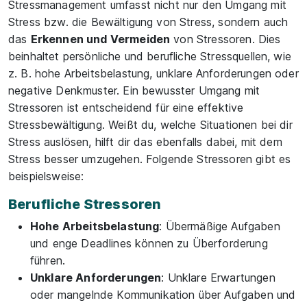
Stressmanagement umfasst nicht nur den Umgang mit
Stress bzw. die Bewältigung von Stress, sondern auch
das
Erkennen und Vermeiden
von Stressoren. Dies
beinhaltet persönliche und berufliche Stressquellen, wie
z. B. hohe Arbeitsbelastung, unklare Anforderungen oder
negative Denkmuster. Ein bewusster Umgang mit
Stressoren ist entscheidend für eine effektive
Stressbewältigung. Weißt du, welche Situationen bei dir
Stress auslösen, hilft dir das ebenfalls dabei, mit dem
Stress besser umzugehen. Folgende Stressoren gibt es
beispielsweise:
Berufliche Stressoren
Hohe Arbeitsbelastung
: Übermäßige Aufgaben
und enge Deadlines können zu Überforderung
führen.
Unklare Anforderungen
: Unklare Erwartungen
oder mangelnde Kommunikation über Aufgaben und