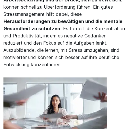
können schnell zu Überforderung führen. Ein gutes
Stressmanagement hilft dabei, diese
Herausforderungen zu bewältigen und die mentale
Gesundheit zu schützen
. Es fördert die Konzentration
und Produktivität, indem es negative Gedanken
reduziert und den Fokus auf die Aufgaben lenkt.
Auszubildende, die lernen, mit Stress umzugehen, sind
motivierter und können sich besser auf ihre berufliche
Entwicklung konzentrieren.