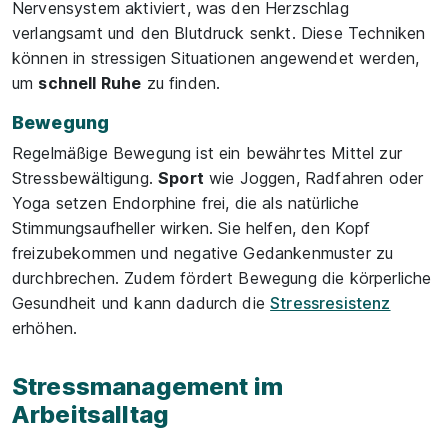
Nervensystem aktiviert, was den Herzschlag
verlangsamt und den Blutdruck senkt. Diese Techniken
können in stressigen Situationen angewendet werden,
um
schnell Ruhe
zu finden.
Bewegung
Regelmäßige Bewegung ist ein bewährtes Mittel zur
Stressbewältigung.
Sport
wie Joggen, Radfahren oder
Yoga setzen Endorphine frei, die als natürliche
Stimmungsaufheller wirken. Sie helfen, den Kopf
freizubekommen und negative Gedankenmuster zu
durchbrechen. Zudem fördert Bewegung die körperliche
Gesundheit und kann dadurch die
Stressresistenz
erhöhen.
Stressmanagement im
Arbeitsalltag