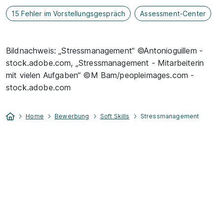
15 Fehler im Vorstellungsgespräch
Assessment-Center
Bildnachweis: „Stressmanagement“ ©Antonioguillem -
stock.adobe.com, „Stressmanagement - Mitarbeiterin
mit vielen Aufgaben“ ©M Bam/peopleimages.com -
stock.adobe.com
Home
Bewerbung
Soft Skills
Stressmanagement