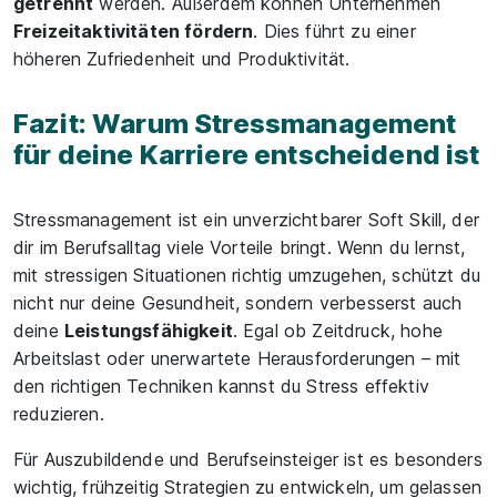
getrennt
werden. Außerdem können Unternehmen
Freizeitaktivitäten fördern
. Dies führt zu einer
höheren Zufriedenheit und Produktivität.
Fazit: Warum Stressmanagement
für deine Karriere entscheidend ist
Stressmanagement ist ein unverzichtbarer Soft Skill, der
dir im Berufsalltag viele Vorteile bringt. Wenn du lernst,
mit stressigen Situationen richtig umzugehen, schützt du
nicht nur deine Gesundheit, sondern verbesserst auch
deine
Leistungsfähigkeit
. Egal ob Zeitdruck, hohe
Arbeitslast oder unerwartete Herausforderungen – mit
den richtigen Techniken kannst du Stress effektiv
reduzieren.
Für Auszubildende und Berufseinsteiger ist es besonders
wichtig, frühzeitig Strategien zu entwickeln, um gelassen