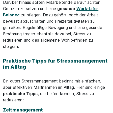
Darüber hinaus sollten Mitarbeitende darauf achten,
Grenzen zu setzen und eine
gesunde
Work-Life-
Balance
zu pflegen. Dazu gehört, nach der Arbeit
bewusst abzuschalten und Freizeitaktivitäten zu
genießen. Regelmäßige Bewegung und eine gesunde
Ernährung tragen ebenfalls dazu bei, Stress zu
reduzieren und das allgemeine Wohlbefinden zu
steigern.
Praktische Tipps für Stressmanagement
im Alltag
Ein gutes Stressmanagement beginnt mit einfachen,
aber effektiven Maßnahmen im Alltag. Hier sind einige
praktische Tipps
, die helfen können, Stress zu
reduzieren:
Zeitmanagement