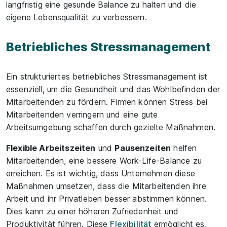
langfristig eine gesunde Balance zu halten und die
eigene Lebensqualität zu verbessern.
Betriebliches Stressmanagement
Ein strukturiertes betriebliches Stressmanagement ist
essenziell, um die Gesundheit und das Wohlbefinden der
Mitarbeitenden zu fördern. Firmen können Stress bei
Mitarbeitenden verringern und eine gute
Arbeitsumgebung schaffen durch gezielte Maßnahmen.
Flexible Arbeitszeiten
und
Pausenzeiten
helfen
Mitarbeitenden, eine bessere Work-Life-Balance zu
erreichen. Es ist wichtig, dass Unternehmen diese
Maßnahmen umsetzen, dass die Mitarbeitenden ihre
Arbeit und ihr Privatleben besser abstimmen können.
Dies kann zu einer höheren Zufriedenheit und
Produktivität führen. Diese
Flexibilität
ermöglicht es,