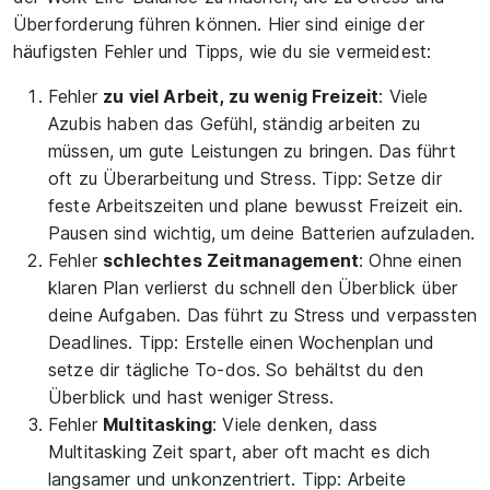
Überforderung führen können. Hier sind einige der
häufigsten Fehler und Tipps, wie du sie vermeidest:
Fehler
zu viel Arbeit, zu wenig Freizeit
: Viele
Azubis haben das Gefühl, ständig arbeiten zu
müssen, um gute Leistungen zu bringen. Das führt
oft zu Überarbeitung und Stress. Tipp: Setze dir
feste Arbeitszeiten und plane bewusst Freizeit ein.
Pausen sind wichtig, um deine Batterien aufzuladen.
Fehler
schlechtes Zeitmanagement
: Ohne einen
klaren Plan verlierst du schnell den Überblick über
deine Aufgaben. Das führt zu Stress und verpassten
Deadlines. Tipp: Erstelle einen Wochenplan und
setze dir tägliche To-dos. So behältst du den
Überblick und hast weniger Stress.
Fehler
Multitasking
: Viele denken, dass
Multitasking Zeit spart, aber oft macht es dich
langsamer und unkonzentriert. Tipp: Arbeite