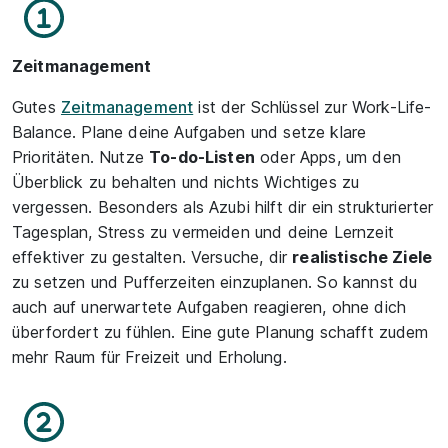
Zeitmanagement
Gutes
Zeitmanagement
ist der Schlüssel zur Work-Life-
Balance. Plane deine Aufgaben und setze klare
Prioritäten. Nutze
To-do-Listen
oder Apps, um den
Überblick zu behalten und nichts Wichtiges zu
vergessen. Besonders als Azubi hilft dir ein strukturierter
Tagesplan, Stress zu vermeiden und deine Lernzeit
effektiver zu gestalten. Versuche, dir
realistische Ziele
zu setzen und Pufferzeiten einzuplanen. So kannst du
auch auf unerwartete Aufgaben reagieren, ohne dich
überfordert zu fühlen. Eine gute Planung schafft zudem
mehr Raum für Freizeit und Erholung.