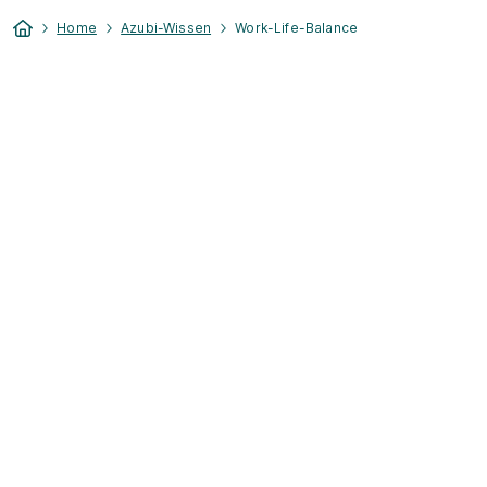
Home
Azubi-Wissen
Work-Life-Balance