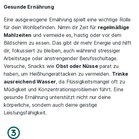
Gesunde Ernährung
Eine ausgewogene Ernährung spielt eine wichtige Rolle
für dein Wohlbefinden. Nimm dir Zeit für
regelmäßige
Mahlzeiten
und vermeide es, hastig oder vor dem
Bildschirm zu essen. Das gibt dir mehr Energie und hilft
dir, fokussiert zu bleiben, auch während stressiger
Arbeitstage oder anstrengender Berufsschultage.
Versuche, Snacks wie
Obst oder Nüsse
parat zu
haben, um Heißhungerattacken zu vermeiden.
Trinke
ausreichend Wasser
, da Flüssigkeitsmangel oft zu
Müdigkeit und Konzentrationsproblemen führt. Eine
gesunde Ernährung unterstützt nicht nur deine
körperliche, sondern auch deine geistige
Leistungsfähigkeit.