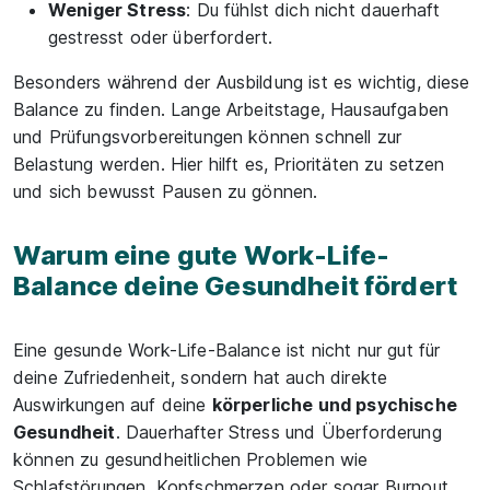
Weniger Stress
: Du fühlst dich nicht dauerhaft
gestresst oder überfordert.
Besonders während der Ausbildung ist es wichtig, diese
Balance zu finden. Lange Arbeitstage, Hausaufgaben
und Prüfungsvorbereitungen können schnell zur
Belastung werden. Hier hilft es, Prioritäten zu setzen
und sich bewusst Pausen zu gönnen.
Warum eine gute Work-Life-
Balance deine Gesundheit fördert
Eine gesunde Work-Life-Balance ist nicht nur gut für
deine Zufriedenheit, sondern hat auch direkte
Auswirkungen auf deine
körperliche und psychische
Gesundheit
. Dauerhafter Stress und Überforderung
können zu gesundheitlichen Problemen wie
Schlafstörungen, Kopfschmerzen oder sogar Burnout