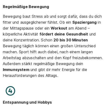
Regelmäßige Bewegung
Bewegung baut Stress ab und sorgt dafür, dass du dich
fitter und ausgeglichener fühlst. Ob ein
Spaziergang
in
der Mittagspause oder ein
Workout
am Abend –
körperliche Aktivität
fördert deine Gesundheit
und
deine Konzentration. Schon
20 bis 30 Minuten
Bewegung täglich können einen großen Unterschied
machen. Sport hilft auch dabei, nach einem langen
Arbeitstag abzuschalten und den Kopf freizubekommen.
Außerdem stärkt regelmäßige Bewegung dein
Immunsystem
und gibt dir mehr Energie für die
Herausforderungen des Alltags.
Entspannung und Hobbys