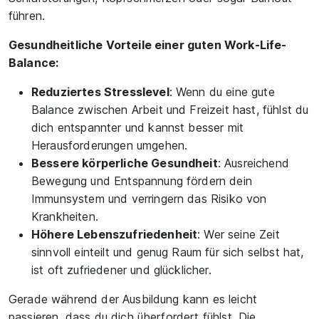
führen.
Gesundheitliche Vorteile einer guten Work-Life-
Balance:
Reduziertes Stresslevel
: Wenn du eine gute
Balance zwischen Arbeit und Freizeit hast, fühlst du
dich entspannter und kannst besser mit
Herausforderungen umgehen.
Bessere körperliche Gesundheit
: Ausreichend
Bewegung und Entspannung fördern dein
Immunsystem und verringern das Risiko von
Krankheiten.
Höhere Lebenszufriedenheit
: Wer seine Zeit
sinnvoll einteilt und genug Raum für sich selbst hat,
ist oft zufriedener und glücklicher.
Gerade während der Ausbildung kann es leicht
passieren, dass du dich überfordert fühlst. Die