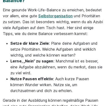
Balance?
Eine gesunde Work-Life-Balance zu erreichen, bedeutet
vor allem, eine gute
Selbstorganisation
und Prioritäten
zu setzen. Das ist besonders wichtig, wenn du als Azubi
viele Aufgaben auf dem Tisch hast. Hier sind einige
Tipps, wie du deine Balance verbessern kannst:
Setze dir klare Ziele
: Plane deine Aufgaben und
setze Prioritäten. Welche Aufgaben sind wirklich
wichtig, und welche können warten?
Lerne, „Nein“ zu sagen
: Manchmal ist es besser,
eine Aufgabe abzulehnen, wenn du merkst, dass sie
zu viel wird.
Nutze Pausen effektiv
: Auch kurze Pausen
können Wunder wirken. Nutze sie, um
durchzuatmen und dich zu erholen.
Gerade in der Ausbildung können regelmäßige Pausen