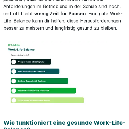
Anforderungen im Betrieb und in der Schule sind hoch,
und oft bleibt
wenig Zeit für Pausen
. Eine gute Work-
Life-Balance kann dir helfen, diese Herausforderungen
besser zu meistern und langfristig gesund zu bleiben.
Wie funktioniert eine gesunde Work-Life-