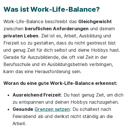
Was ist Work-Life-Balance?
Work-Life-Balance beschreibt das
Gleichgewicht
zwischen
beruflichen Anforderungen
und deinem
privaten Leben
. Ziel ist es, Arbeit, Ausbildung und
Freizeit so zu gestalten, dass du nicht gestresst bist
und genug Zeit für dich selbst und deine Hobbys hast.
Gerade für Auszubildende, die oft viel Zeit in der
Berufsschule und im Ausbildungsbetrieb verbringen,
kann das eine Herausforderung sein.
Woran du eine gute Work-Life-Balance erkennst:
Ausreichend Freizeit
: Du hast genug Zeit, um dich
zu entspannen und deinen Hobbys nachzugehen.
Gesunde
Grenzen setzen
: Du schaltest nach
Feierabend ab und denkst nicht ständig an die
Arbeit.