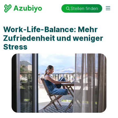
Stellen finden
Work-Life-Balance: Mehr
Zufriedenheit und weniger
Stress