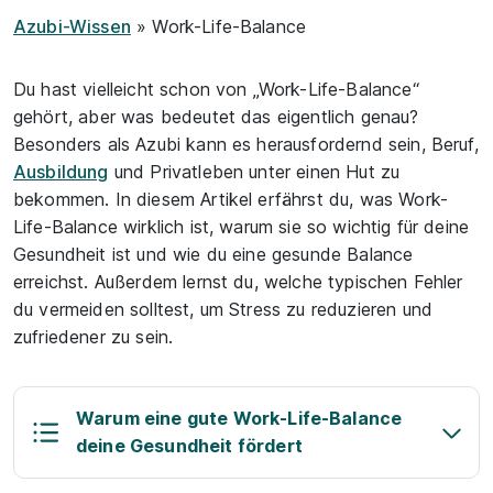
Azubi-Wissen
» Work-Life-Balance
Du hast vielleicht schon von „Work-Life-Balance“
gehört, aber was bedeutet das eigentlich genau?
Besonders als Azubi kann es herausfordernd sein, Beruf,
Ausbildung
und Privatleben unter einen Hut zu
bekommen. In diesem Artikel erfährst du, was Work-
Life-Balance wirklich ist, warum sie so wichtig für deine
Gesundheit ist und wie du eine gesunde Balance
erreichst. Außerdem lernst du, welche typischen Fehler
du vermeiden solltest, um Stress zu reduzieren und
zufriedener zu sein.
Warum eine gute Work-Life-Balance
deine Gesundheit fördert