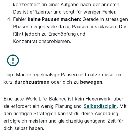
konzentriert an einer Aufgabe nach der anderen.
Das ist effizienter und sorgt für weniger Fehler.
Fehler
keine Pausen machen
: Gerade in stressigen
Phasen neigen viele dazu, Pausen auszulassen. Das
führt jedoch zu Erschöpfung und
Konzentrationsproblemen.
Tipp: Mache regelmäßige Pausen und nutze diese, um
kurz
durchzuatmen
oder dich zu
bewegen
.
Eine gute Work-Life-Balance ist kein Hexenwerk, aber
sie erfordert ein wenig Planung und
Selbstdisziplin
. Mit
den richtigen Strategien kannst du deine Ausbildung
erfolgreich meistern und gleichzeitig genügend Zeit für
dich selbst haben.