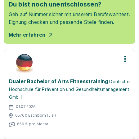
Du bist noch unentschlossen?
Geh auf Nummer sicher mit unserem Berufswahltest.
Eignung checken und passende Stelle finden.
Mehr erfahren
Dualer Bachelor of Arts Fitnesstraining
Deutsche
Hochschule für Prävention und Gesundheitsmanagement
GmbH
01.07.2026
65760 Eschborn (u.a.)
650 € pro Monat