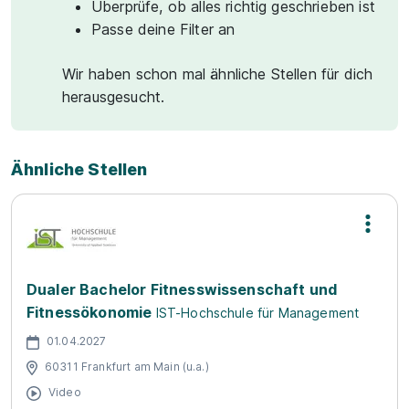
Überprüfe, ob alles richtig geschrieben ist
Passe deine Filter an
Wir haben schon mal ähnliche Stellen für dich
herausgesucht.
Ähnliche Stellen
Dualer Bachelor Fitnesswissenschaft und
Fitnessökonomie
IST-Hochschule für Management
01.04.2027
60311 Frankfurt am Main (u.a.)
Video