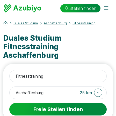
Stellen finden
Duales Studium
Aschaffenburg
Fitnesstraining
Duales Studium
Fitnesstraining
Aschaffenburg
25 km
Freie Stellen finden