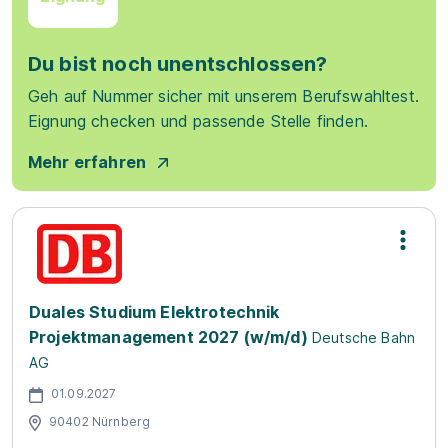
Du bist noch unentschlossen?
Geh auf Nummer sicher mit unserem Berufswahltest.
Eignung checken und passende Stelle finden.
Mehr erfahren
Duales Studium Elektrotechnik
Projektmanagement 2027 (w/m/d)
Deutsche Bahn
AG
01.09.2027
90402 Nürnberg