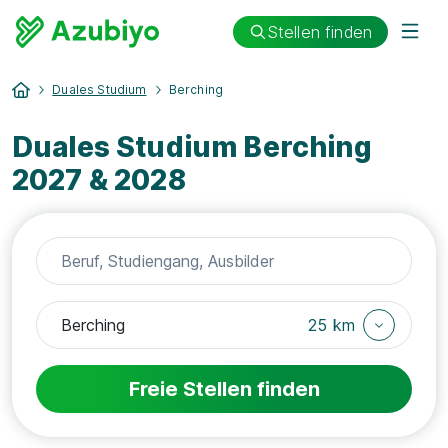
Stellen finden
Duales Studium
Berching
Duales Studium Berching
2027 & 2028
25 km
Freie Stellen finden