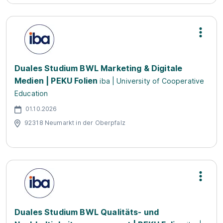
Duales Studium BWL Marketing & Digitale
Medien | PEKU Folien
iba | University of Cooperative
Education
01.10.2026
92318 Neumarkt in der Oberpfalz
Duales Studium BWL Qualitäts- und