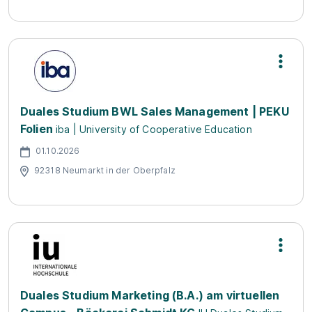
Duales Studium BWL Sales Management | PEKU
Folien
iba | University of Cooperative Education
01.10.2026
92318 Neumarkt in der Oberpfalz
Duales Studium Marketing (B.A.) am virtuellen