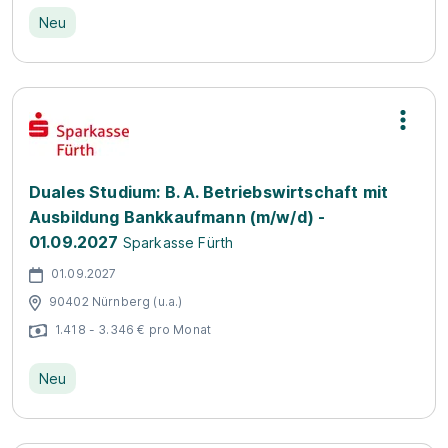
Neu
Duales Studium: B. A. Betriebswirtschaft mit
Ausbildung Bankkaufmann (m/w/d) -
01.09.2027
Sparkasse Fürth
01.09.2027
90402 Nürnberg (u.a.)
1.418 - 3.346 € pro Monat
Neu