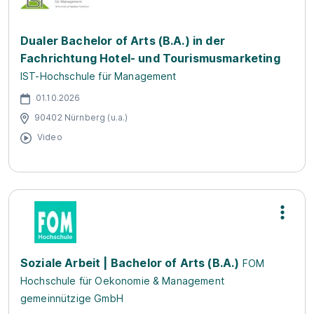
Dualer Bachelor of Arts (B.A.) in der
Fachrichtung Hotel- und Tourismusmarketing
IST-Hochschule für Management
01.10.2026
90402 Nürnberg (u.a.)
Video
Soziale Arbeit | Bachelor of Arts (B.A.)
FOM
Hochschule für Oekonomie & Management
gemeinnützige GmbH