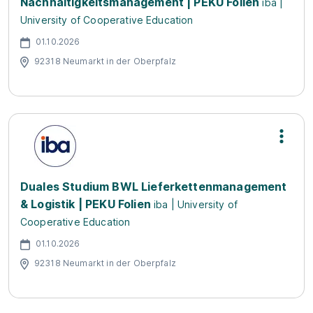
Nachhaltigkeitsmanagement | PEKU Folien
iba |
University of Cooperative Education
01.10.2026
92318 Neumarkt in der Oberpfalz
Duales Studium BWL Lieferkettenmanagement
& Logistik | PEKU Folien
iba | University of
Cooperative Education
01.10.2026
92318 Neumarkt in der Oberpfalz