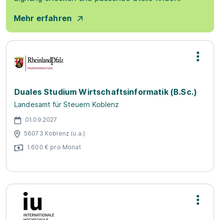
Mehr erfahren
Duales Studium Wirtschaftsinformatik (B.Sc.)
Landesamt für Steuern Koblenz
01.09.2027
56073 Koblenz (u.a.)
1.600 € pro Monat