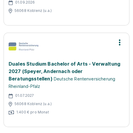
01.09.2026
56068 Koblenz (u.a.)
Duales Studium Bachelor of Arts - Verwaltung
2027 (Speyer, Andernach oder
Beratungsstellen)
Deutsche Rentenversicherung
Rheinland-Pfalz
01.07.2027
56068 Koblenz (u.a.)
1.400 € pro Monat