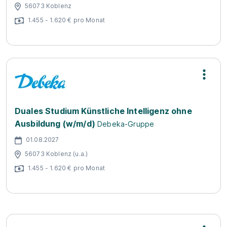
56073 Koblenz
1.455 - 1.620 € pro Monat
Duales Studium Künstliche Intelligenz ohne
Ausbildung (w/m/d)
Debeka-Gruppe
01.08.2027
56073 Koblenz (u.a.)
1.455 - 1.620 € pro Monat