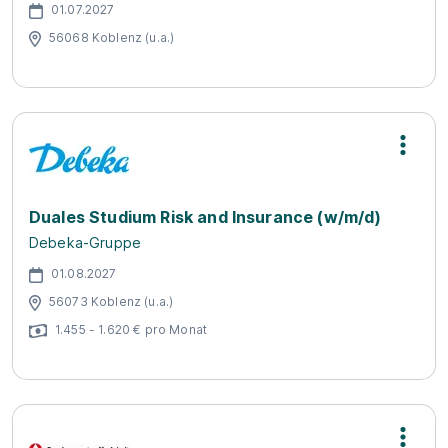
01.07.2027
56068 Koblenz (u.a.)
Duales Studium Risk and Insurance (w/m/d)
Debeka-Gruppe
01.08.2027
56073 Koblenz (u.a.)
1.455 - 1.620 € pro Monat