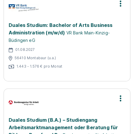
Duales Studium: Bachelor of Arts Business
Administration (m/w/d)
VR Bank Main-Kinzig-
Büdingen eG
01.08.2027
56410 Montabaur (u.a.)
1.443 - 1.576 € pro Monat
Duales Studium (B.A.) – Studiengang
Arbeitsmarktmanagement oder Beratung für