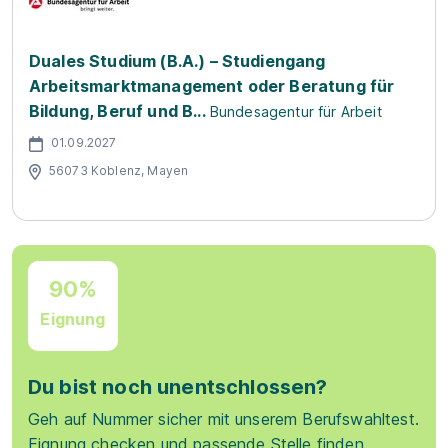
Duales Studium (B.A.) – Studiengang
Arbeitsmarktmanagement oder Beratung für
Bildung, Beruf und B...
Bundesagentur für Arbeit
01.09.2027
56073 Koblenz, Mayen
90%
Eignung
Du bist noch unentschlossen?
Geh auf Nummer sicher mit unserem Berufswahltest.
Eignung checken und passende Stelle finden.