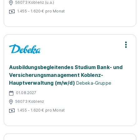
56073 Koblenz (u.a.)
1.455 - 1.620 € pro Monat
Ausbildungsbegleitendes Studium Bank- und
Versicherungsmanagement Koblenz-
Hauptverwaltung (m/w/d)
Debeka-Gruppe
01.08.2027
56073 Koblenz
1.455 - 1.620 € pro Monat