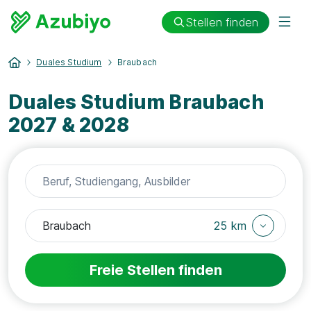
Stellen finden
Duales Studium
Braubach
Duales Studium Braubach
2027 & 2028
25 km
Freie Stellen finden