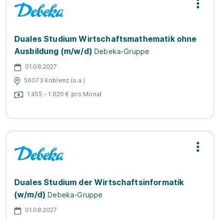
Duales Studium Wirtschaftsmathematik ohne
Ausbildung (m/w/d)
Debeka-Gruppe
01.08.2027
56073 Koblenz (u.a.)
1.455 - 1.620 € pro Monat
Duales Studium der Wirtschaftsinformatik
(w/m/d)
Debeka-Gruppe
01.08.2027