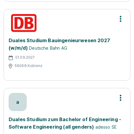
Duales Studium Bauingenieurwesen 2027
(w/m/d)
Deutsche Bahn AG
01.09.2027
56068 Koblenz
a
Duales Studium zum Bachelor of Engineering -
Software Engineering (all genders)
adesso SE