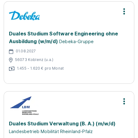
Duales Studium Software Engineering ohne
Ausbildung (w/m/d)
Debeka-Gruppe
01.08.2027
56073 Koblenz (u.a.)
1.455 - 1.620 € pro Monat
Duales Studium Verwaltung (B. A.) (m/w/d)
Landesbetrieb Mobilität Rheinland-Pfalz