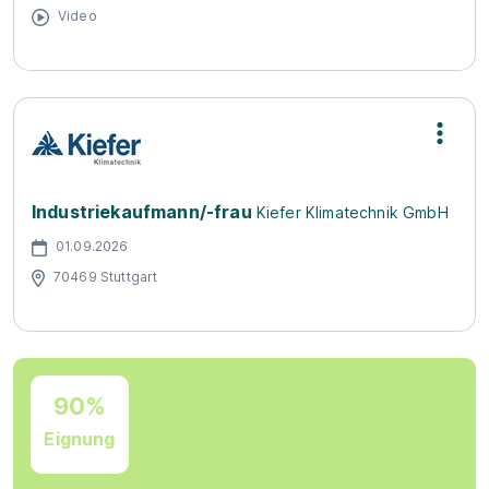
Video
Industriekaufmann/-frau
Kiefer Klimatechnik GmbH
01.09.2026
70469 Stuttgart
90%
Eignung