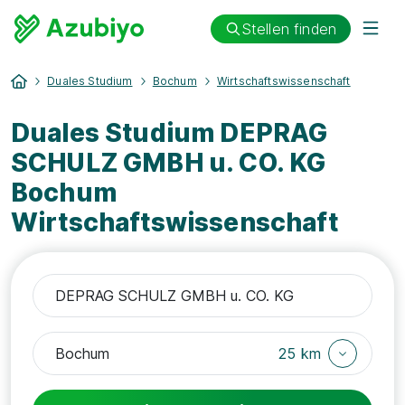
Stellen finden
Duales Studium
Bochum
Wirtschaftswissenschaft
Duales Studium DEPRAG
SCHULZ GMBH u. CO. KG
Bochum
Wirtschaftswissenschaft
25 km