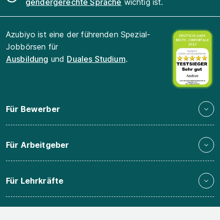
gendergerechte Sprache
wichtig ist.
Azubiyo ist eine der führenden Spezial-
Jobbörsen für
Ausbildung
und
Duales Studium
.
Für Bewerber
Für Arbeitgeber
Für Lehrkräfte