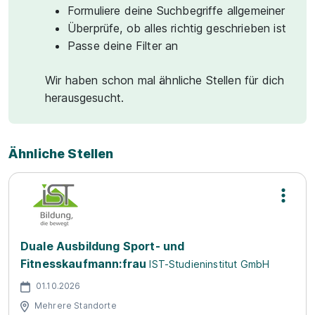
Formuliere deine Suchbegriffe allgemeiner
Überprüfe, ob alles richtig geschrieben ist
Passe deine Filter an
Wir haben schon mal ähnliche Stellen für dich
herausgesucht.
Ähnliche Stellen
Duale Ausbildung Sport- und
Fitnesskaufmann:frau
IST-Studieninstitut GmbH
01.10.2026
Mehrere Standorte