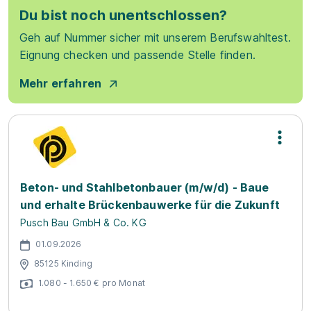
Du bist noch unentschlossen?
Geh auf Nummer sicher mit unserem Berufswahltest.
Eignung checken und passende Stelle finden.
Mehr erfahren
Beton- und Stahlbetonbauer (m/w/d) - Baue
und erhalte Brückenbauwerke für die Zukunft
Pusch Bau GmbH & Co. KG
01.09.2026
85125 Kinding
1.080 - 1.650 € pro Monat