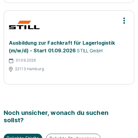
Ausbildung zur Fachkraft für Lagerlogistik
(m/w/d) - Start 01.09.2026
STILL GmbH
01.09.2026
22113 Hamburg
Noch unsicher, wonach du suchen
sollst?