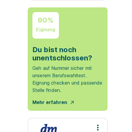
90%
Eignung
Du bist noch
unentschlossen?
Geh auf Nummer sicher mit
unserem Berufswahltest.
Eignung checken und passende
Stelle finden.
Mehr erfahren