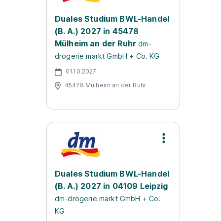
Duales Studium BWL-Handel
(B. A.) 2027 in 45478
Mülheim an der Ruhr
dm-
drogerie markt GmbH + Co. KG
01.10.2027
45478 Mülheim an der Ruhr
Duales Studium BWL-Handel
(B. A.) 2027 in 04109 Leipzig
dm-drogerie markt GmbH + Co.
KG