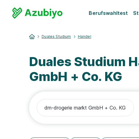
Berufswahltest
St
Duales Studium
Handel
Duales Studium H
GmbH + Co. KG