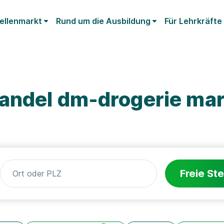
ellenmarkt
Rund um die Ausbildung
Für Lehrkräfte
andel dm-drogerie mar
Freie Ste