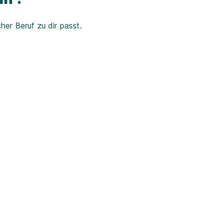
er Beruf zu dir passt.