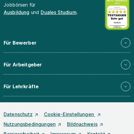
Jobbörsen für
Ausbildung
und
Duales Studium
.
Für Bewerber
Für Arbeitgeber
Für Lehrkräfte
Datenschutz
Cookie-Einstellungen
Nutzungsbedingungen
Bildnachweis