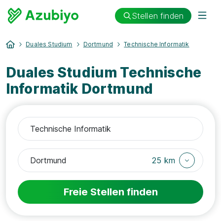
Stellen finden
Duales Studium
Dortmund
Technische Informatik
Duales Studium Technische
Informatik Dortmund
25 km
Freie Stellen finden