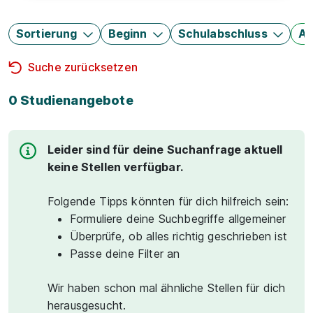
Sortierung
Beginn
Schulabschluss
Au
Suche zurücksetzen
0 Studienangebote
Leider sind für deine Suchanfrage aktuell
keine Stellen verfügbar.
Folgende Tipps könnten für dich hilfreich sein:
Formuliere deine Suchbegriffe allgemeiner
Überprüfe, ob alles richtig geschrieben ist
Passe deine Filter an
Wir haben schon mal ähnliche Stellen für dich
herausgesucht.