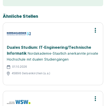
Ähnliche Stellen
Duales Studium: IT-Engineering/Technische
Informatik
Nordakademie-Staatlich anerkannte private
Hochschule mit dualen Studiengängen
01.10.2026
45896 Gelsenkirchen (u.a.)