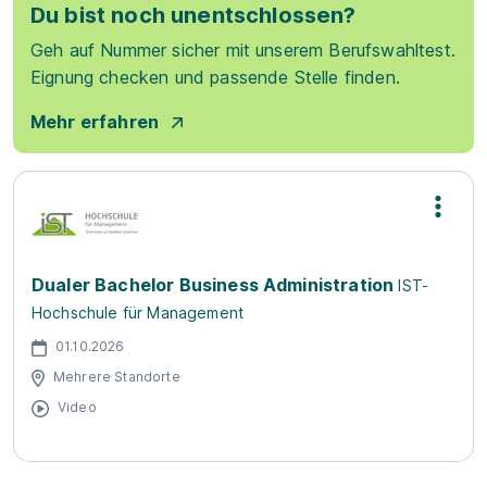
Du bist noch unentschlossen?
Geh auf Nummer sicher mit unserem Berufswahltest.
Eignung checken und passende Stelle finden.
Mehr erfahren
Dualer Bachelor Business Administration
IST-
Hochschule für Management
01.10.2026
Mehrere Standorte
Video