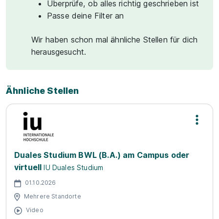
Überprüfe, ob alles richtig geschrieben ist
Passe deine Filter an
Wir haben schon mal ähnliche Stellen für dich
herausgesucht.
Ähnliche Stellen
Duales Studium BWL (B.A.) am Campus oder
virtuell
IU Duales Studium
01.10.2026
Mehrere Standorte
Video