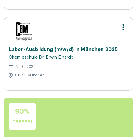
Labor-Ausbildung (m/w/d) in München 2025
Chemieschule Dr. Erwin Elhardt
15.09.2026
81543 München
90%
Eignung