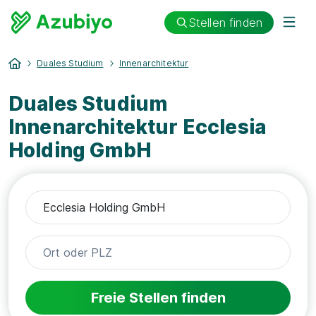
Stellen finden
Duales Studium
Innenarchitektur
Duales Studium
Innenarchitektur Ecclesia
Holding GmbH
Freie Stellen finden