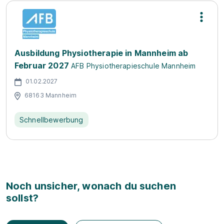
Ausbildung Physiotherapie in Mannheim ab
Februar 2027
AFB Physiotherapieschule Mannheim
01.02.2027
68163 Mannheim
Schnellbewerbung
Noch unsicher, wonach du suchen
sollst?