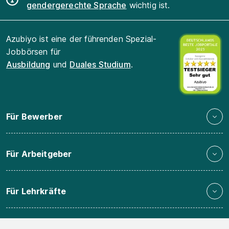
gendergerechte Sprache
wichtig ist.
Azubiyo ist eine der führenden Spezial-
Jobbörsen für
Ausbildung
und
Duales Studium
.
Für Bewerber
Für Arbeitgeber
Für Lehrkräfte