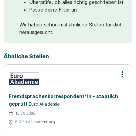
Überprüfe, ob alles richtig geschrieben ist
Passe deine Filter an
Wir haben schon mal ähnliche Stellen für dich
herausgesucht.
Ähnliche Stellen
Fremdsprachenkorrespondent*in - staatlich
geprüft
Euro Akademie
15.09.2026
63739 Aschaffenburg