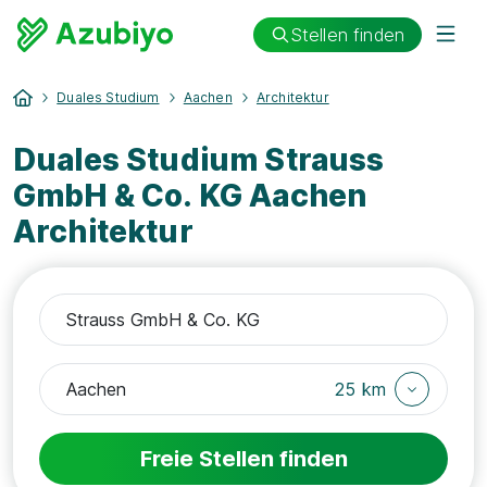
Stellen finden
Duales Studium
Aachen
Architektur
Duales Studium Strauss
GmbH & Co. KG Aachen
Architektur
25 km
Freie Stellen finden