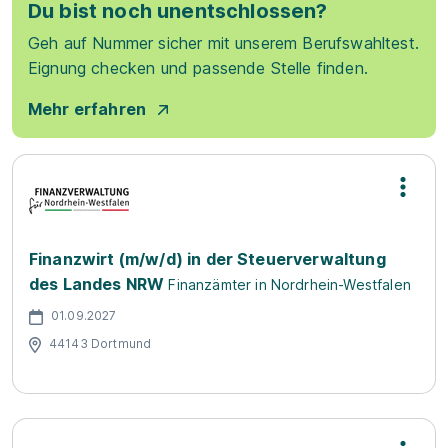
Du bist noch unentschlossen?
Geh auf Nummer sicher mit unserem Berufswahltest.
Eignung checken und passende Stelle finden.
Mehr erfahren
Finanzwirt (m/w/d) in der Steuerverwaltung
des Landes NRW
Finanzämter in Nordrhein-Westfalen
01.09.2027
44143 Dortmund