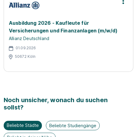
Ausbildung 2026 - Kaufleute für
Versicherungen und Finanzanlagen (m/w/d)
Allianz Deutschland
01.09.2026
50672 Köln
Noch unsicher, wonach du suchen
sollst?
Beliebte Städte
Beliebte Studiengänge