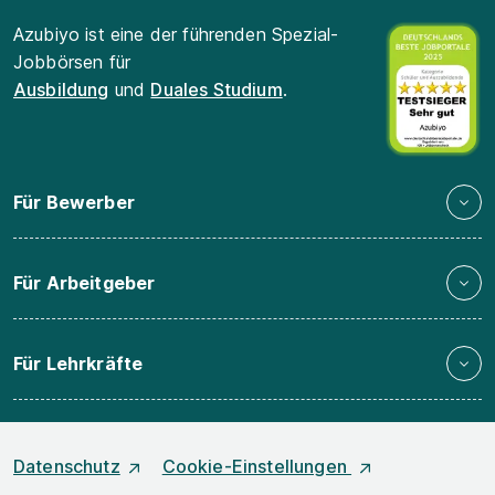
Azubiyo ist eine der führenden Spezial-
Jobbörsen für
Ausbildung
und
Duales Studium
.
Für Bewerber
Für Arbeitgeber
Für Lehrkräfte
Datenschutz
Cookie-Einstellungen