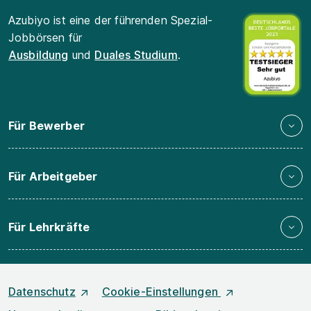
Azubiyo ist eine der führenden Spezial-
Jobbörsen für
Ausbildung
und
Duales Studium
.
Für Bewerber
Für Arbeitgeber
Für Lehrkräfte
Datenschutz
Cookie-Einstellungen