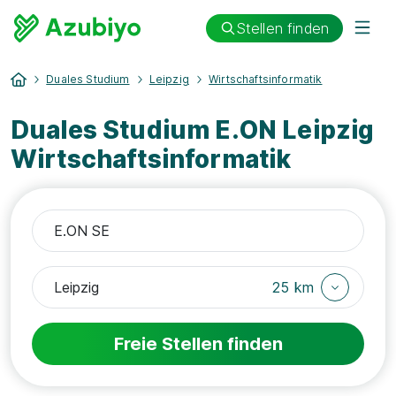
Stellen finden
Duales Studium
Leipzig
Wirtschaftsinformatik
Duales Studium E.ON Leipzig
Wirtschaftsinformatik
25 km
Freie Stellen finden