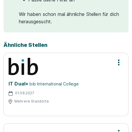
Wir haben schon mal ähnliche Stellen für dich
herausgesucht.
Ähnliche Stellen
IT Dual+
bib International College
01.08.2027
Mehrere Standorte