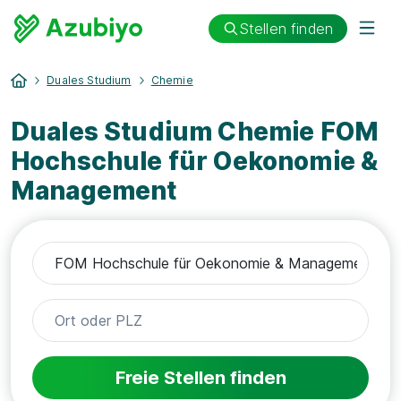
Stellen finden
Duales Studium
Chemie
Duales Studium Chemie FOM
Hochschule für Oekonomie &
Management
Freie Stellen finden