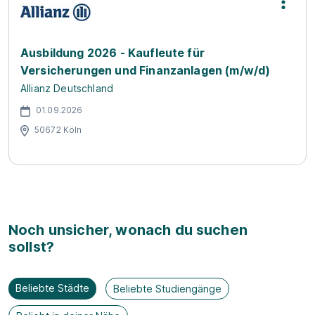
Ausbildung 2026 - Kaufleute für
Versicherungen und Finanzanlagen (m/w/d)
Allianz Deutschland
01.09.2026
50672 Köln
Noch unsicher, wonach du suchen
sollst?
Beliebte Städte
Beliebte Studiengänge