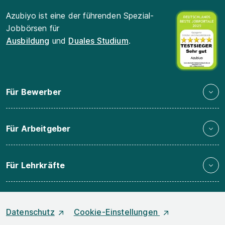
Azubiyo ist eine der führenden Spezial-
Jobbörsen für
Ausbildung
und
Duales Studium
.
Für Bewerber
Für Arbeitgeber
Für Lehrkräfte
Datenschutz
Cookie-Einstellungen