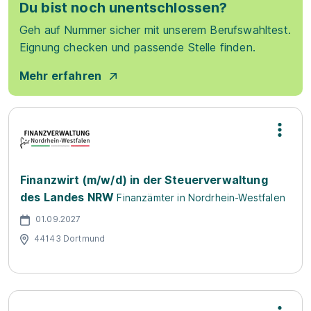
Du bist noch unentschlossen?
Geh auf Nummer sicher mit unserem Berufswahltest.
Eignung checken und passende Stelle finden.
Mehr erfahren
Finanzwirt (m/w/d) in der Steuerverwaltung
des Landes NRW
Finanzämter in Nordrhein-Westfalen
01.09.2027
44143 Dortmund