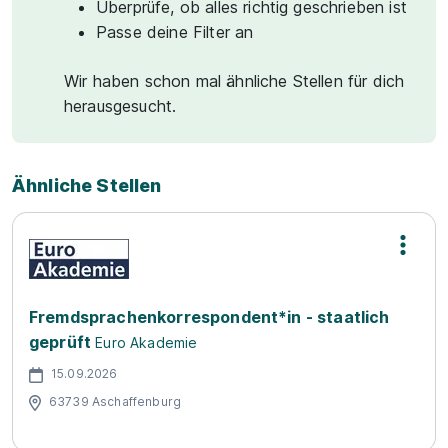
Überprüfe, ob alles richtig geschrieben ist
Passe deine Filter an
Wir haben schon mal ähnliche Stellen für dich
herausgesucht.
Ähnliche Stellen
Fremdsprachenkorrespondent*in - staatlich
geprüft
Euro Akademie
15.09.2026
63739 Aschaffenburg