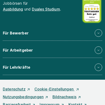
Jobbörsen für
Ausbildung
und
Duales Studium
.
Für Bewerber
Für Arbeitgeber
Für Lehrkräfte
Datenschutz
Cookie-Einstellungen
Nutzungsbedingungen
Bildnachweis
Barrierefreiheit
Impressum
Kontakt