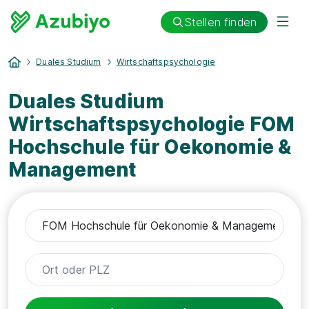
Stellen finden
Duales Studium
Wirtschaftspsychologie
Duales Studium
Wirtschaftspsychologie FOM
Hochschule für Oekonomie &
Management