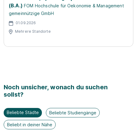
(B.A.)
FOM Hochschule für Oekonomie & Management
gemeinnützige GmbH
01.09.2026
Mehrere Standorte
Noch unsicher, wonach du suchen
sollst?
Beliebte Städte
Beliebte Studiengänge
Beliebt in deiner Nähe