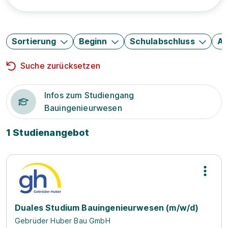
Sortierung
Beginn
Schulabschluss
Au
Suche zurücksetzen
Infos zum Studiengang
Bauingenieurwesen
1 Studienangebot
Duales Studium Bauingenieurwesen (m/w/d)
Gebrüder Huber Bau GmbH