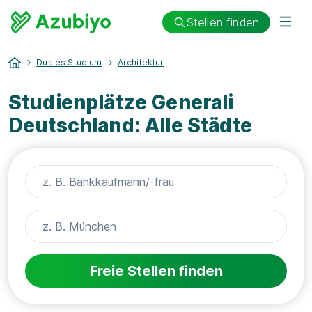
Stellen finden
Duales Studium
Architektur
Studienplätze Generali
Deutschland: Alle Städte
Freie Stellen finden