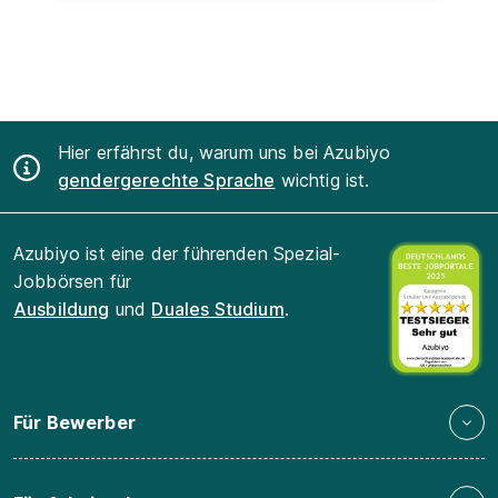
Hier erfährst du, warum uns bei Azubiyo
gendergerechte Sprache
wichtig ist.
Azubiyo ist eine der führenden Spezial-
Jobbörsen für
Ausbildung
und
Duales Studium
.
Für Bewerber