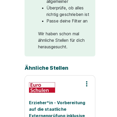
allgemeiner
Überprüfe, ob alles
richtig geschrieben ist
Passe deine Filter an
Wir haben schon mal
ähnliche Stellen für dich
herausgesucht.
Ähnliche Stellen
Erzieher*in - Vorbereitung
auf die staatliche
Externenprüfung inklusive