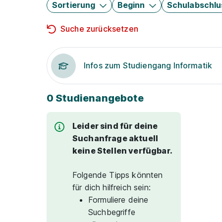
Sortierung
Beginn
Schulabschlu
Suche zurücksetzen
Infos zum Studiengang Informatik
0 Studienangebote
Leider sind für deine
Suchanfrage aktuell
keine Stellen verfügbar.
Folgende Tipps könnten
für dich hilfreich sein:
Formuliere deine
Suchbegriffe