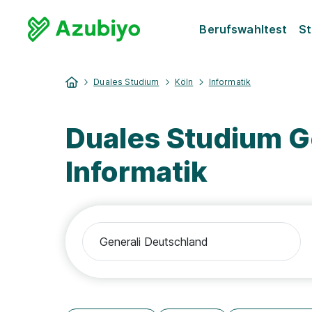
Berufswahltest
St
Duales Studium
Köln
Informatik
Duales Studium G
Informatik