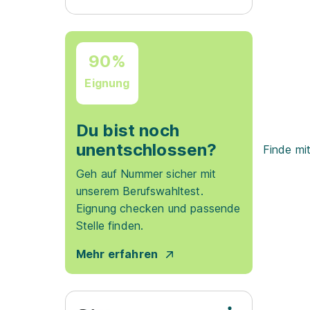
90%
Eignung
Du bist noch
unentschlossen?
Finde mi
Geh auf Nummer sicher mit
unserem Berufswahltest.
Eignung checken und passende
Stelle finden.
Mehr erfahren