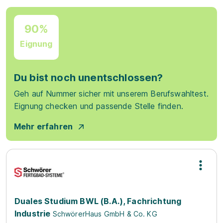
90%
Eignung
Du bist noch unentschlossen?
Geh auf Nummer sicher mit unserem Berufswahltest.
Eignung checken und passende Stelle finden.
Mehr erfahren
Duales Studium BWL (B.A.), Fachrichtung
Industrie
SchwörerHaus GmbH & Co. KG