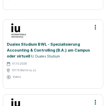
Duales Studium BWL - Spezialisierung
Accounting & Controlling (B.A.) am Campus
oder virtuell
IU Duales Studium
01.10.2026
10115 Berlin (u.a.)
Video