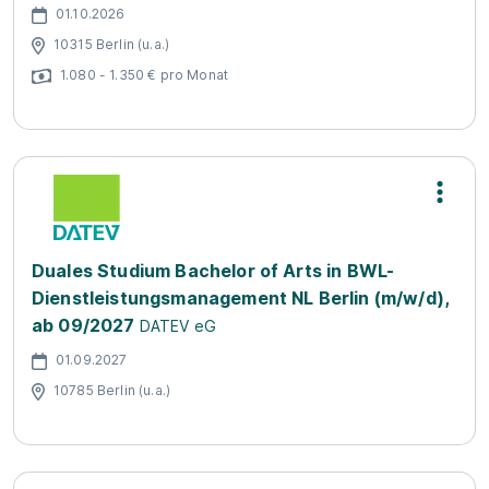
01.10.2026
10315 Berlin (u.a.)
1.080 - 1.350 € pro Monat
Duales Studium Bachelor of Arts in BWL-
Dienstleistungsmanagement NL Berlin (m/w/d),
ab 09/2027
DATEV eG
01.09.2027
10785 Berlin (u.a.)