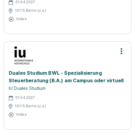
01.04.2027
10115 Berlin (u.a.)
Video
Duales Studium BWL - Spezialisierung
Steuerberatung (B.A.) am Campus oder virtuell
IU Duales Studium
01.04.2027
10115 Berlin (u.a.)
Video