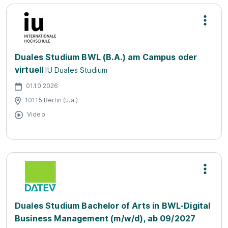
Duales Studium BWL (B.A.) am Campus oder
virtuell
IU Duales Studium
01.10.2026
10115 Berlin (u.a.)
Video
Duales Studium Bachelor of Arts in BWL-Digital
Business Management (m/w/d), ab 09/2027