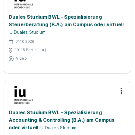
Duales Studium BWL - Spezialisierung
Steuerberatung (B.A.) am Campus oder virtuell
IU Duales Studium
01.10.2026
10115 Berlin (u.a.)
Video
Duales Studium BWL - Spezialisierung
Accounting & Controlling (B.A.) am Campus
oder virtuell
IU Duales Studium