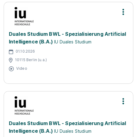
Duales Studium BWL - Spezialisierung Artificial
Intelligence (B.A.)
IU Duales Studium
01.10.2026
10115 Berlin (u.a.)
Video
Duales Studium BWL - Spezialisierung Artificial
Intelligence (B.A.)
IU Duales Studium