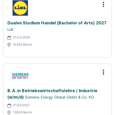
Duales Studium Handel (Bachelor of Arts) 2027
Lidl
01.09.2026
10365 Berlin
B. A. in Betriebswirtschaftslehre / Industrie
(w/m/d)
Siemens Energy Global GmbH & Co. KG
01.09.2027
13629 Berlin