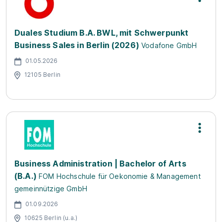
Duales Studium B.A. BWL, mit Schwerpunkt
Business Sales in Berlin (2026)
Vodafone GmbH
01.05.2026
12105 Berlin
Business Administration | Bachelor of Arts
(B.A.)
FOM Hochschule für Oekonomie & Management
gemeinnützige GmbH
01.09.2026
10625 Berlin (u.a.)