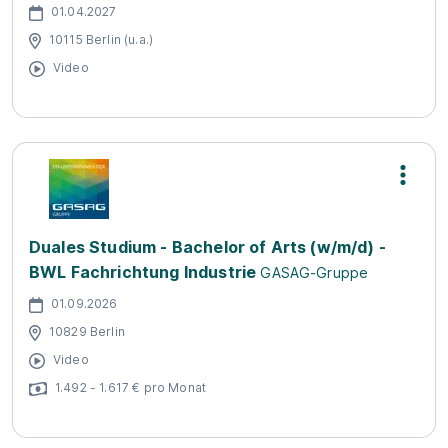
01.04.2027
10115 Berlin (u.a.)
Video
Duales Studium - Bachelor of Arts (w/m/d) -
BWL Fachrichtung Industrie
GASAG-Gruppe
01.09.2026
10829 Berlin
Video
1.492 - 1.617 € pro Monat