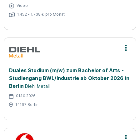
Video
1.452 - 1.738 € pro Monat
Duales Studium (m/w) zum Bachelor of Arts -
Studiengang BWL/Industrie ab Oktober 2026 in
Berlin
Diehl Metall
01.10.2026
14167 Berlin